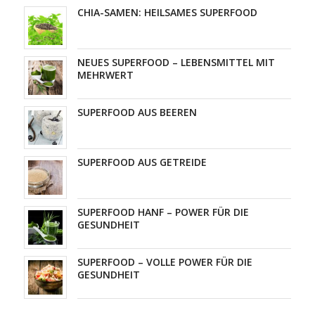
CHIA-SAMEN: HEILSAMES SUPERFOOD
NEUES SUPERFOOD – LEBENSMITTEL MIT
MEHRWERT
SUPERFOOD AUS BEEREN
SUPERFOOD AUS GETREIDE
SUPERFOOD HANF – POWER FÜR DIE
GESUNDHEIT
SUPERFOOD – VOLLE POWER FÜR DIE
GESUNDHEIT