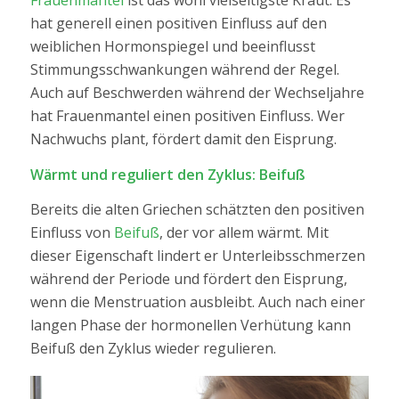
Frauenmantel
ist das wohl vielseitigste Kraut: Es
hat generell einen positiven Einfluss auf den
weiblichen Hormonspiegel und beeinflusst
Stimmungsschwankungen während der Regel.
Auch auf Beschwerden während der Wechseljahre
hat Frauenmantel einen positiven Einfluss. Wer
Nachwuchs plant, fördert damit den Eisprung.
Wärmt und reguliert den Zyklus: Beifuß
Bereits die alten Griechen schätzten den positiven
Einfluss von
Beifuß
, der vor allem wärmt. Mit
dieser Eigenschaft lindert er Unterleibsschmerzen
während der Periode und fördert den Eisprung,
wenn die Menstruation ausbleibt. Auch nach einer
langen Phase der hormonellen Verhütung kann
Beifuß den Zyklus wieder regulieren.