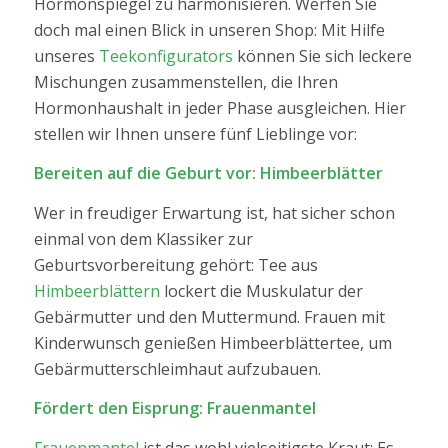
Hormonspiegel zu harmonisieren. Werfen Sie
doch mal einen Blick in unseren Shop: Mit Hilfe
unseres
Teekonfigurators
können Sie sich leckere
Mischungen zusammenstellen, die Ihren
Hormonhaushalt in jeder Phase ausgleichen. Hier
stellen wir Ihnen unsere fünf Lieblinge vor:
Bereiten auf die Geburt vor: Himbeerblätter
Wer in freudiger Erwartung ist, hat sicher schon
einmal von dem Klassiker zur
Geburtsvorbereitung gehört: Tee aus
Himbeerblättern
lockert die Muskulatur der
Gebärmutter und den Muttermund. Frauen mit
Kinderwunsch genießen Himbeerblättertee, um
Gebärmutterschleimhaut aufzubauen.
Fördert den Eisprung: Frauenmantel