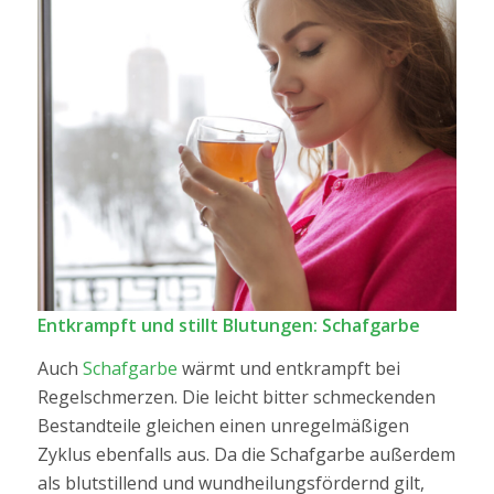
Entkrampft und stillt Blutungen: Schafgarbe
Auch
Schafgarbe
wärmt und entkrampft bei
Regelschmerzen. Die leicht bitter schmeckenden
Bestandteile gleichen einen unregelmäßigen
Zyklus ebenfalls aus. Da die Schafgarbe außerdem
als blutstillend und wundheilungsfördernd gilt,