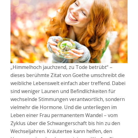
„Himmelhoch jauchzend, zu Tode betrübt“ –
dieses berühmte Zitat von Goethe umschreibt die
weibliche Lebenswelt einfach aber treffend. Dabei
sind weniger Launen und Befindlichkeiten für
wechselnde Stimmungen verantwortlich, sondern
vielmehr die Hormone. Und die unterliegen im
Leben einer Frau permanentem Wandel – vom
Zyklus über die Schwangerschaft bis hin zu den
Wechseljahren. Kräutertee kann helfen, den