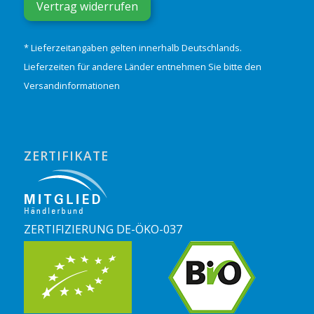
Vertrag widerrufen
* Lieferzeitangaben gelten innerhalb Deutschlands.
Lieferzeiten für andere Länder entnehmen Sie bitte den
Versandinformationen
ZERTIFIKATE
ZERTIFIZIERUNG DE-ÖKO-037