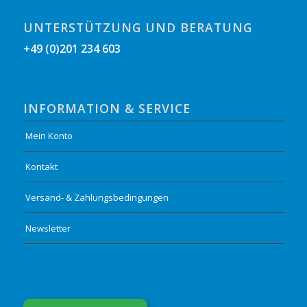
UNTERSTÜTZUNG UND BERATUNG
+49 (0)201 234 603
INFORMATION & SERVICE
Mein Konto
Kontakt
Versand- & Zahlungsbedingungen
Newsletter