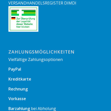
VERSANDHANDELSREGISTER DIMDI
ZAHLUNGSMÖGLICHKEITEN
Vielfältige Zahlungsoptionen
PayPal
Kreditkarte
Rechnung
Vorkasse
Barzahlung
bei Abholung