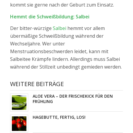
kommt sie gerne nach der Geburt zum Einsatz.
Hemmt die Schweißbildung: Salbei
Der bitter-würzige
Salbei
hemmt vor allem
übermäßige Schweißbildung während der
Wechseljahre. Wer unter
Menstruationsbeschwerden leidet, kann mit
Salbeitee Krämpfe lindern. Allerdings muss Salbei
während der Stillzeit unbedingt gemieden werden.
WEITERE BEITRÄGE
ALOE VERA – DER FRISCHEKICK FÜR DEN
FRÜHLING
HAGEBUTTE, FERTIG, LOS!