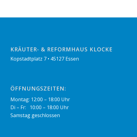
KRÄUTER- & REFORMHAUS KLOCKE
Kopstadtplatz 7 • 45127 Essen
ÖFFNUNGSZEITEN:
Montag: 12:00 – 18:00 Uhr
Di – Fr: 10:00 – 18:00 Uhr
Samstag geschlossen