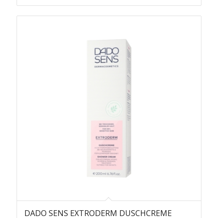
DADO SENS EXTRODERM DUSCHCREME