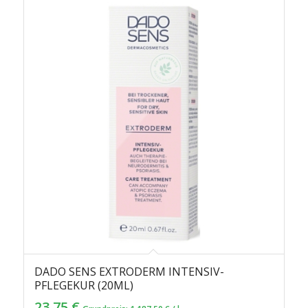
DADO SENS EXTRODERM INTENSIV-
PFLEGEKUR (20ML)
23,75
€