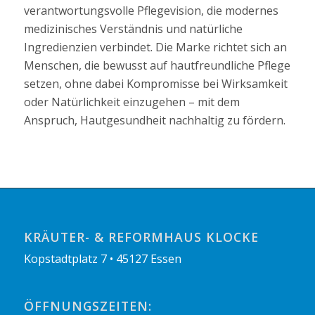
verantwortungsvolle Pflegevision, die modernes
medizinisches Verständnis und natürliche
Ingredienzien verbindet. Die Marke richtet sich an
Menschen, die bewusst auf hautfreundliche Pflege
setzen, ohne dabei Kompromisse bei Wirksamkeit
oder Natürlichkeit einzugehen – mit dem
Anspruch, Hautgesundheit nachhaltig zu fördern.
KRÄUTER- & REFORMHAUS KLOCKE
Kopstadtplatz 7 • 45127 Essen
ÖFFNUNGSZEITEN: