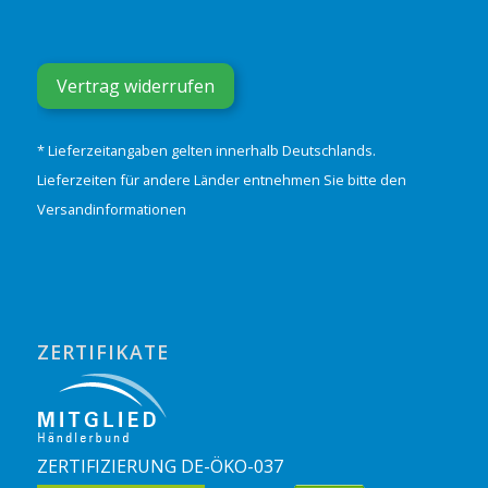
Vertrag widerrufen
* Lieferzeitangaben gelten innerhalb Deutschlands.
Lieferzeiten für andere Länder entnehmen Sie bitte den
Versandinformationen
ZERTIFIKATE
ZERTIFIZIERUNG DE-ÖKO-037