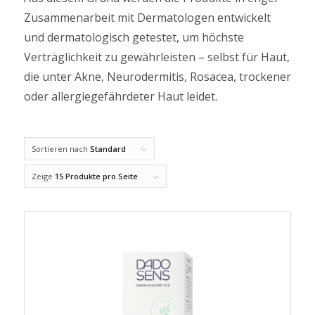
Zusammenarbeit mit Dermatologen entwickelt
und dermatologisch getestet, um höchste
Verträglichkeit zu gewährleisten – selbst für Haut,
die unter Akne, Neurodermitis, Rosacea, trockener
oder allergiegefährdeter Haut leidet.
Sortieren nach
Standard
Zeige
15 Produkte pro Seite