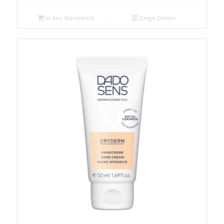
In den Warenkorb
Zeige Details