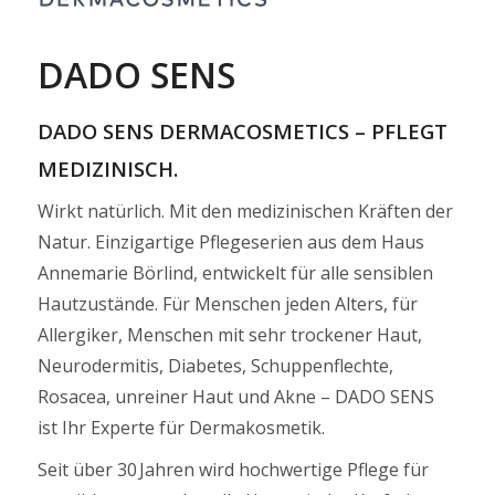
DADO SENS
DADO SENS DERMACOSMETICS – PFLEGT
MEDIZINISCH.
Wirkt natürlich. Mit den medizinischen Kräften der
Natur. Einzigartige Pflegeserien aus dem Haus
Annemarie Börlind, entwickelt für alle sensiblen
Hautzustände. Für Menschen jeden Alters, für
Allergiker, Menschen mit sehr trockener Haut,
Neurodermitis, Diabetes, Schuppenflechte,
Rosacea, unreiner Haut und Akne – DADO SENS
ist Ihr Experte für Dermakosmetik.
Seit über 30 Jahren wird hochwertige Pflege für