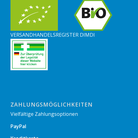
VERSANDHANDELSREGISTER DIMDI
ZAHLUNGSMÖGLICHKEITEN
Vielfältige Zahlungsoptionen
PayPal