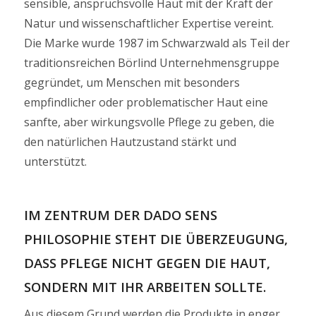
sensible, anspruchsvolle Haut mit der Kraft der
Natur und wissenschaftlicher Expertise vereint.
Die Marke wurde 1987 im Schwarzwald als Teil der
traditionsreichen Börlind Unternehmensgruppe
gegründet, um Menschen mit besonders
empfindlicher oder problematischer Haut eine
sanfte, aber wirkungsvolle Pflege zu geben, die
den natürlichen Hautzustand stärkt und
unterstützt.
IM ZENTRUM DER DADO SENS
PHILOSOPHIE STEHT DIE ÜBERZEUGUNG,
DASS PFLEGE NICHT GEGEN DIE HAUT,
SONDERN MIT IHR ARBEITEN SOLLTE.
Aus diesem Grund werden die Produkte in enger