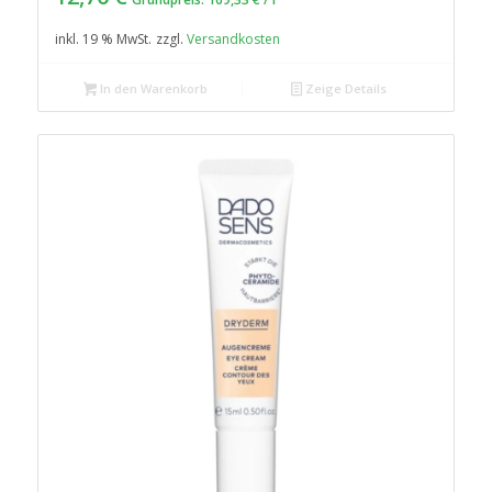
inkl. 19 % MwSt.
zzgl.
Versandkosten
In den Warenkorb
Zeige Details