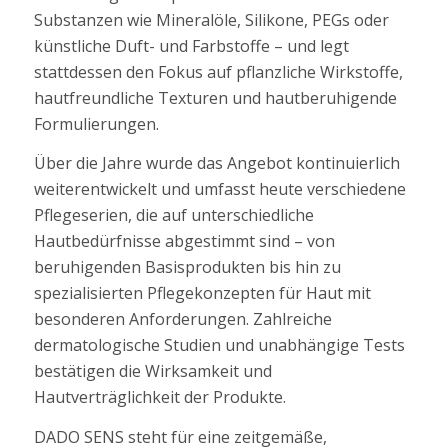
Substanzen wie Mineralöle, Silikone, PEGs oder
künstliche Duft- und Farbstoffe – und legt
stattdessen den Fokus auf pflanzliche Wirkstoffe,
hautfreundliche Texturen und hautberuhigende
Formulierungen.
Über die Jahre wurde das Angebot kontinuierlich
weiterentwickelt und umfasst heute verschiedene
Pflegeserien, die auf unterschiedliche
Hautbedürfnisse abgestimmt sind – von
beruhigenden Basisprodukten bis hin zu
spezialisierten Pflegekonzepten für Haut mit
besonderen Anforderungen. Zahlreiche
dermatologische Studien und unabhängige Tests
bestätigen die Wirksamkeit und
Hautverträglichkeit der Produkte.
DADO SENS steht für eine zeitgemäße,