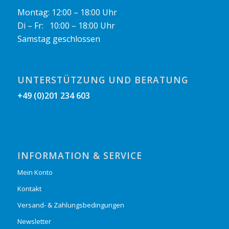
Montag: 12:00 – 18:00 Uhr
Di – Fr: 10:00 – 18:00 Uhr
Samstag geschlossen
UNTERSTÜTZUNG UND BERATUNG
+49 (0)201 234 603
INFORMATION & SERVICE
Mein Konto
Kontakt
Versand- & Zahlungsbedingungen
Newsletter