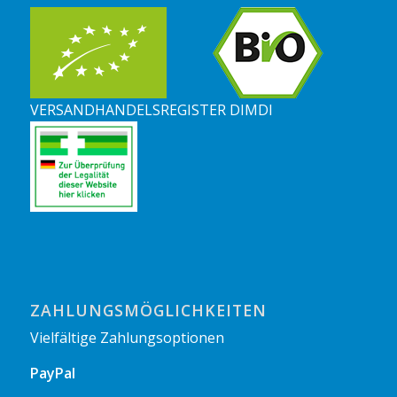
VERSANDHANDELSREGISTER DIMDI
ZAHLUNGSMÖGLICHKEITEN
Vielfältige Zahlungsoptionen
PayPal