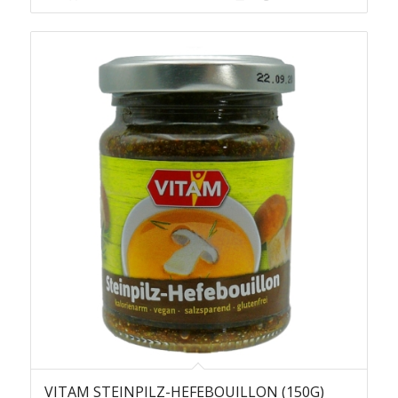
VITAM STEINPILZ-HEFEBOUILLON (150G)