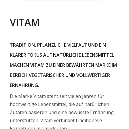
VITAM
TRADITION, PFLANZLICHE VIELFALT UND EIN
KLARER FOKUS AUF NATÜRLICHE LEBENSMITTEL
MACHEN VITAM ZU EINER BEWÄHRTEN MARKE IM
BEREICH VEGETARISCHER UND VOLLWERTIGER
ERNÄHRUNG.
Die Marke Vitam steht seit vielen Jahren für
hochwertige Lebensmittel, die auf natürlichen
Zutaten basieren und eine bewusste Ernährung
unterstützen. Vitam verbindet traditionelle
Rezepturen mit modernen