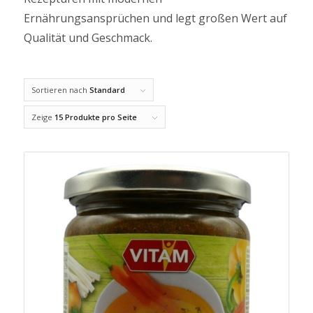
Ernährungsansprüchen und legt großen Wert auf
Qualität und Geschmack.
Sortieren nach
Standard
Zeige
15 Produkte pro Seite