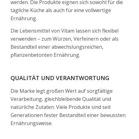
werden. Die Produkte eignen sich sowohl für die
tägliche Küche als auch für eine vollwertige
Ernährung.
Die Lebensmittel von Vitam lassen sich flexibel
verwenden – zum Würzen, Verfeinern oder als
Bestandteil einer abwechslungsreichen,
pflanzenbetonten Ernährung.
QUALITÄT UND VERANTWORTUNG
Die Marke legt großen Wert auf sorgfältige
Verarbeitung, gleichbleibende Qualität und
natürliche Zutaten. Viele Produkte sind seit
Generationen fester Bestandteil einer bewussten
Ernährungsweise.