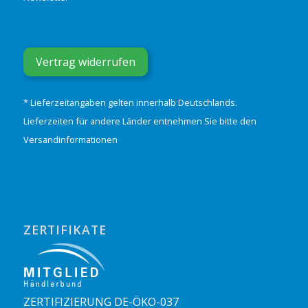
Vertrag widerrufen
* Lieferzeitangaben gelten innerhalb Deutschlands.
Lieferzeiten für andere Länder entnehmen Sie bitte den
Versandinformationen
ZERTIFIKATE
ZERTIFIZIERUNG DE-ÖKO-037