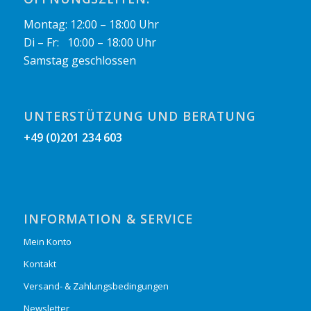
Montag: 12:00 – 18:00 Uhr
Di – Fr: 10:00 – 18:00 Uhr
Samstag geschlossen
UNTERSTÜTZUNG UND BERATUNG
+49 (0)201 234 603
INFORMATION & SERVICE
Mein Konto
Kontakt
Versand- & Zahlungsbedingungen
Newsletter