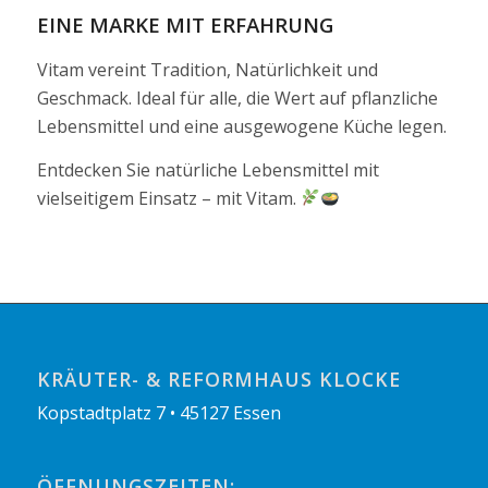
EINE MARKE MIT ERFAHRUNG
Vitam vereint Tradition, Natürlichkeit und
Geschmack. Ideal für alle, die Wert auf pflanzliche
Lebensmittel und eine ausgewogene Küche legen.
Entdecken Sie natürliche Lebensmittel mit
vielseitigem Einsatz – mit Vitam.
KRÄUTER- & REFORMHAUS KLOCKE
Kopstadtplatz 7 • 45127 Essen
ÖFFNUNGSZEITEN: