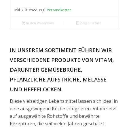
inkl. 7 % MwSt.
zzgl.
Versandkosten
In den Warenkorb
Zeige Details
IN UNSEREM SORTIMENT FÜHREN WIR
VERSCHIEDENE PRODUKTE VON VITAM,
DARUNTER GEMÜSEBRÜHE,
PFLANZLICHE AUFSTRICHE, MELASSE
UND HEFEFLOCKEN.
Diese vielseitigen Lebensmittel lassen sich ideal in
eine ausgewogene Küche integrieren. Vitam setzt
auf ausgewählte Rohstoffe und bewährte
Rezepturen, die seit vielen Jahren geschätzt