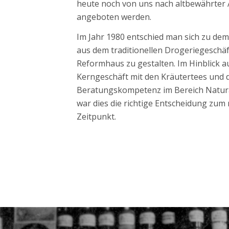
Im Jahr 1980 entschied man sich zu dem 
aus dem traditionellen Drogeriegeschäf
Reformhaus zu gestalten. Im Hinblick a
Kerngeschäft mit den Kräutertees und 
Beratungskompetenz im Bereich Natur
war dies die richtige Entscheidung zum 
Zeitpunkt.