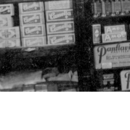
UNSERE AUSZEICHUN