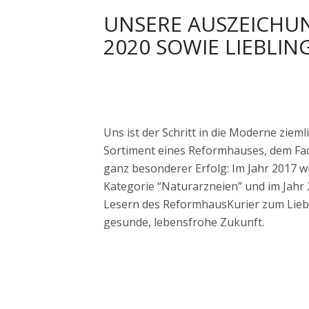
2020 SOWIE LIEBLI
Uns ist der Schritt in die Moderne ziem
Sortiment eines Reformhauses, dem Fac
ganz besonderer Erfolg: Im Jahr 2017 wu
Kategorie “Naturarzneien” und im Jahr
Lesern des ReformhausKurier zum Liebli
gesunde, lebensfrohe Zukunft.