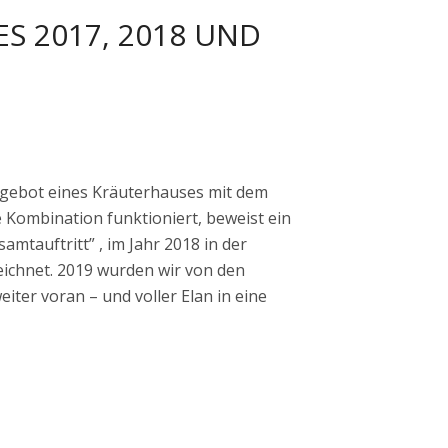
 Angebot eines Kräuterhauses mit dem
 Kombination funktioniert, beweist ein
mtauftritt” , im Jahr 2018 in der
ichnet. 2019 wurden wir von den
ter voran – und voller Elan in eine