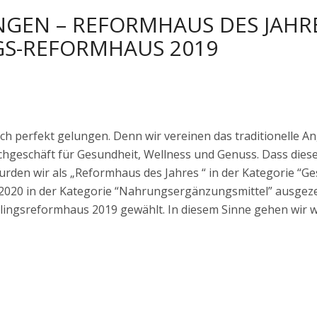
NGS-REFORMHAUS 2019
lich perfekt gelungen. Denn wir vereinen das traditionelle
hgeschäft für Gesundheit, Wellness und Genuss. Dass diese
rden wir als „Reformhaus des Jahres “ in der Kategorie “Gesa
 2020 in der Kategorie “Nahrungsergänzungsmittel” ausgeze
ngsreformhaus 2019 gewählt. In diesem Sinne gehen wir wei