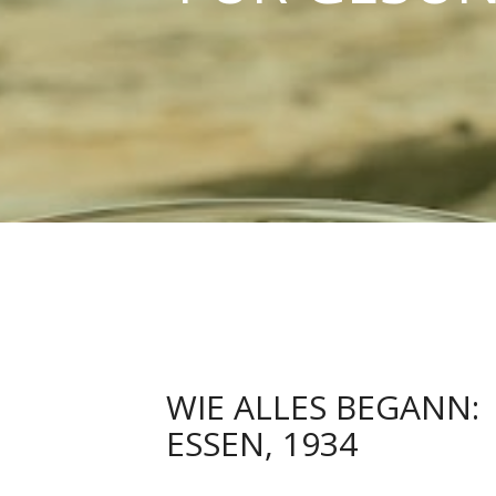
WIE ALLES BEGANN:
ESSEN, 1934