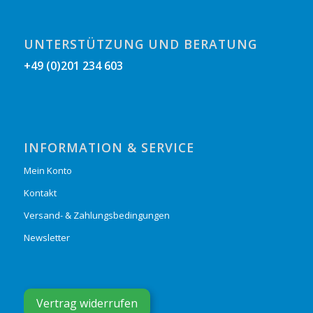
UNTERSTÜTZUNG UND BERATUNG
+49 (0)201 234 603
INFORMATION & SERVICE
Mein Konto
Kontakt
Versand- & Zahlungsbedingungen
Newsletter
Vertrag widerrufen