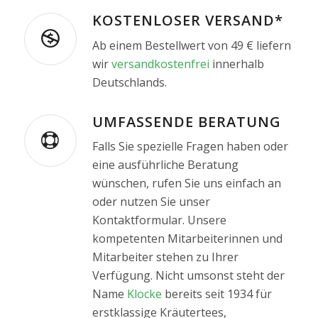
KOSTENLOSER VERSAND*
Ab einem Bestellwert von 49 € liefern
wir
versandkostenfrei
innerhalb
Deutschlands.
UMFASSENDE BERATUNG
Falls Sie spezielle Fragen haben oder
eine ausführliche Beratung
wünschen, rufen Sie uns einfach an
oder nutzen Sie unser
Kontaktformular. Unsere
kompetenten Mitarbeiterinnen und
Mitarbeiter stehen zu Ihrer
Verfügung. Nicht umsonst steht der
Name
Klocke
bereits seit 1934 für
erstklassige Kräutertees,