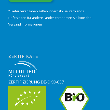
* Lieferzeitangaben gelten innerhalb Deutschlands.
Lieferzeiten für andere Länder entnehmen Sie bitte den
Versandinformationen
ZERTIFIKATE
ZERTIFIZIERUNG DE-ÖKO-037