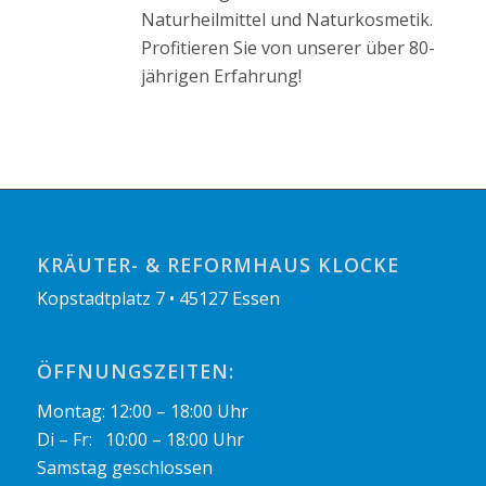
Naturheilmittel und Naturkosmetik.
Profitieren Sie von unserer über 80-
jährigen Erfahrung!
KRÄUTER- & REFORMHAUS KLOCKE
Kopstadtplatz 7 • 45127 Essen
ÖFFNUNGSZEITEN:
Montag: 12:00 – 18:00 Uhr
Di – Fr: 10:00 – 18:00 Uhr
Samstag geschlossen