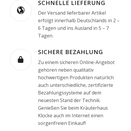
SCHNELLE LIEFERUNG
Der Versand lieferbarer Artikel
erfolgt innerhalb Deutschlands in 2 –
6 Tagen und ins Ausland in 5 – 7
Tagen.
SICHERE BEZAHLUNG
Zu einem sicheren Online-Angebot
gehören neben qualitativ
hochwertigen Produkten natürlich
auch unterschiedliche, zertifizierte
Bezahlungssysteme auf dem
neuesten Stand der Technik.
Genießen Sie beim Kräuterhaus
Klocke auch im Internet einen
sorgenfreien Einkauf!