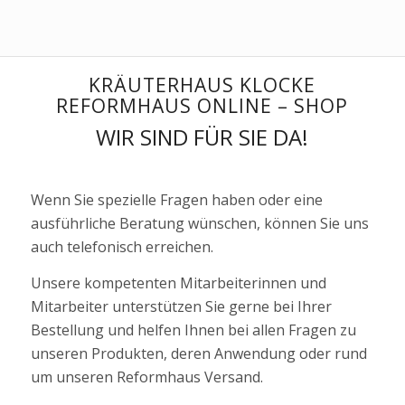
KRÄUTERHAUS KLOCKE
REFORMHAUS ONLINE – SHOP
WIR SIND FÜR SIE DA!
Wenn Sie spezielle Fragen haben oder eine
ausführliche Beratung wünschen, können Sie uns
auch telefonisch erreichen.
Unsere kompetenten Mitarbeiterinnen und
Mitarbeiter unterstützen Sie gerne bei Ihrer
Bestellung und helfen Ihnen bei allen Fragen zu
unseren Produkten, deren Anwendung oder rund
um unseren Reformhaus Versand.