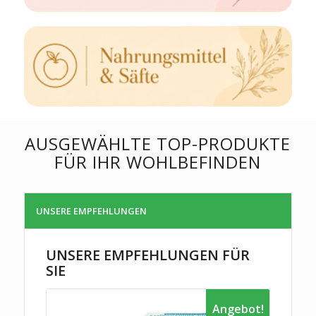
AUSGEWÄHLTE TOP-PRODUKTE
FÜR IHR WOHLBEFINDEN
UNSERE EMPFEHLUNGEN
UNSERE EMPFEHLUNGEN FÜR
SIE
Angebot!