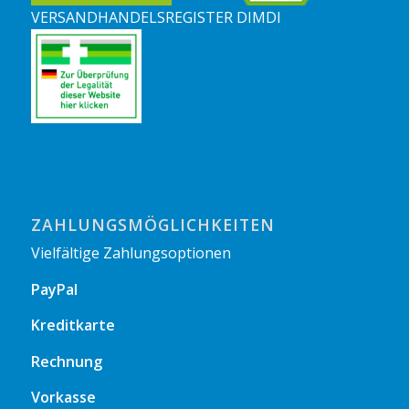
VERSANDHANDELSREGISTER DIMDI
ZAHLUNGSMÖGLICHKEITEN
Vielfältige Zahlungsoptionen
PayPal
Kreditkarte
Rechnung
Vorkasse