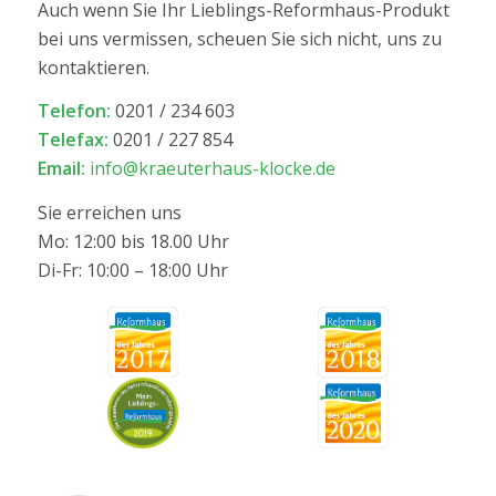
Auch wenn Sie Ihr Lieblings-Reformhaus-Produkt
bei uns vermissen, scheuen Sie sich nicht, uns zu
kontaktieren.
Telefon:
0201 / 234 603
Telefax:
0201 / 227 854
Email:
info@kraeuterhaus-klocke.de
Sie erreichen uns
Mo: 12:00 bis 18.00 Uhr
Di-Fr: 10:00 – 18:00 Uhr