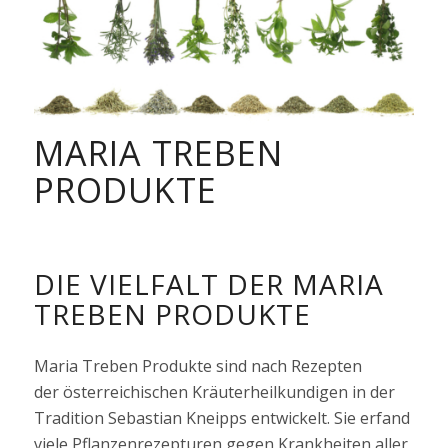
MARIA TREBEN
PRODUKTE
DIE VIELFALT DER MARIA
TREBEN PRODUKTE
Maria Treben Produkte sind nach Rezepten
der österreichischen Kräuterheilkundigen in der
Tradition Sebastian Kneipps entwickelt. Sie erfand
viele Pflanzenrezepturen gegen Krankheiten aller