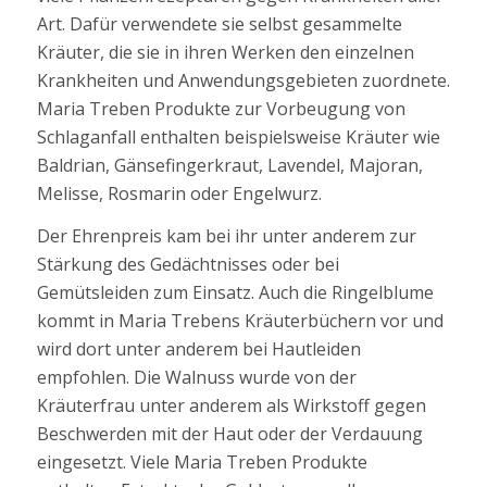
Art. Dafür verwendete sie selbst gesammelte
Kräuter, die sie in ihren Werken den einzelnen
Krankheiten und Anwendungsgebieten zuordnete.
Maria Treben Produkte zur Vorbeugung von
Schlaganfall enthalten beispielsweise Kräuter wie
Baldrian, Gänsefingerkraut, Lavendel, Majoran,
Melisse, Rosmarin oder Engelwurz.
Der Ehrenpreis kam bei ihr unter anderem zur
Stärkung des Gedächtnisses oder bei
Gemütsleiden zum Einsatz. Auch die Ringelblume
kommt in Maria Trebens Kräuterbüchern vor und
wird dort unter anderem bei Hautleiden
empfohlen. Die Walnuss wurde von der
Kräuterfrau unter anderem als Wirkstoff gegen
Beschwerden mit der Haut oder der Verdauung
eingesetzt. Viele Maria Treben Produkte