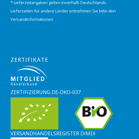
* Lieferzeitangaben gelten innerhalb Deutschlands.
Lieferzeiten für andere Länder entnehmen Sie bitte den
Versandinformationen
ZERTIFIKATE
ZERTIFIZIERUNG DE-ÖKO-037
VERSANDHANDELSREGISTER DIMDI