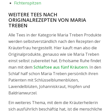
Fichtenspitzen
WEITERE TEES NACH
ORIGINALREZEPTEN VON MARIA
TREBEN
Alle Tees in der Kategorie Maria Treben Produkte
werden selbstverständlich nach den Rezepten der
Kräuterfrau hergestellt. Hier kauft man also die
Originalprodukte, genauso wie sie Maria Treben
einst selbst zubereitet hat. Erholsame Ruhe findet
man mit dem
Schlaftee aus fünf Kräutern
. In den
Schlaf half schon Maria Treben persönlich ihren
Patienten mit Schlüsselblumenblüten,
Lavendelblüten, Johanniskraut, Hopfen und
Baldrianwurzel.
Ein weiteres Thema, mit dem die Kräuterheilerin
sich ausführlich beschäftig hat, ist die menschliche