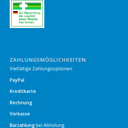
ZAHLUNGSMÖGLICHKEITEN
Vielfältige Zahlungsoptionen
PayPal
Kreditkarte
Rechnung
Vorkasse
Barzahlung
bei Abholung