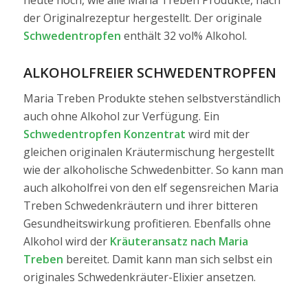
der Originalrezeptur hergestellt. Der originale
Schwedentropfen
enthält 32 vol% Alkohol.
ALKOHOLFREIER SCHWEDENTROPFEN
Maria Treben Produkte stehen selbstverständlich
auch ohne Alkohol zur Verfügung. Ein
Schwedentropfen Konzentrat
wird mit der
gleichen originalen Kräutermischung hergestellt
wie der alkoholische Schwedenbitter. So kann man
auch alkoholfrei von den elf segensreichen Maria
Treben Schwedenkräutern und ihrer bitteren
Gesundheitswirkung profitieren. Ebenfalls ohne
Alkohol wird der
Kräuteransatz nach Maria
Treben
bereitet. Damit kann man sich selbst ein
originales Schwedenkräuter-Elixier ansetzen.