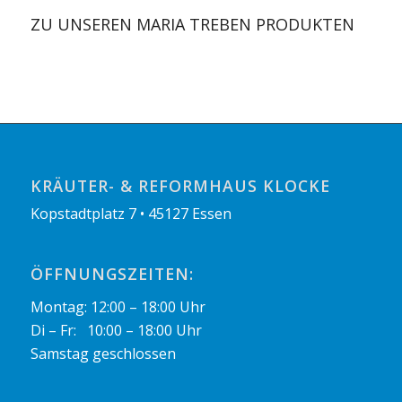
ZU UNSEREN MARIA TREBEN PRODUKTEN
KRÄUTER- & REFORMHAUS KLOCKE
Kopstadtplatz 7 • 45127 Essen
ÖFFNUNGSZEITEN:
Montag: 12:00 – 18:00 Uhr
Di – Fr: 10:00 – 18:00 Uhr
Samstag geschlossen