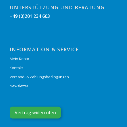
UNTERSTÜTZUNG UND BERATUNG
+49 (0)201 234 603
INFORMATION & SERVICE
Mein Konto
Kontakt
Versand- & Zahlungsbedingungen
Newsletter
Vertrag widerrufen