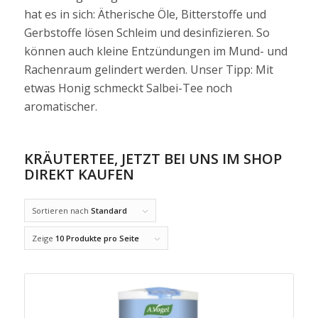
hat es in sich: Ätherische Öle, Bitterstoffe und
Gerbstoffe lösen Schleim und desinfizieren. So
können auch kleine Entzündungen im Mund- und
Rachenraum gelindert werden. Unser Tipp: Mit
etwas
Honig
schmeckt Salbei-Tee noch
aromatischer.
KRÄUTERTEE, JETZT BEI UNS IM SHOP
DIREKT KAUFEN
Sortieren nach
Standard
Zeige
10 Produkte pro Seite