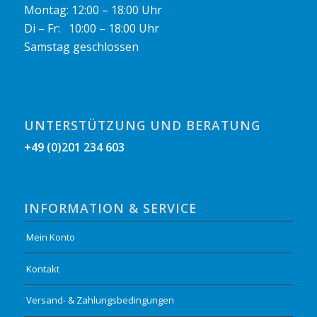
Montag: 12:00 – 18:00 Uhr
Di – Fr: 10:00 – 18:00 Uhr
Samstag geschlossen
UNTERSTÜTZUNG UND BERATUNG
+49 (0)201 234 603
INFORMATION & SERVICE
Mein Konto
Kontakt
Versand- & Zahlungsbedingungen