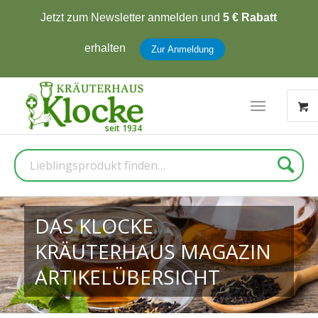
Jetzt zum Newsletter anmelden und
5 € Rabatt
erhalten
Zur Anmeldung
Suche
DAS KLOCKE
KRÄUTERHAUS MAGAZIN
ARTIKELÜBERSICHT