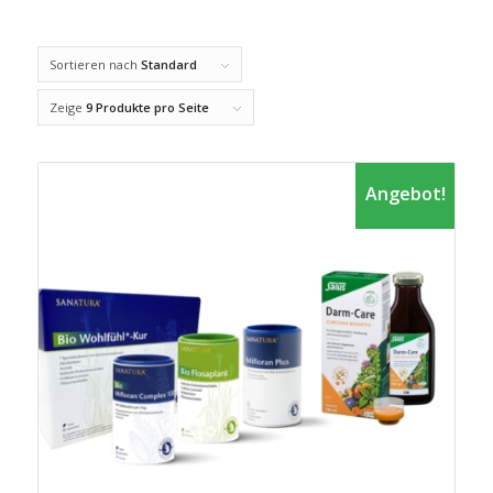
Sortieren nach
Standard
Zeige
9 Produkte pro Seite
Angebot!