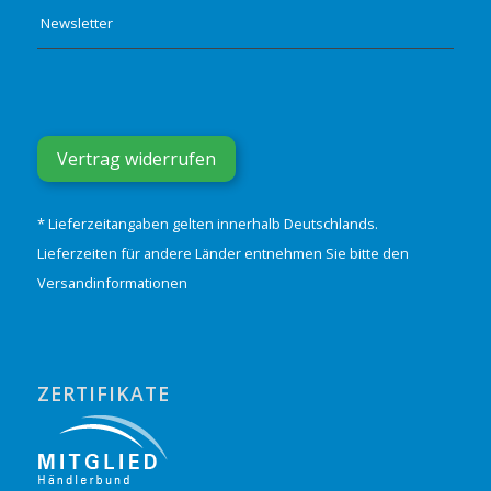
Newsletter
Vertrag widerrufen
* Lieferzeitangaben gelten innerhalb Deutschlands.
Lieferzeiten für andere Länder entnehmen Sie bitte den
Versandinformationen
ZERTIFIKATE