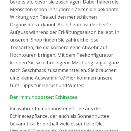
bereits ab, bevor sie zuschlagen. Dabei haben die
Menschen schon in früheren Zeiten die bekannte
Wirkung von Tee auf den menschlichen
Organismus erkannt. Auch heute ist der heiße
Aufguss während der Erkältungssaison beliebt. In
unserem Shop finden Sie zahlreiche lose
Teesorten, die die körpereigene Abwehr auf
Hochtouren bringen. Mit dem Teekonfigurator
können Sie sich Ihre eigene Mischung sogar ganz
nach Geschmack zusammenstellen. Sie brauchen
eine kleine Auswahlhilfe? Hier kommen unsere
fünf Tipps für Herbst und Winter:
Der Immunbooster: Echinacea
Ein wahrer Immunbooster ist Tee aus der
Echinaceapflanze
, der auch als Sonnenhuttee
bekannt ist. Er enthält viele essentielle Öle,