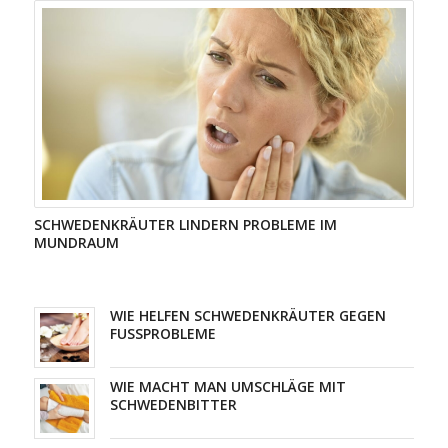
SCHWEDENKRÄUTER LINDERN PROBLEME IM
MUNDRAUM
WIE HELFEN SCHWEDENKRÄUTER GEGEN
FUSSPROBLEME
WIE MACHT MAN UMSCHLÄGE MIT
SCHWEDENBITTER