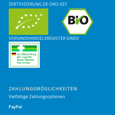
ZERTIFIZIERUNG DE-ÖKO-037
VERSANDHANDELSREGISTER DIMDI
ZAHLUNGSMÖGLICHKEITEN
Vielfältige Zahlungsoptionen
PayPal