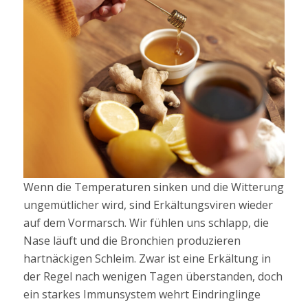
Wenn die Temperaturen sinken und die Witterung
ungemütlicher wird, sind Erkältungsviren wieder
auf dem Vormarsch. Wir fühlen uns schlapp, die
Nase läuft und die Bronchien produzieren
hartnäckigen Schleim. Zwar ist eine Erkältung in
der Regel nach wenigen Tagen überstanden, doch
ein starkes Immunsystem wehrt Eindringlinge