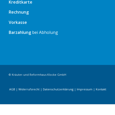
Kreditkarte
Rechnung
Vorkasse
Barzahlung
bei Abholung
© Kräuter-und Reformhaus Klocke GmbH
AGB
|
Widerrufsrecht
|
Datenschutzerklärung
|
Impressum
|
Kontakt