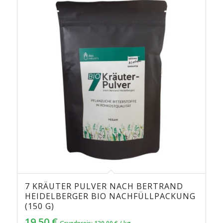
7 KRÄUTER PULVER NACH BERTRAND
HEIDELBERGER BIO NACHFÜLLPACKUNG
(150 G)
19,50
€