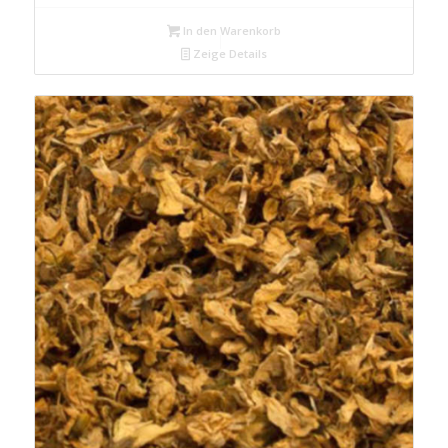
In den Warenkorb
Zeige Details