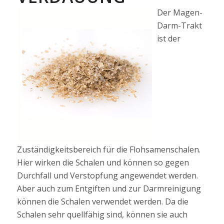
Der Magen-
Darm-Trakt
ist der
Zuständigkeitsbereich für die Flohsamenschalen.
Hier wirken die Schalen und können so gegen
Durchfall und Verstopfung angewendet werden.
Aber auch zum Entgiften und zur Darmreinigung
können die Schalen verwendet werden. Da die
Schalen sehr quellfähig sind, können sie auch