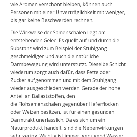
wie Aromen verschont bleiben, können auch
Personen mit einer Unverträglichkeit mit weniger,
bis gar keine Beschwerden rechnen.
Die Wirkweise der Samenschalen liegt am
entstehenden Gelee. Es quellt auf und durch die
Substanz wird zum Beispiel der Stuhlgang
geschmeidiger und auch die natürliche
Darmbewegung wird unterstützt. Dieselbe Schicht
wiederum sorgt auch dafür, dass Fette oder
Zucker aufgenommen und mit dem Stuhlgang
wieder ausgeschieden werden. Gerade der hohe
Anteil an Ballaststoffen, den
die Flohsamenschalen gegenüber Haferflocken
oder Weizen besitzen, ist für einen gesunden
Darmtrakt unerlässlich. Da es sich um ein
Naturprodukt handelt, sind die Nebenwirkungen
sehr gering. Wichtig ist immer, genügend Wasser