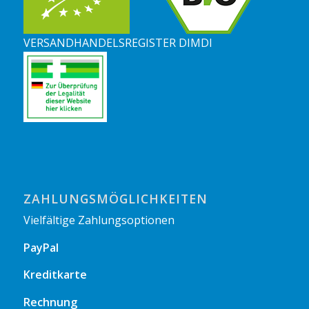
VERSANDHANDELSREGISTER DIMDI
ZAHLUNGSMÖGLICHKEITEN
Vielfältige Zahlungsoptionen
PayPal
Kreditkarte
Rechnung