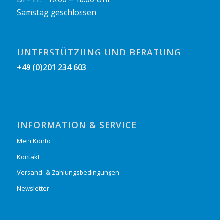
Samstag geschlossen
UNTERSTÜTZUNG UND BERATUNG
+49 (0)201 234 603
INFORMATION & SERVICE
Mein Konto
Kontakt
Versand- & Zahlungsbedingungen
Newsletter