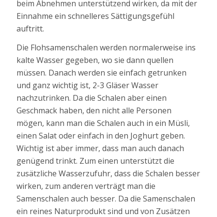
beim Abnehmen unterstützend wirken, da mit der
Einnahme ein schnelleres Sättigungsgefühl
auftritt.
Die Flohsamenschalen werden normalerweise ins
kalte Wasser gegeben, wo sie dann quellen
müssen. Danach werden sie einfach getrunken
und ganz wichtig ist, 2-3 Gläser Wasser
nachzutrinken. Da die Schalen aber einen
Geschmack haben, den nicht alle Personen
mögen, kann man die Schalen auch in ein Müsli,
einen Salat oder einfach in den Joghurt geben.
Wichtig ist aber immer, dass man auch danach
genügend trinkt. Zum einen unterstützt die
zusätzliche Wasserzufuhr, dass die Schalen besser
wirken, zum anderen verträgt man die
Samenschalen auch besser. Da die Samenschalen
ein reines Naturprodukt sind und von Zusätzen