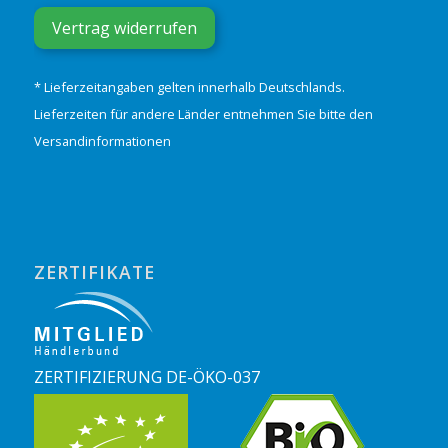
Vertrag widerrufen
* Lieferzeitangaben gelten innerhalb Deutschlands.
Lieferzeiten für andere Länder entnehmen Sie bitte den
Versandinformationen
ZERTIFIKATE
ZERTIFIZIERUNG DE-ÖKO-037