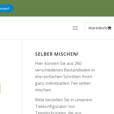
Anmeldung
SELBER MISCHEN!
Hier können Sie aus 260
verschiedenen Bestandteilen in
drei einfachen Schritten Ihren
ganz individuellen Tee selber
mischen.
Bitte bestellen Sie in unserem
Teekonfigurator nur
Teemischungen, die aus