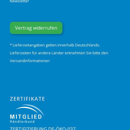
Newsletter
Vertrag widerrufen
* Lieferzeitangaben gelten innerhalb Deutschlands.
Lieferzeiten für andere Länder entnehmen Sie bitte den
Versandinformationen
ZERTIFIKATE
ZERTIFIZIERUNG DE-ÖKO-037