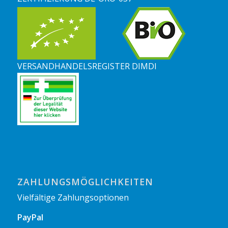
VERSANDHANDELSREGISTER DIMDI
ZAHLUNGSMÖGLICHKEITEN
Vielfältige Zahlungsoptionen
PayPal