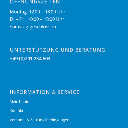
ÖFFNUNGSZEITEN:
Montag: 12:00 – 18:00 Uhr
Di – Fr: 10:00 – 18:00 Uhr
Samstag geschlossen
UNTERSTÜTZUNG UND BERATUNG
+49 (0)201 234 603
INFORMATION & SERVICE
Mein Konto
Kontakt
Versand- & Zahlungsbedingungen