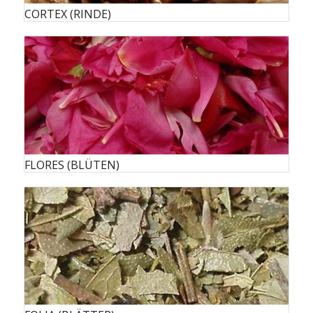
CORTEX (RINDE)
FLORES (BLÜTEN)