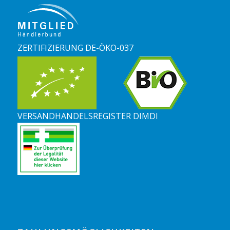
ZERTIFIZIERUNG DE-ÖKO-037
VERSANDHANDELSREGISTER DIMDI