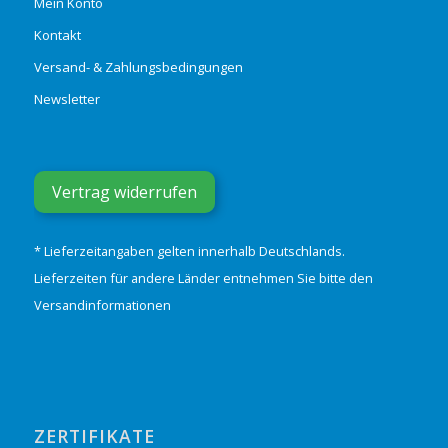
Mein Konto
Kontakt
Versand- & Zahlungsbedingungen
Newsletter
Vertrag widerrufen
* Lieferzeitangaben gelten innerhalb Deutschlands.
Lieferzeiten für andere Länder entnehmen Sie bitte den
Versandinformationen
ZERTIFIKATE