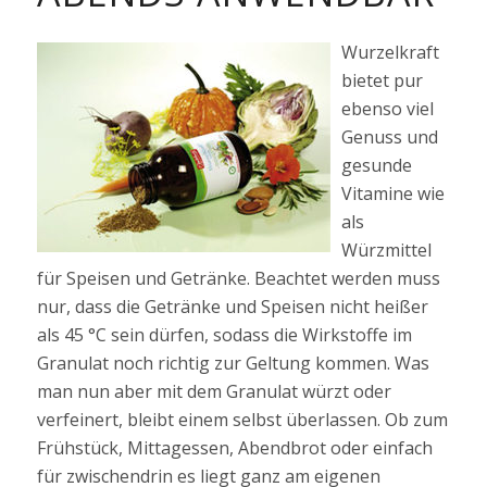
Wurzelkraft
bietet pur
ebenso viel
Genuss und
gesunde
Vitamine wie
als
Würzmittel
für Speisen und Getränke. Beachtet werden muss
nur, dass die Getränke und Speisen nicht heißer
als 45 °C sein dürfen, sodass die Wirkstoffe im
Granulat noch richtig zur Geltung kommen. Was
man nun aber mit dem Granulat würzt oder
verfeinert, bleibt einem selbst überlassen. Ob zum
Frühstück, Mittagessen, Abendbrot oder einfach
für zwischendrin es liegt ganz am eigenen