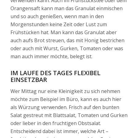
verwenden kann. Auch im Frühstückstee oder dem
Orangensaft kann man das Granulat einmischen
und so auch genießen, wenn man in den
Morgenstunden keine Zeit oder Lust zum
Frühstücken hat. Man kann das Granulat aber
auch aufs Brot streuen, das mit Honig bestrichen
oder auch mit Wurst, Gurken, Tomaten oder was
man auch immer möchte, belegt ist.
IM LAUFE DES TAGES FLEXIBEL
EINSETZBAR
Wer Mittag nur eine Kleinigkeit zu sich nehmen
möchte zum Beispiel im Büro, kann es auch hier
als Würzung verwenden. Frisch auf den bunten
Salat gestreut mit Blattsalat, Tomaten und Gurken
oder lieber in den fruchtigen Obstsalat.
Entscheidend dabei ist immer, welche Art –