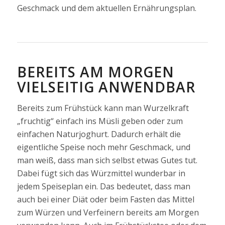
Geschmack und dem aktuellen Ernährungsplan.
BEREITS AM MORGEN
VIELSEITIG ANWENDBAR
Bereits zum Frühstück kann man Wurzelkraft
„fruchtig“ einfach ins Müsli geben oder zum
einfachen Naturjoghurt. Dadurch erhält die
eigentliche Speise noch mehr Geschmack, und
man weiß, dass man sich selbst etwas Gutes tut.
Dabei fügt sich das Würzmittel wunderbar in
jedem Speiseplan ein. Das bedeutet, dass man
auch bei einer Diät oder beim Fasten das Mittel
zum Würzen und Verfeinern bereits am Morgen