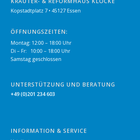
KRÄUTER- & REFORMHAUS KLOCKE
Kopstadtplatz 7 • 45127 Essen
ÖFFNUNGSZEITEN:
Montag: 12:00 – 18:00 Uhr
Di – Fr: 10:00 – 18:00 Uhr
Samstag geschlossen
UNTERSTÜTZUNG UND BERATUNG
+49 (0)201 234 603
INFORMATION & SERVICE