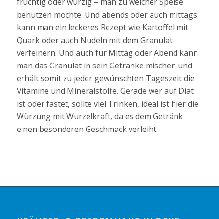
fruchtig oder würzig – man zu welcher Speise
benutzen möchte. Und abends oder auch mittags
kann man ein leckeres Rezept wie Kartoffel mit
Quark oder auch Nudeln mit dem Granulat
verfeinern. Und auch für Mittag oder Abend kann
man das Granulat in sein Getränke mischen und
erhält somit zu jeder gewünschten Tageszeit die
Vitamine und Mineralstoffe. Gerade wer auf Diät
ist oder fastet, sollte viel Trinken, ideal ist hier die
Würzung mit Wurzelkraft, da es dem Getränk
einen besonderen Geschmack verleiht.