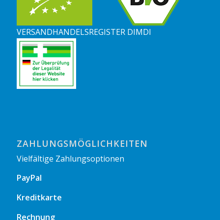
VERSANDHANDELSREGISTER DIMDI
ZAHLUNGSMÖGLICHKEITEN
Vielfältige Zahlungsoptionen
PayPal
Kreditkarte
Rechnung