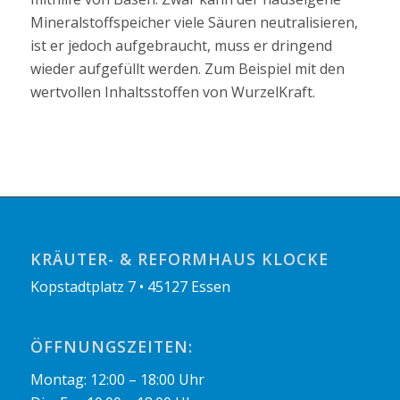
Mineralstoffspeicher viele Säuren neutralisieren,
ist er jedoch aufgebraucht, muss er dringend
wieder aufgefüllt werden. Zum Beispiel mit den
wertvollen Inhaltsstoffen von WurzelKraft.
KRÄUTER- & REFORMHAUS KLOCKE
Kopstadtplatz 7 • 45127 Essen
ÖFFNUNGSZEITEN:
Montag: 12:00 – 18:00 Uhr