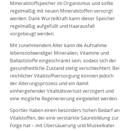
Mineralstoffspeicher im Organismus und sollte
regelmäßig mit neuen Mineralstoffen versorgt
werden. Dank WurzelKraft kann dieser Speicher
regelmäßig aufgefüllt und Haarausfall
vorgebeugt werden.
Mit zunehmendem Alter kann die Aufnahme
lebensnotwendiger Mineralien, Vitamine und
Ballaststoffe eingeschränkt sein, sodass sich der
gesundheitliche Zustand stetig verschlechtert. Bei
reichlicher Vitalstoffversorgung können jedoch
der Alterungsprozess und ein damit
einhergehender Vitalitätsverlust verzögert und
eine mögliche Regenerierung eingeleitet werden.
Sportler haben einen besonders hohen Bedarf an
Vitalstoffen, der eine verstärkte Säurebildung zur
Folge hat – mit Übersäuerung und Muskelkater.