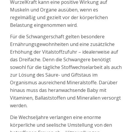
WurzelKraft kann eine positive Wirkung auf
Muskeln und Organe ausüben, wenn es
regelmäßig und gezielt vor der körperlichen
Belastung eingenommen wird.
Für die Schwangerschaft gelten besondere
Ernährungsgewohnheiten und eine zusätzliche
Erhöhung der Vitalstoffzufuhr – idealerweise auf
das Dreifache. Denn die Schwangere benötigt
sowohl für die tägliche Stoffwechselarbeit als auch
zur Lösung des Säure- und Giftstaus im
Organismus ausreichend Mineralstoffe. Darüber
hinaus muss das heranwachsende Baby mit
Vitaminen, Ballaststoffen und Mineralien versorgt
werden.
Die Wechseljahre verlangen eine enorme
körperliche und seelische Umstellung von den