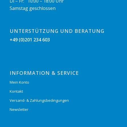
Di – Fr: 10:00 – 18:00 Uhr
Samstag geschlossen
UNTERSTÜTZUNG UND BERATUNG
+49 (0)201 234 603
INFORMATION & SERVICE
Mein Konto
Kontakt
Versand- & Zahlungsbedingungen
Newsletter