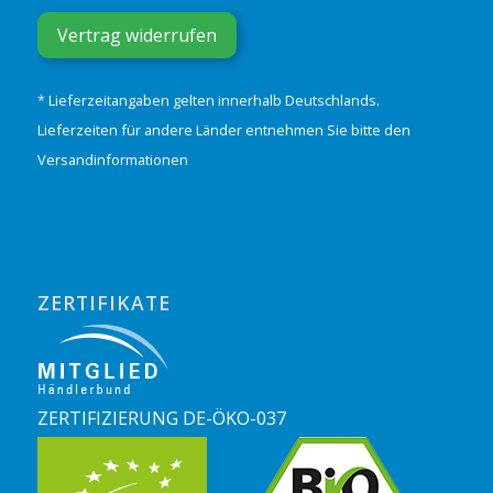
Vertrag widerrufen
* Lieferzeitangaben gelten innerhalb Deutschlands.
Lieferzeiten für andere Länder entnehmen Sie bitte den
Versandinformationen
ZERTIFIKATE
ZERTIFIZIERUNG DE-ÖKO-037