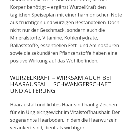
Körper benötigt – ergänzt WurzelKraft den
täglichen Speiseplan mit einer harmonischen Note
aus fruchtigen und würzigen Bestandteilen. Doch
nicht nur der Geschmack, sondern auch die
Mineralstoffe, Vitamine, Kohlenhydrate,
Ballaststoffe, essentiellen Fett- und Aminosäuren
sowie die sekundären Pflanzenstoffe haben eine
positive Wirkung auf das Wohlbefinden.
WURZELKRAFT – WIRKSAM AUCH BEI
HAARAUSFALL, SCHWANGERSCHAFT
UND ALTERUNG
Haarausfall und lichtes Haar sind häufig Zeichen
für ein Ungleichgewicht im Vitalstoffhaushalt. Der
sogenannte Haarboden, in dem die Haarwurzeln
verankert sind, dient als wichtiger