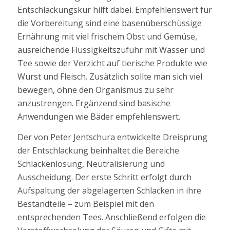
Entschlackungskur hilft dabei. Empfehlenswert für
die Vorbereitung sind eine basenüberschüssige
Ernährung mit viel frischem Obst und Gemüse,
ausreichende Flüssigkeitszufuhr mit Wasser und
Tee sowie der Verzicht auf tierische Produkte wie
Wurst und Fleisch. Zusätzlich sollte man sich viel
bewegen, ohne den Organismus zu sehr
anzustrengen. Ergänzend sind basische
Anwendungen wie Bäder empfehlenswert.
Der von Peter Jentschura entwickelte Dreisprung
der Entschlackung beinhaltet die Bereiche
Schlackenlösung, Neutralisierung und
Ausscheidung. Der erste Schritt erfolgt durch
Aufspaltung der abgelagerten Schlacken in ihre
Bestandteile – zum Beispiel mit den
entsprechenden Tees. Anschließend erfolgen die