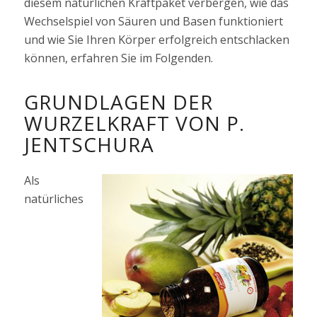
diesem natürlichen Kraftpaket verbergen, wie das
Wechselspiel von Säuren und Basen funktioniert
und wie Sie Ihren Körper erfolgreich entschlacken
können, erfahren Sie im Folgenden.
GRUNDLAGEN DER
WURZELKRAFT VON P.
JENTSCHURA
Als
natürliches