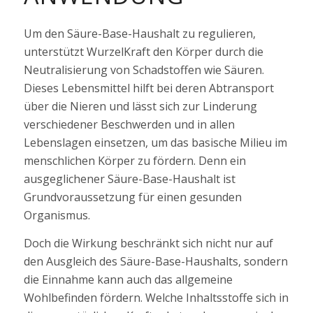
Um den Säure-Base-Haushalt zu regulieren,
unterstützt WurzelKraft den Körper durch die
Neutralisierung von Schadstoffen wie Säuren.
Dieses Lebensmittel hilft bei deren Abtransport
über die Nieren und lässt sich zur Linderung
verschiedener Beschwerden und in allen
Lebenslagen einsetzen, um das basische Milieu im
menschlichen Körper zu fördern. Denn ein
ausgeglichener Säure-Base-Haushalt ist
Grundvoraussetzung für einen gesunden
Organismus.
Doch die Wirkung beschränkt sich nicht nur auf
den Ausgleich des Säure-Base-Haushalts, sondern
die Einnahme kann auch das allgemeine
Wohlbefinden fördern. Welche Inhaltsstoffe sich in