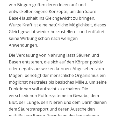
von Bingen griffen deren Ideen auf und
entwickelten eigene Konzepte, um den Säure-
Base-Haushalt ins Gleichgewicht zu bringen.
WurzelKraft ist eine natürliche Möglichkeit, dieses
Gleichgewicht wieder herzustellen – und entfaltet
seine Wirkung schon nach wenigen
Anwendungen.
Die Verdauung von Nahrung lässt Säuren und
Basen entstehen, die sich auf den Körper positiv
oder negativ auswirken können. Abgesehen vom
Magen, benötigt der menschliche Organismus ein
möglichst neutrales bis basisches Milieu, um seine
Funktionen voll aufrecht zu erhalten. Die
verschiedenen Puffersysteme im Gewebe, dem
Blut, der Lunge, den Nieren und dem Darm dienen
dem Säuretransport und deren Ausscheiden
mithilfe von Basen. Zwar kann der hauseigene