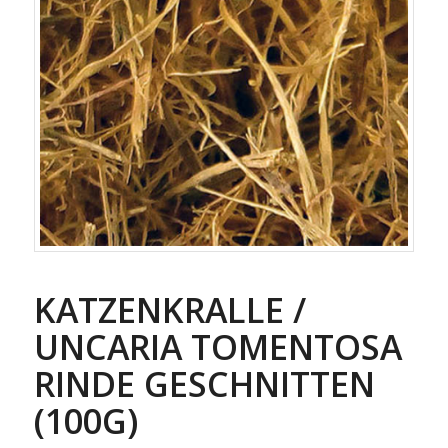
KATZENKRALLE /
UNCARIA TOMENTOSA
RINDE GESCHNITTEN
(100G)