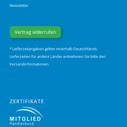
Newsletter
Vertrag widerrufen
* Lieferzeitangaben gelten innerhalb Deutschlands.
Lieferzeiten für andere Länder entnehmen Sie bitte den
Versandinformationen
ZERTIFIKATE