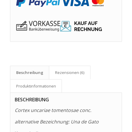
Beschreibung
Rezensionen (6)
Produkt­informationen
BESCHREIBUNG
Cortex uncariae tomentosae conc.
alternative Bezeichnung: Una de Gato