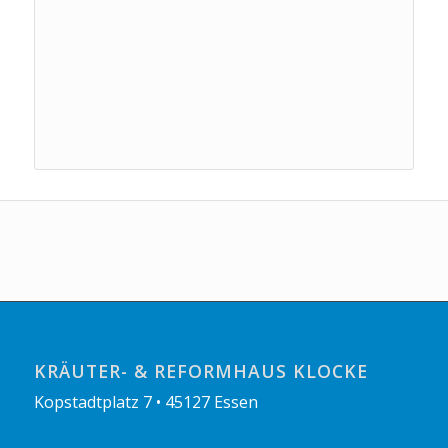
KRÄUTER- & REFORMHAUS KLOCKE
Kopstadtplatz 7 • 45127 Essen