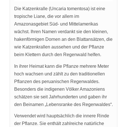
Die Katzenkralle (Uncaria tomentosa) ist eine
tropische Liane, die vor allem im
Amazonasgebiet Süd- und Mittelamerikas
wächst. Ihren Namen verdankt sie den kleinen,
hakenförmigen Dornen an den Blattansätzen, die
wie Katzenkrallen aussehen und der Pflanze
beim Klettern durch den Regenwald helfen.
In ihrer Heimat kann die Pflanze mehrere Meter
hoch wachsen und zählt zu den traditionellen
Pflanzen des peruanischen Regenwaldes.
Besonders die indigenen Völker Amazoniens
schätzen sie seit Jahrhunderten und gaben ihr
den Beinamen „Lebensranke des Regenwaldes“.
Verwendet wird hauptsächlich die innere Rinde
der Pflanze. Sie enthält zahlreiche natürliche