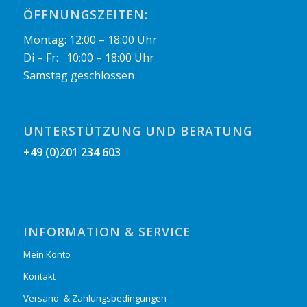
ÖFFNUNGSZEITEN:
Montag: 12:00 – 18:00 Uhr
Di – Fr: 10:00 – 18:00 Uhr
Samstag geschlossen
UNTERSTÜTZUNG UND BERATUNG
+49 (0)201 234 603
INFORMATION & SERVICE
Mein Konto
Kontakt
Versand- & Zahlungsbedingungen