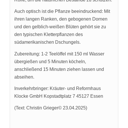
Auch optisch ist die Pflanze beeindruckend: Mit
ihren langen Ranken, den gebogenen Dornen
und den gelblich-weißen Blüten gehört sie zu
den typischen Kletterpflanzen des
südamerikanischen Dschungels.
Zubereitung: 1-2 Teelöffel mit 150 ml Wasser
übergießen und 5 Minuten köcheln,
anschließend 15 Minuten ziehen lassen und
abseihen.
Inverkehrbringer: Kräuter- und Reformhaus
Klocke GmbH Kopstadtplatz 7 45127 Essen
(Text: Christin Grieger© 23.04.2025)