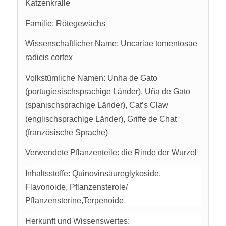
Katzenkralle
Familie: Rötegewächs
Wissenschaftlicher Name: Uncariae tomentosae
radicis cortex
Volkstümliche Namen: Unha de Gato
(portugiesischsprachige Länder), Uña de Gato
(spanischsprachige Länder), Cat’s Claw
(englischsprachige Länder), Griffe de Chat
(französische Sprache)
Verwendete Pflanzenteile: die Rinde der Wurzel
Inhaltsstoffe:
Quinovinsäureglykoside,
Flavonoide, Pflanzensterole/
Pflanzensterine,Terpenoide
Herkunft und Wissenswertes: