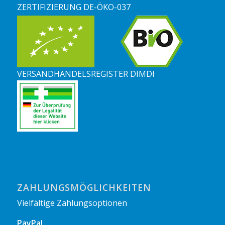
ZERTIFIZIERUNG DE-ÖKO-037
VERSANDHANDELSREGISTER DIMDI
ZAHLUNGSMÖGLICHKEITEN
Vielfältige Zahlungsoptionen
PayPal