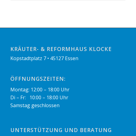
KRÄUTER- & REFORMHAUS KLOCKE
Kopstadtplatz 7 • 45127 Essen
ÖFFNUNGSZEITEN:
Montag: 12:00 – 18:00 Uhr
Di – Fr: 10:00 – 18:00 Uhr
Samstag geschlossen
UNTERSTÜTZUNG UND BERATUNG