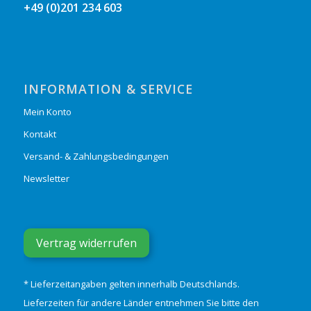
+49 (0)201 234 603
INFORMATION & SERVICE
Mein Konto
Kontakt
Versand- & Zahlungsbedingungen
Newsletter
Vertrag widerrufen
* Lieferzeitangaben gelten innerhalb Deutschlands.
Lieferzeiten für andere Länder entnehmen Sie bitte den