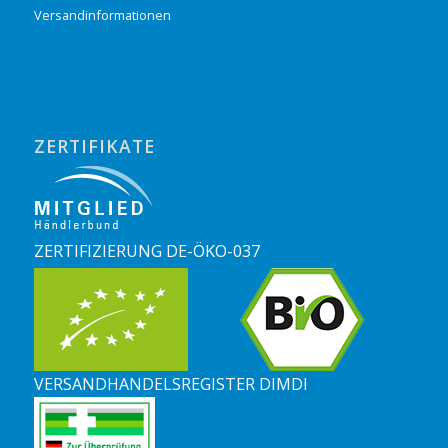
Versandinformationen
ZERTIFIKATE
ZERTIFIZIERUNG DE-ÖKO-037
VERSANDHANDELSREGISTER DIMDI