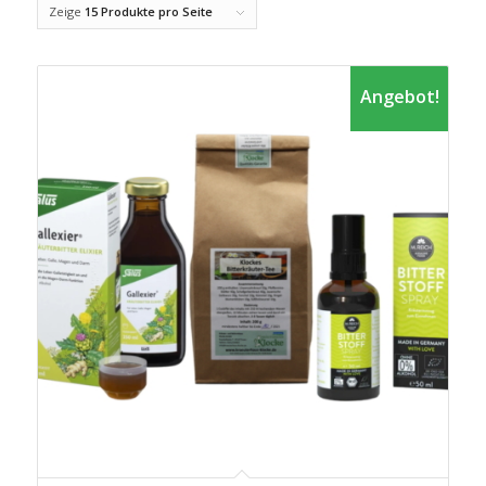
Zeige
15 Produkte pro Seite
Angebot!