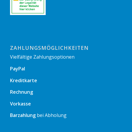
ZAHLUNGSMÖGLICHKEITEN
Vielfältige Zahlungsoptionen
PayPal
Kreditkarte
Rechnung
Vorkasse
Barzahlung
bei Abholung