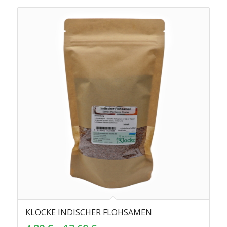
KLOCKE INDISCHER FLOHSAMEN
4.83