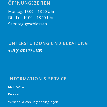
ÖFFNUNGSZEITEN:
Montag: 12:00 – 18:00 Uhr
Di – Fr: 10:00 – 18:00 Uhr
Samstag geschlossen
UNTERSTÜTZUNG UND BERATUNG
+49 (0)201 234 603
INFORMATION & SERVICE
Mein Konto
Kontakt
Versand- & Zahlungsbedingungen