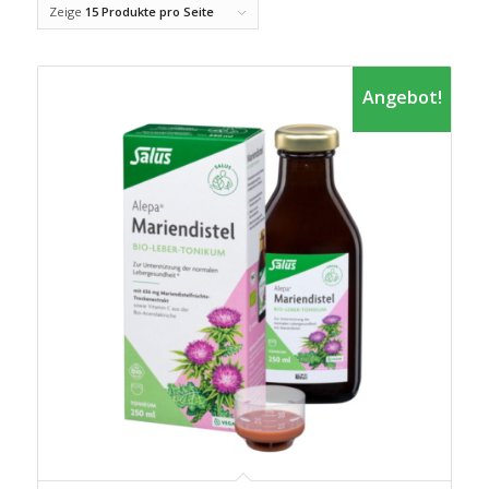
Zeige
15 Produkte pro Seite
Angebot!