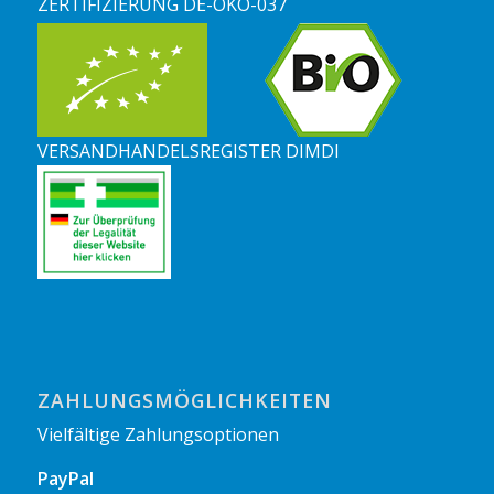
ZERTIFIZIERUNG DE-ÖKO-037
VERSANDHANDELSREGISTER DIMDI
ZAHLUNGSMÖGLICHKEITEN
Vielfältige Zahlungsoptionen
PayPal