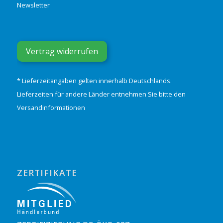
Newsletter
Vertrag widerrufen
* Lieferzeitangaben gelten innerhalb Deutschlands.
Lieferzeiten für andere Länder entnehmen Sie bitte den
Versandinformationen
ZERTIFIKATE