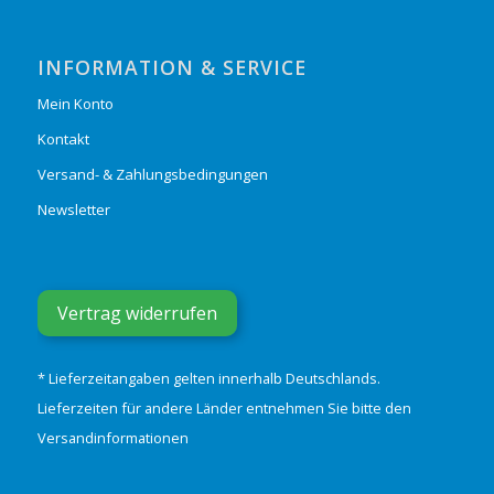
INFORMATION & SERVICE
Mein Konto
Kontakt
Versand- & Zahlungsbedingungen
Newsletter
Vertrag widerrufen
* Lieferzeitangaben gelten innerhalb Deutschlands.
Lieferzeiten für andere Länder entnehmen Sie bitte den
Versandinformationen