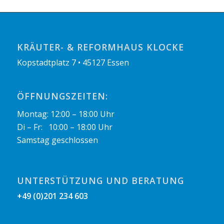
KRÄUTER- & REFORMHAUS KLOCKE
Kopstadtplatz 7 • 45127 Essen
ÖFFNUNGSZEITEN:
Montag: 12:00 – 18:00 Uhr
Di – Fr: 10:00 – 18:00 Uhr
Samstag geschlossen
UNTERSTÜTZUNG UND BERATUNG
+49 (0)201 234 603