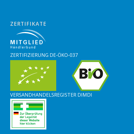
ZERTIFIKATE
ZERTIFIZIERUNG DE-ÖKO-037
VERSANDHANDELSREGISTER DIMDI