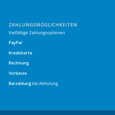
ZAHLUNGSMÖGLICHKEITEN
Vielfältige Zahlungsoptionen
PayPal
Kreditkarte
Rechnung
Vorkasse
Barzahlung
bei Abholung