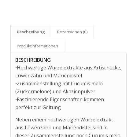
Beschreibung
Rezensionen (0)
Produkt­informationen
BESCHREIBUNG
•Hochwertige Wurzelextrakte aus Artischocke,
Löwenzahn und Mariendistel
•Zusammenstellung mit Cucumis melo
(Zuckermelone) und Akazienpulver
•Faszinierende Eigenschaften kommen
perfekt zur Geltung
Neben einem hochwertigen Wurzelextrakt
aus Löwenzahn und Mariendistel sind in
dieser Zusammenstellung noch Cucumis melo