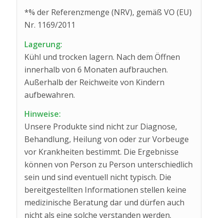
*% der Referenzmenge (NRV), gemäß VO (EU)
Nr. 1169/2011
Lagerung:
Kühl und trocken lagern. Nach dem Öffnen
innerhalb von 6 Monaten aufbrauchen.
Außerhalb der Reichweite von Kindern
aufbewahren.
Hinweise:
Unsere Produkte sind nicht zur Diagnose,
Behandlung, Heilung von oder zur Vorbeuge
vor Krankheiten bestimmt. Die Ergebnisse
können von Person zu Person unterschiedlich
sein und sind eventuell nicht typisch. Die
bereitgestellten Informationen stellen keine
medizinische Beratung dar und dürfen auch
nicht als eine solche verstanden werden.