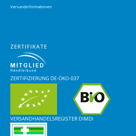
Versandinformationen
ZERTIFIKATE
ZERTIFIZIERUNG DE-ÖKO-037
VERSANDHANDELSREGISTER DIMDI