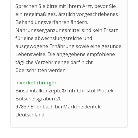
Sprechen Sie bitte mit Ihrem Arzt, bevor Sie
ein regelmäßiges, ärztlich vorgeschriebenes
Behandlungsverfahren ändern.
Nahrungsergänzungsmittel sind kein Ersatz
für eine abwechslungsreiche und
ausgewogene Ernährung sowie eine gesunde
Lebensweise. Die angegebene empfohlene
tägliche Verzehrmenge darf nicht
überschritten werden.
Inverkehrbringer:
Biosa Vitalkonzepte® Inh. Christof Plottek
Botschelsgraben 20
97837 Erlenbach bei Marktheidenfeld
Deutschland