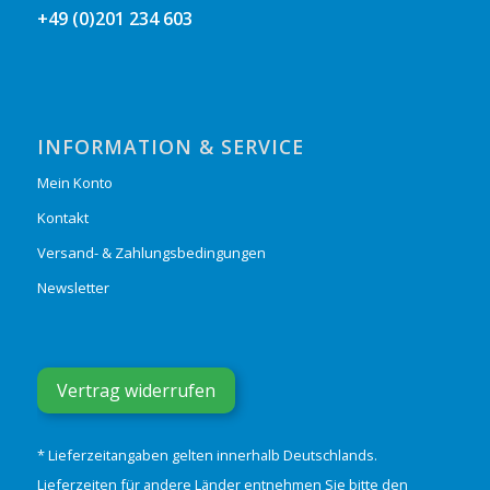
+49 (0)201 234 603
INFORMATION & SERVICE
Mein Konto
Kontakt
Versand- & Zahlungsbedingungen
Newsletter
Vertrag widerrufen
* Lieferzeitangaben gelten innerhalb Deutschlands.
Lieferzeiten für andere Länder entnehmen Sie bitte den