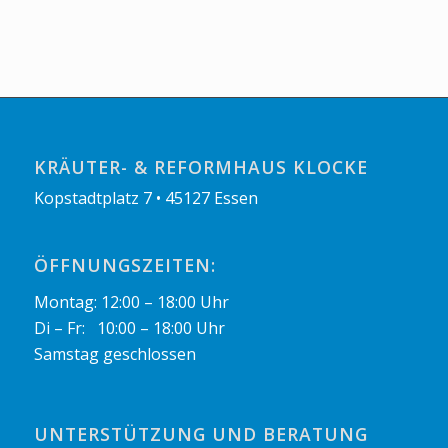
KRÄUTER- & REFORMHAUS KLOCKE
Kopstadtplatz 7 • 45127 Essen
ÖFFNUNGSZEITEN:
Montag: 12:00 – 18:00 Uhr
Di – Fr: 10:00 – 18:00 Uhr
Samstag geschlossen
UNTERSTÜTZUNG UND BERATUNG