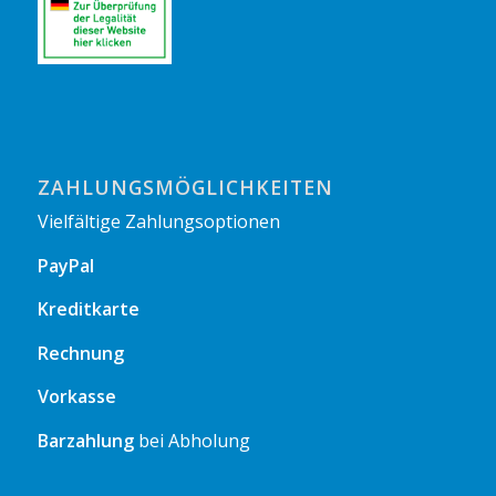
ZAHLUNGSMÖGLICHKEITEN
Vielfältige Zahlungsoptionen
PayPal
Kreditkarte
Rechnung
Vorkasse
Barzahlung
bei Abholung