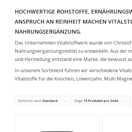
HOCHWERTIGE ROHSTOFFE, ERNÄHRUNGSW
ANSPRUCH AN REINHEIT MACHEN VITALST
NAHRUNGSERGÄNZUNG.
Das Unternehmen Vitalstoffwerk wurde von Christof 
Nahrungsergänzungsmittel zu entwickeln. Aus der i
und Herstellung entstand eine Marke, die bewusst au
In unserem Sortiment führen wir verschiedene Vita
Vitalstoffe für die Knochen, Löwenzahn, Multi Magn
Sortieren nach
Standard
Zeige
15 Produkte pro Seite