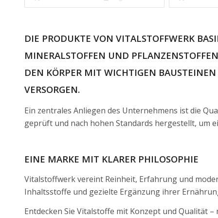
DIE PRODUKTE VON VITALSTOFFWERK BAS
MINERALSTOFFEN UND PFLANZENSTOFFEN, D
DEN KÖRPER MIT WICHTIGEN BAUSTEINEN
VERSORGEN.
Ein zentrales Anliegen des Unternehmens ist die Qual
geprüft und nach hohen Standards hergestellt, um ei
EINE MARKE MIT KLARER PHILOSOPHIE
Vitalstoffwerk vereint Reinheit, Erfahrung und mode
Inhaltsstoffe und gezielte Ergänzung ihrer Ernährun
Entdecken Sie Vitalstoffe mit Konzept und Qualität – 