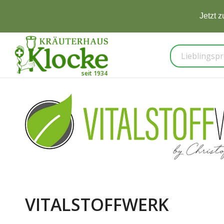
Jetzt 
VITALSTOFFWERK