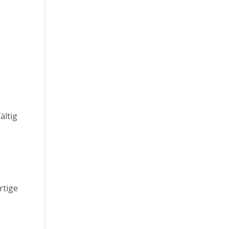
ältig
rtige