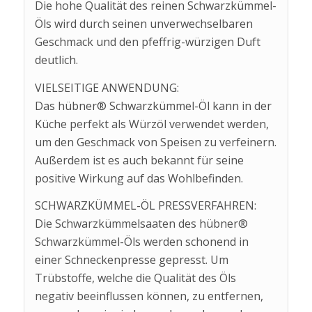
Die hohe Qualität des reinen Schwarzkümmel-
Öls wird durch seinen unverwechselbaren
Geschmack und den pfeffrig-würzigen Duft
deutlich.
VIELSEITIGE ANWENDUNG:
Das hübner® Schwarzkümmel-Öl kann in der
Küche perfekt als Würzöl verwendet werden,
um den Geschmack von Speisen zu verfeinern.
Außerdem ist es auch bekannt für seine
positive Wirkung auf das Wohlbefinden.
SCHWARZKÜMMEL-ÖL PRESSVERFAHREN:
Die Schwarzkümmelsaaten des hübner®
Schwarzkümmel-Öls werden schonend in
einer Schneckenpresse gepresst. Um
Trübstoffe, welche die Qualität des Öls
negativ beeinflussen können, zu entfernen,