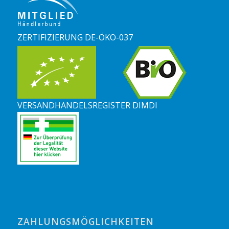
ZERTIFIZIERUNG DE-ÖKO-037
VERSANDHANDELSREGISTER DIMDI
ZAHLUNGSMÖGLICHKEITEN