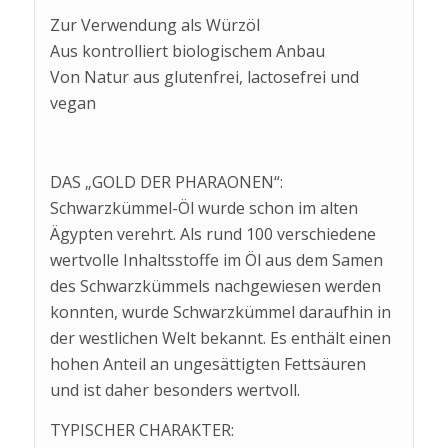
Zur Verwendung als Würzöl
Aus kontrolliert biologischem Anbau
Von Natur aus glutenfrei, lactosefrei und
vegan
DAS „GOLD DER PHARAONEN“:
Schwarzkümmel-Öl wurde schon im alten
Ägypten verehrt. Als rund 100 verschiedene
wertvolle Inhaltsstoffe im Öl aus dem Samen
des Schwarzkümmels nachgewiesen werden
konnten, wurde Schwarzkümmel daraufhin in
der westlichen Welt bekannt. Es enthält einen
hohen Anteil an ungesättigten Fettsäuren
und ist daher besonders wertvoll.
TYPISCHER CHARAKTER: