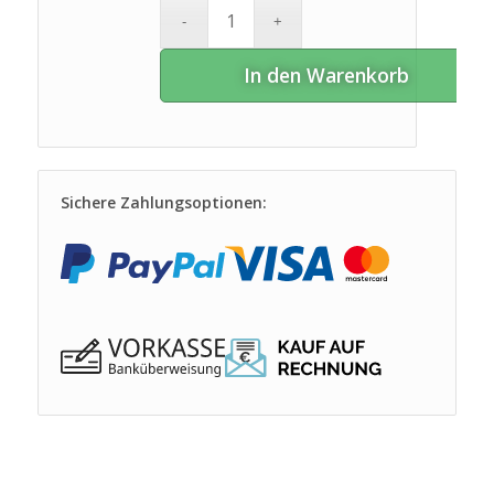
In den Warenkorb
Sichere Zahlungsoptionen: