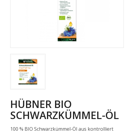
HÜBNER BIO
SCHWARZKÜMMEL-ÖL
100 % BIO Schwarzkümmel-Öl aus kontrolliert