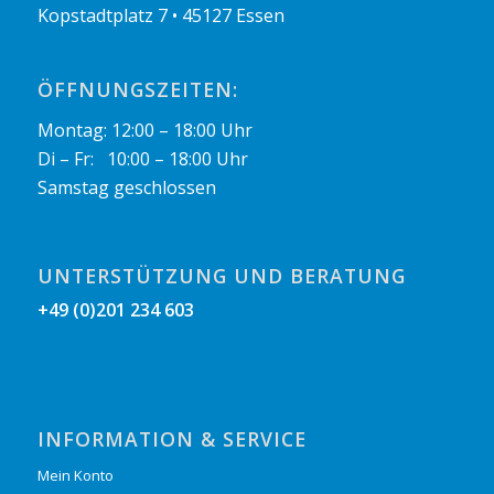
Kopstadtplatz 7 • 45127 Essen
ÖFFNUNGSZEITEN:
Montag: 12:00 – 18:00 Uhr
Di – Fr: 10:00 – 18:00 Uhr
Samstag geschlossen
UNTERSTÜTZUNG UND BERATUNG
+49 (0)201 234 603
INFORMATION & SERVICE
Mein Konto