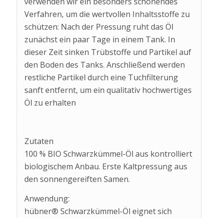
verwenden wir ein besonders schonendes
Verfahren, um die wertvollen Inhaltsstoffe zu
schützen: Nach der Pressung ruht das Öl
zunächst ein paar Tage in einem Tank. In
dieser Zeit sinken Trübstoffe und Partikel auf
den Boden des Tanks. Anschließend werden
restliche Partikel durch eine Tuchfilterung
sanft entfernt, um ein qualitativ hochwertiges
Öl zu erhalten
Zutaten
100 % BIO Schwarzkümmel-Öl aus kontrolliert
biologischem Anbau. Erste Kaltpressung aus
den sonnengereiften Samen.
Anwendung:
hübner® Schwarzkümmel-Öl eignet sich