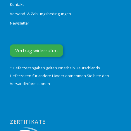
Kontakt
Versand- & Zahlungsbedingungen
Newsletter
Vertrag widerrufen
* Lieferzeitangaben gelten innerhalb Deutschlands.
Lieferzeiten für andere Länder entnehmen Sie bitte den
Versandinformationen
ZERTIFIKATE