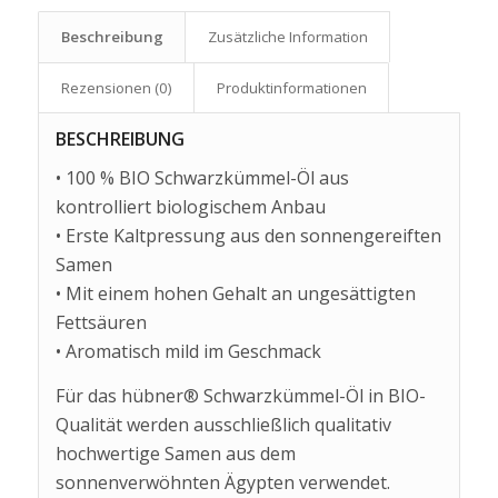
Beschreibung
Zusätzliche Information
Rezensionen (0)
Produkt­informationen
BESCHREIBUNG
• 100 % BIO Schwarzkümmel-Öl aus
kontrolliert biologischem Anbau
• Erste Kaltpressung aus den sonnengereiften
Samen
• Mit einem hohen Gehalt an ungesättigten
Fettsäuren
• Aromatisch mild im Geschmack
Für das hübner® Schwarzkümmel-Öl in BIO-
Qualität werden ausschließlich qualitativ
hochwertige Samen aus dem
sonnenverwöhnten Ägypten verwendet.