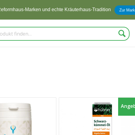
eformhaus-Marken und echte Kräuterhaus-Tradition
Zur Mark
Suche
Angeb