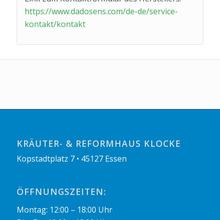
https://www.dadosens.com/de-de/service-
kontakt/kontakt
KRÄUTER- & REFORMHAUS KLOCKE
Kopstadtplatz 7 • 45127 Essen
ÖFFNUNGSZEITEN:
Montag: 12:00 – 18:00 Uhr