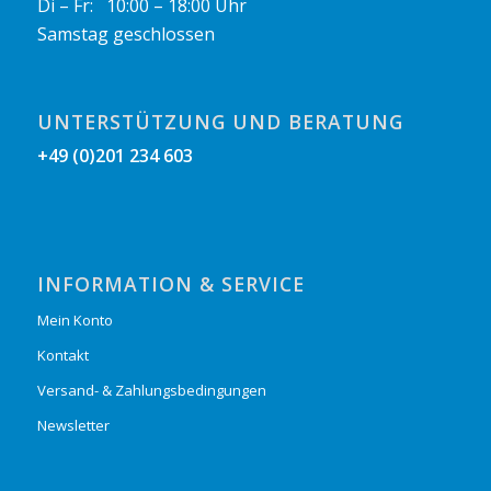
Di – Fr: 10:00 – 18:00 Uhr
Samstag geschlossen
UNTERSTÜTZUNG UND BERATUNG
+49 (0)201 234 603
INFORMATION & SERVICE
Mein Konto
Kontakt
Versand- & Zahlungsbedingungen
Newsletter