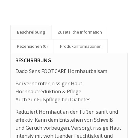
Beschreibung
Zusätzliche Information
Rezensionen (0)
Produkt­informationen
BESCHREIBUNG
Dado Sens FOOTCARE Hornhautbalsam
Bei verhornter, rissiger Haut
Hornhautreduktion & Pflege
Auch zur Fußpflege bei Diabetes
Reduziert Hornhaut an den Füßen sanft und
effektiv. Kann dem Entstehen von Schweiß
und Geruch vorbeugen. Versorgt rissige Haut
intensiv mit wohltuender Feuchtigkeit und