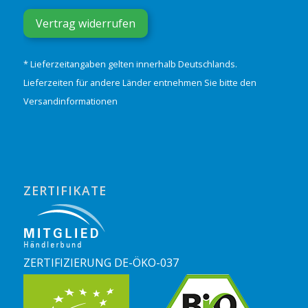
Vertrag widerrufen
* Lieferzeitangaben gelten innerhalb Deutschlands.
Lieferzeiten für andere Länder entnehmen Sie bitte den
Versandinformationen
ZERTIFIKATE
ZERTIFIZIERUNG DE-ÖKO-037