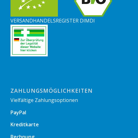
VERSANDHANDELSREGISTER DIMDI
ZAHLUNGSMÖGLICHKEITEN
Vielfältige Zahlungsoptionen
PayPal
Kreditkarte
Rechnung