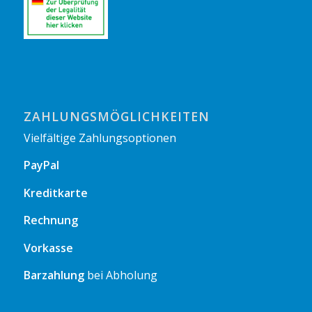
ZAHLUNGSMÖGLICHKEITEN
Vielfältige Zahlungsoptionen
PayPal
Kreditkarte
Rechnung
Vorkasse
Barzahlung
bei Abholung