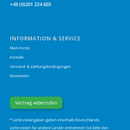
+49 (0)201 234 603
INFORMATION & SERVICE
Mein Konto
Kontakt
Versand- & Zahlungsbedingungen
Newsletter
Vertrag widerrufen
* Lieferzeitangaben gelten innerhalb Deutschlands.
Lieferzeiten für andere Länder entnehmen Sie bitte den