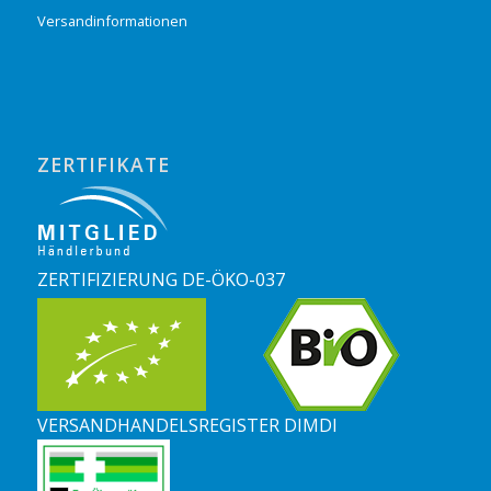
Versandinformationen
ZERTIFIKATE
ZERTIFIZIERUNG DE-ÖKO-037
VERSANDHANDELSREGISTER DIMDI