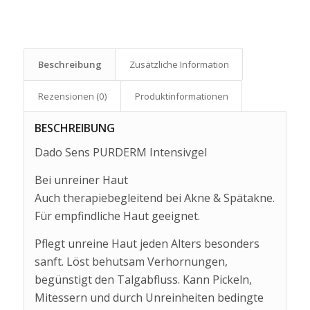
Beschreibung
Zusätzliche Information
Rezensionen (0)
Produkt­informationen
BESCHREIBUNG
Dado Sens PURDERM Intensivgel
Bei unreiner Haut
Auch therapiebegleitend bei Akne & Spätakne.
Für empfindliche Haut geeignet.
Pflegt unreine Haut jeden Alters besonders
sanft. Löst behutsam Verhornungen,
begünstigt den Talgabfluss. Kann Pickeln,
Mitessern und durch Unreinheiten bedingte