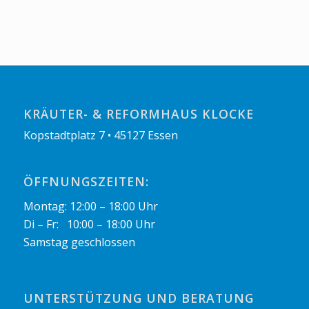
KRÄUTER- & REFORMHAUS KLOCKE
Kopstadtplatz 7 • 45127 Essen
ÖFFNUNGSZEITEN:
Montag: 12:00 – 18:00 Uhr
Di – Fr: 10:00 – 18:00 Uhr
Samstag geschlossen
UNTERSTÜTZUNG UND BERATUNG