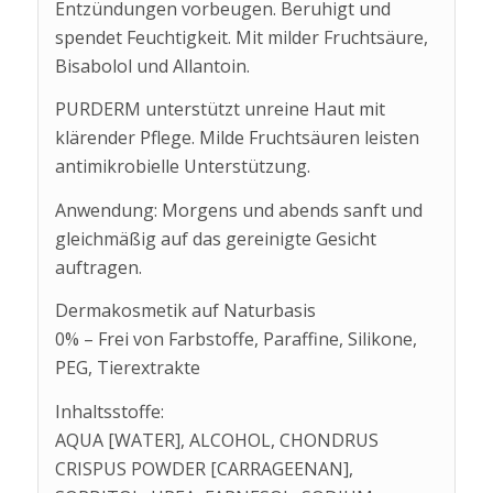
Entzündungen vorbeugen. Beruhigt und
spendet Feuchtigkeit. Mit milder Fruchtsäure,
Bisabolol und Allantoin.
PURDERM unterstützt unreine Haut mit
klärender Pflege. Milde Fruchtsäuren leisten
antimikrobielle Unterstützung.
Anwendung: Morgens und abends sanft und
gleichmäßig auf das gereinigte Gesicht
auftragen.
Dermakosmetik auf Naturbasis
0% – Frei von Farbstoffe, Paraffine, Silikone,
PEG, Tierextrakte
Inhaltsstoffe:
AQUA [WATER], ALCOHOL, CHONDRUS
CRISPUS POWDER [CARRAGEENAN],