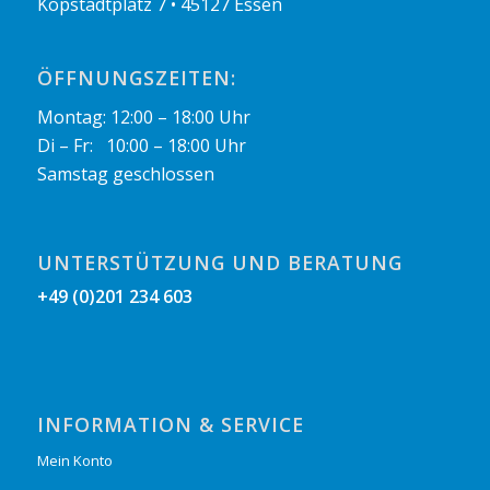
Kopstadtplatz 7 • 45127 Essen
ÖFFNUNGSZEITEN:
Montag: 12:00 – 18:00 Uhr
Di – Fr: 10:00 – 18:00 Uhr
Samstag geschlossen
UNTERSTÜTZUNG UND BERATUNG
+49 (0)201 234 603
INFORMATION & SERVICE
Mein Konto