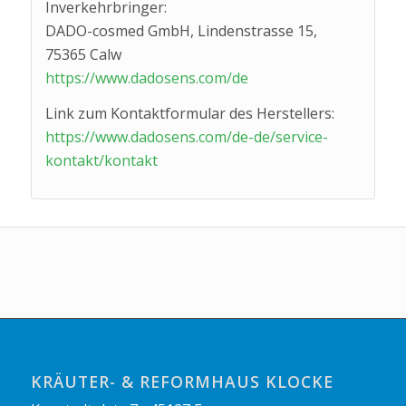
Inverkehrbringer:
DADO-cosmed GmbH, Lindenstrasse 15,
75365 Calw
https://www.dadosens.com/de
Link zum Kontaktformular des Herstellers:
https://www.dadosens.com/de-de/service-
kontakt/kontakt
KRÄUTER- & REFORMHAUS KLOCKE