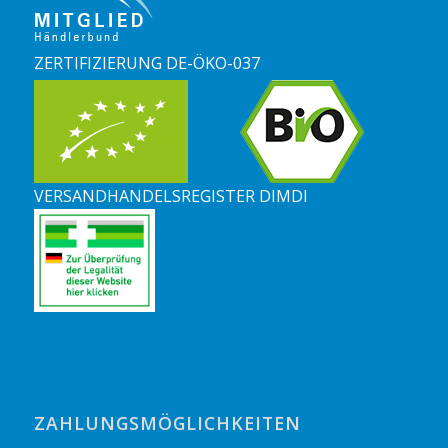
ZERTIFIZIERUNG DE-ÖKO-037
VERSANDHANDELSREGISTER DIMDI
ZAHLUNGSMÖGLICHKEITEN