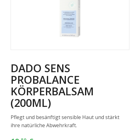
DADO SENS
PROBALANCE
KÖRPERBALSAM
(200ML)
Pflegt und besänftigt sensible Haut und stärkt
ihre natürliche Abwehrkraft.
,50