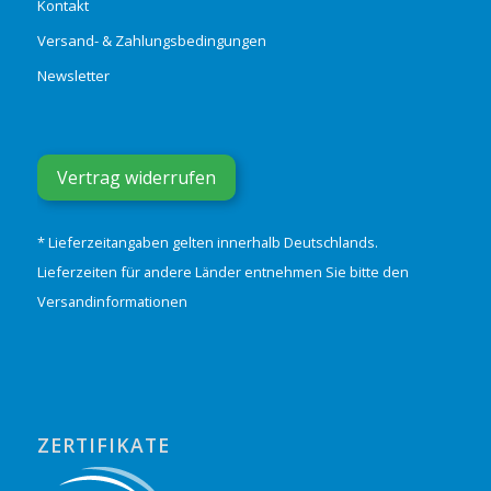
Kontakt
Versand- & Zahlungsbedingungen
Newsletter
Vertrag widerrufen
* Lieferzeitangaben gelten innerhalb Deutschlands.
Lieferzeiten für andere Länder entnehmen Sie bitte den
Versandinformationen
ZERTIFIKATE