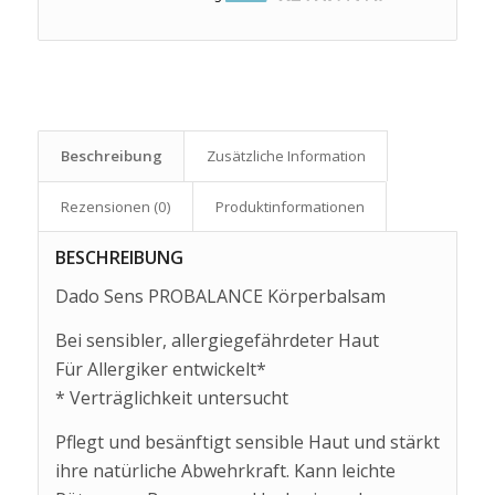
Beschreibung
Zusätzliche Information
Rezensionen (0)
Produkt­informationen
BESCHREIBUNG
Dado Sens PROBALANCE Körperbalsam
Bei sensibler, allergiegefährdeter Haut
Für Allergiker entwickelt*
* Verträglichkeit untersucht
Pflegt und besänftigt sensible Haut und stärkt
ihre natürliche Abwehrkraft. Kann leichte