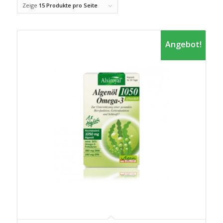
Zeige
15 Produkte pro Seite
Angebot!