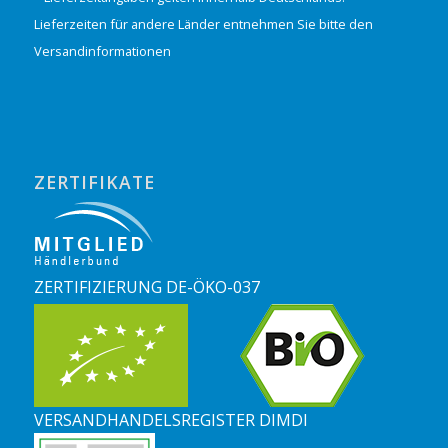
Lieferzeiten für andere Länder entnehmen Sie bitte den
Versandinformationen
ZERTIFIKATE
ZERTIFIZIERUNG DE-ÖKO-037
VERSANDHANDELSREGISTER DIMDI