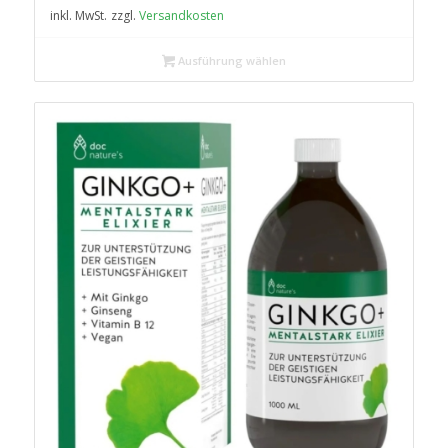
inkl. MwSt.
zzgl.
Versandkosten
Ausführung wählen