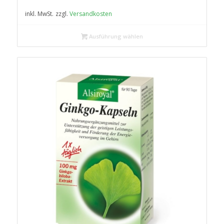
inkl. MwSt.
zzgl.
Versandkosten
Ausführung wählen