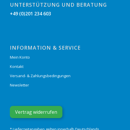
UNTERSTÜTZUNG UND BERATUNG
+49 (0)201 234 603
INFORMATION & SERVICE
Mein Konto
Kontakt
Versand- & Zahlungsbedingungen
Newsletter
Vertrag widerrufen
* Lieferzeitangaben gelten innerhalb Deutschlands.