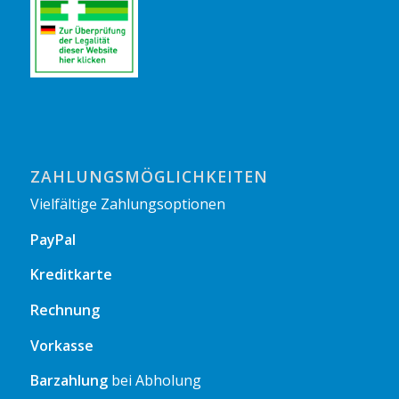
ZAHLUNGSMÖGLICHKEITEN
Vielfältige Zahlungsoptionen
PayPal
Kreditkarte
Rechnung
Vorkasse
Barzahlung
bei Abholung