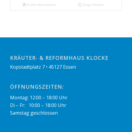
In den Warenkorb
Zeige Details
KRÄUTER- & REFORMHAUS KLOCKE
Kopstadtplatz 7 • 45127 Essen
ÖFFNUNGSZEITEN:
Montag: 12:00 – 18:00 Uhr
Di – Fr: 10:00 – 18:00 Uhr
Samstag geschlossen