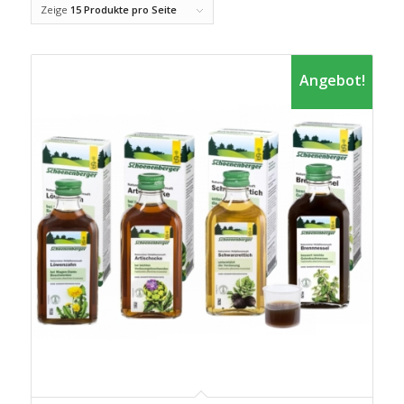
Zeige
15 Produkte pro Seite
Angebot!