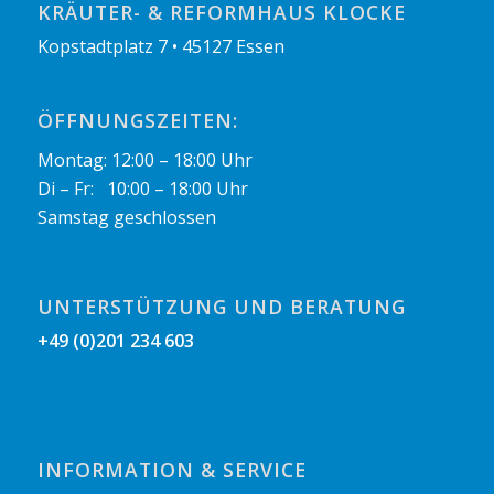
KRÄUTER- & REFORMHAUS KLOCKE
Kopstadtplatz 7 • 45127 Essen
ÖFFNUNGSZEITEN:
Montag: 12:00 – 18:00 Uhr
Di – Fr: 10:00 – 18:00 Uhr
Samstag geschlossen
UNTERSTÜTZUNG UND BERATUNG
+49 (0)201 234 603
INFORMATION & SERVICE