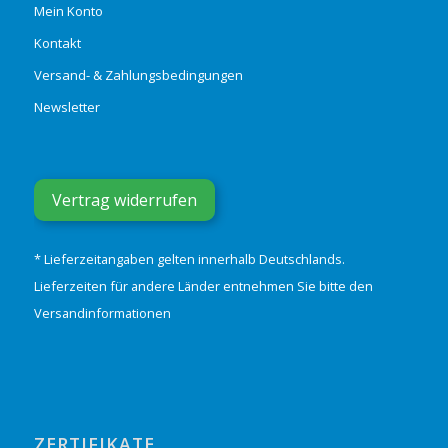
Mein Konto
Kontakt
Versand- & Zahlungsbedingungen
Newsletter
Vertrag widerrufen
* Lieferzeitangaben gelten innerhalb Deutschlands.
Lieferzeiten für andere Länder entnehmen Sie bitte den
Versandinformationen
ZERTIFIKATE