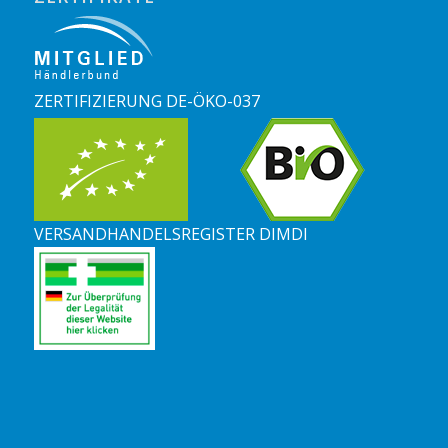
ZERTIFIZIERUNG DE-ÖKO-037
VERSANDHANDELSREGISTER DIMDI