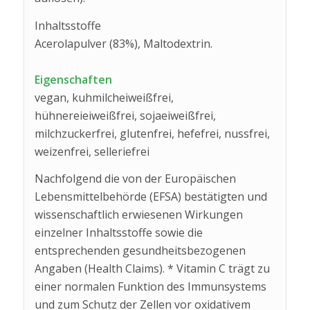
Inhaltsstoffe
Acerolapulver (83%), Maltodextrin.
Eigenschaften
vegan, kuhmilcheiweißfrei,
hühnereieiweißfrei, sojaeiweißfrei,
milchzuckerfrei, glutenfrei, hefefrei, nussfrei,
weizenfrei, selleriefrei
Nachfolgend die von der Europäischen
Lebensmittelbehörde (EFSA) bestätigten und
wissenschaftlich erwiesenen Wirkungen
einzelner Inhaltsstoffe sowie die
entsprechenden gesundheitsbezogenen
Angaben (Health Claims). * Vitamin C trägt zu
einer normalen Funktion des Immunsystems
und zum Schutz der Zellen vor oxidativem