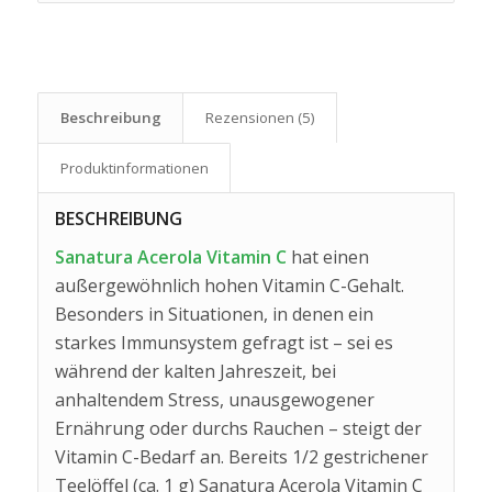
Beschreibung
Rezensionen (5)
Produkt­informationen
BESCHREIBUNG
Sanatura Acerola Vitamin C
hat einen
außergewöhnlich hohen Vitamin C-Gehalt.
Besonders in Situationen, in denen ein
starkes Immunsystem gefragt ist – sei es
während der kalten Jahreszeit, bei
anhaltendem Stress, unausgewogener
Ernährung oder durchs Rauchen – steigt der
Vitamin C-Bedarf an. Bereits 1/2 gestrichener
Teelöffel (ca. 1 g) Sanatura Acerola Vitamin C