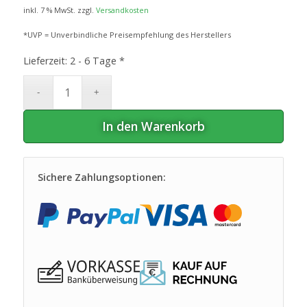
inkl. 7 % MwSt.
zzgl.
Versandkosten
*UVP = Unverbindliche Preisempfehlung des Herstellers
Lieferzeit:
2 - 6 Tage *
In den Warenkorb
Sichere Zahlungsoptionen: