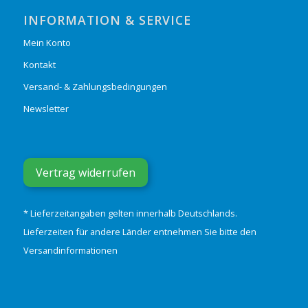
INFORMATION & SERVICE
Mein Konto
Kontakt
Versand- & Zahlungsbedingungen
Newsletter
Vertrag widerrufen
* Lieferzeitangaben gelten innerhalb Deutschlands.
Lieferzeiten für andere Länder entnehmen Sie bitte den
Versandinformationen