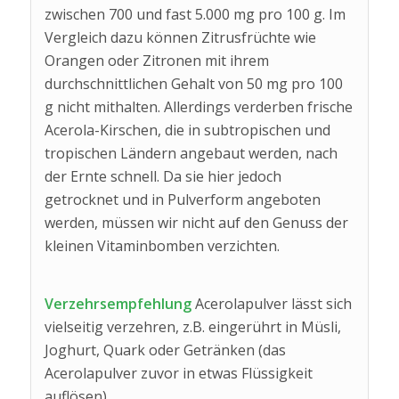
zwischen 700 und fast 5.000 mg pro 100 g. Im
Vergleich dazu können Zitrusfrüchte wie
Orangen oder Zitronen mit ihrem
durchschnittlichen Gehalt von 50 mg pro 100
g nicht mithalten. Allerdings verderben frische
Acerola-Kirschen, die in subtropischen und
tropischen Ländern angebaut werden, nach
der Ernte schnell. Da sie hier jedoch
getrocknet und in Pulverform angeboten
werden, müssen wir nicht auf den Genuss der
kleinen Vitaminbomben verzichten.
Verzehrsempfehlung
Acerolapulver lässt sich
vielseitig verzehren, z.B. eingerührt in Müsli,
Joghurt, Quark oder Getränken (das
Acerolapulver zuvor in etwas Flüssigkeit
auflösen).