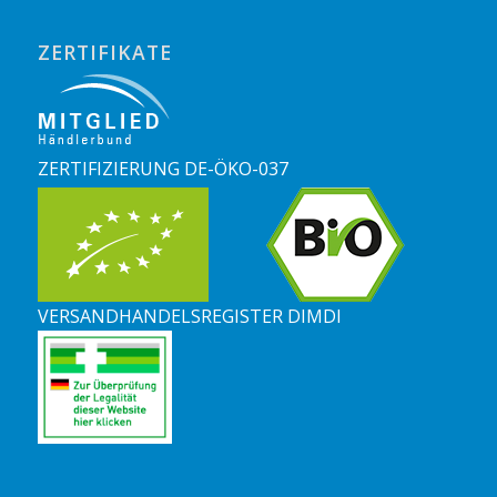
ZERTIFIKATE
ZERTIFIZIERUNG DE-ÖKO-037
VERSANDHANDELSREGISTER DIMDI