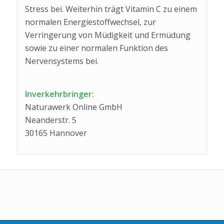
Stress bei. Weiterhin trägt Vitamin C zu einem
normalen Energiestoffwechsel, zur
Verringerung von Müdigkeit und Ermüdung
sowie zu einer normalen Funktion des
Nervensystems bei.
Inverkehrbringer:
Naturawerk Online GmbH
Neanderstr. 5
30165 Hannover