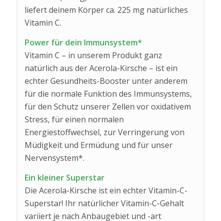
liefert deinem Körper ca. 225 mg natürliches
Vitamin C.
Power für dein Immunsystem*
Vitamin C – in unserem Produkt ganz
natürlich aus der Acerola-Kirsche – ist ein
echter Gesundheits-Booster unter anderem
für die normale Funktion des Immunsystems,
für den Schutz unserer Zellen vor oxidativem
Stress, für einen normalen
Energiestoffwechsel, zur Verringerung von
Müdigkeit und Ermüdung und für unser
Nervensystem*.
Ein kleiner Superstar
Die Acerola-Kirsche ist ein echter Vitamin-C-
Superstar! Ihr natürlicher Vitamin-C-Gehalt
variiert je nach Anbaugebiet und -art