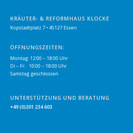
KRÄUTER- & REFORMHAUS KLOCKE
Kopstadtplatz 7 • 45127 Essen
ÖFFNUNGSZEITEN:
Montag: 12:00 – 18:00 Uhr
Di – Fr: 10:00 – 18:00 Uhr
Samstag geschlossen
UNTERSTÜTZUNG UND BERATUNG
+49 (0)201 234 603