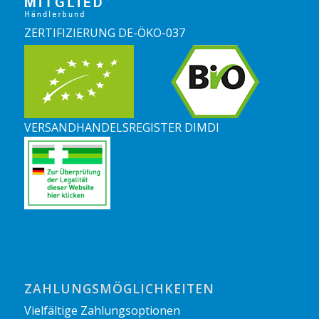
ZERTIFIZIERUNG DE-ÖKO-037
VERSANDHANDELSREGISTER DIMDI
ZAHLUNGSMÖGLICHKEITEN
Vielfältige Zahlungsoptionen