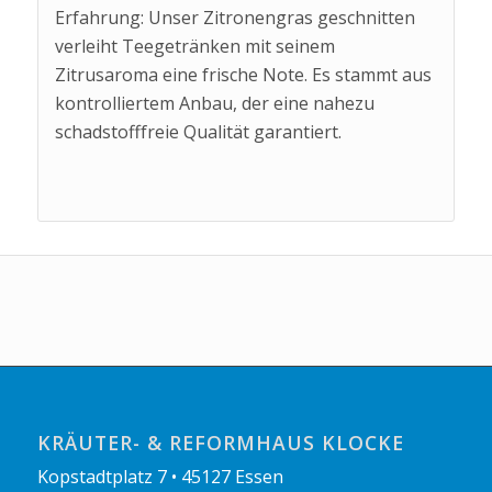
Erfahrung: Unser Zitronengras geschnitten
verleiht Teegetränken mit seinem
Zitrusaroma eine frische Note. Es stammt aus
kontrolliertem Anbau, der eine nahezu
schadstofffreie Qualität garantiert.
KRÄUTER- & REFORMHAUS KLOCKE
Kopstadtplatz 7 • 45127 Essen