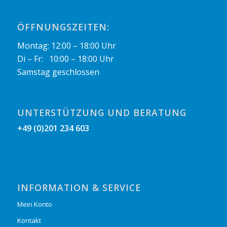
ÖFFNUNGSZEITEN:
Montag: 12:00 – 18:00 Uhr
Di – Fr: 10:00 – 18:00 Uhr
Samstag geschlossen
UNTERSTÜTZUNG UND BERATUNG
+49 (0)201 234 603
INFORMATION & SERVICE
Mein Konto
Kontakt