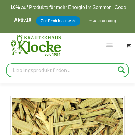
-10%
auf Produkte für mehr Energie im Sommer - Code
Aktiv10
Zur Produktauswahl
**Gutscheinbeding.
Suche