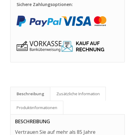
Sichere Zahlungsoptionen:
Beschreibung
Zusätzliche Information
Produkt­informationen
BESCHREIBUNG
Vertrauen Sie auf mehr als 85 Jahre