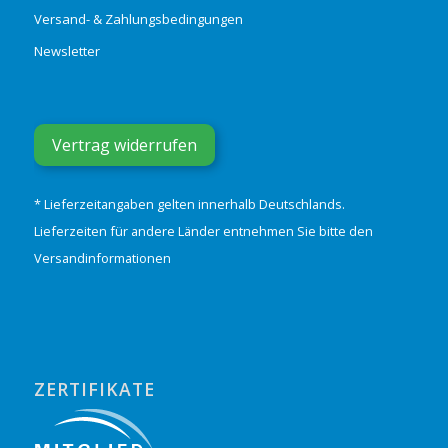
Versand- & Zahlungsbedingungen
Newsletter
Vertrag widerrufen
* Lieferzeitangaben gelten innerhalb Deutschlands.
Lieferzeiten für andere Länder entnehmen Sie bitte den
Versandinformationen
ZERTIFIKATE