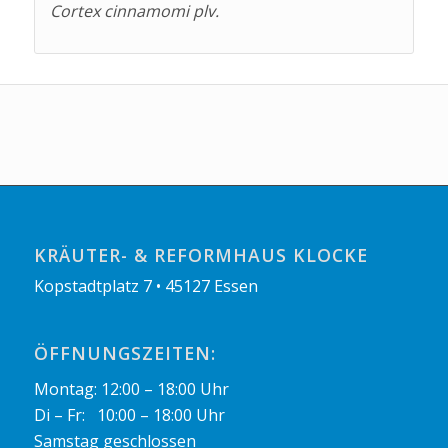
Cortex cinnamomi plv.
KRÄUTER- & REFORMHAUS KLOCKE
Kopstadtplatz 7 • 45127 Essen
ÖFFNUNGSZEITEN:
Montag: 12:00 – 18:00 Uhr
Di – Fr: 10:00 – 18:00 Uhr
Samstag geschlossen