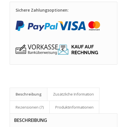
Sichere Zahlungsoptionen:
Beschreibung
Zusätzliche Information
Rezensionen (7)
Produkt­informationen
BESCHREIBUNG