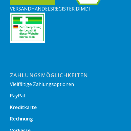
VERSANDHANDELSREGISTER DIMDI
ZAHLUNGSMÖGLICHKEITEN
Vielfältige Zahlungsoptionen
PayPal
Kreditkarte
Rechnung
Vorkasse