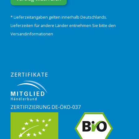
* Lieferzeitangaben gelten innerhalb Deutschlands.
Lieferzeiten für andere Länder entnehmen Sie bitte den
Versandinformationen
ZERTIFIKATE
ZERTIFIZIERUNG DE-ÖKO-037