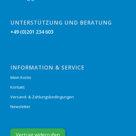
UNTERSTÜTZUNG UND BERATUNG
+49 (0)201 234 603
INFORMATION & SERVICE
Mein Konto
Kontakt
Versand- & Zahlungsbedingungen
Newsletter
Vertrag widerrufen