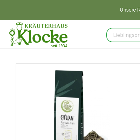
Unsere R