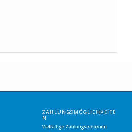
ZAHLUNGSMÖGLICHKEITE
N
Vielfältige Zahlungsoptionen