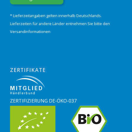
* Lieferzeitangaben gelten innerhalb Deutschlands.
Lieferzeiten für andere Länder entnehmen Sie bitte den
Versandinformationen
ZERTIFIKATE
ZERTIFIZIERUNG DE-ÖKO-037