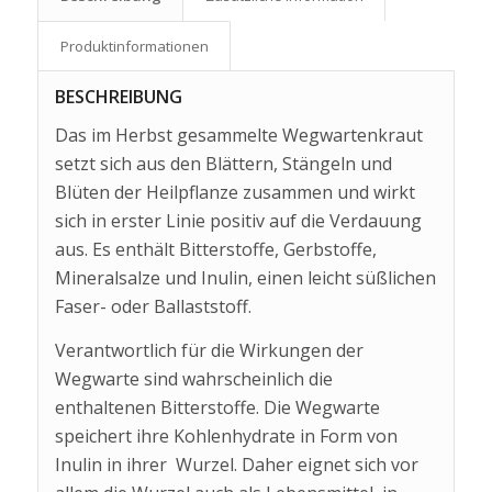
Produkt­informationen
BESCHREIBUNG
Das im Herbst gesammelte Wegwartenkraut
setzt sich aus den Blättern, Stängeln und
Blüten der Heilpflanze zusammen und wirkt
sich in erster Linie positiv auf die Verdauung
aus. Es enthält Bitterstoffe, Gerbstoffe,
Mineralsalze und Inulin, einen leicht süßlichen
Faser- oder Ballaststoff.
Verantwortlich für die Wirkungen der
Wegwarte sind wahrscheinlich die
enthaltenen Bitterstoffe. Die Wegwarte
speichert ihre Kohlenhydrate in Form von
Inulin in ihrer Wurzel. Daher eignet sich vor