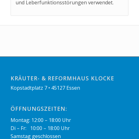
und Leberfunktionsstörungen verwendet.
KRÄUTER- & REFORMHAUS KLOCKE
Kopstadtplatz 7 • 45127 Essen
ÖFFNUNGSZEITEN:
Montag: 12:00 – 18:00 Uhr
Di – Fr: 10:00 – 18:00 Uhr
Samstag geschlossen