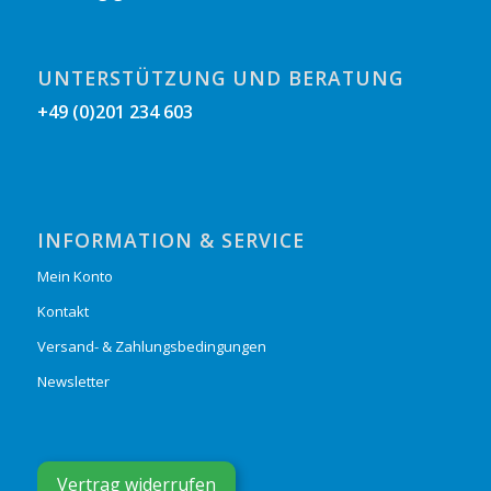
UNTERSTÜTZUNG UND BERATUNG
+49 (0)201 234 603
INFORMATION & SERVICE
Mein Konto
Kontakt
Versand- & Zahlungsbedingungen
Newsletter
Vertrag widerrufen