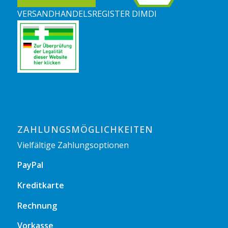
VERSANDHANDELSREGISTER DIMDI
ZAHLUNGSMÖGLICHKEITEN
Vielfältige Zahlungsoptionen
PayPal
Kreditkarte
Rechnung
Vorkasse