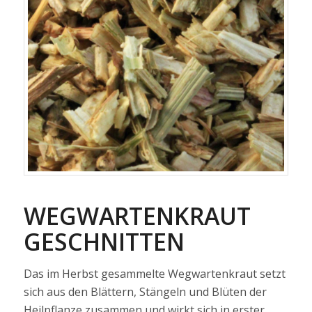
WEGWARTENKRAUT
GESCHNITTEN
Das im Herbst gesammelte Wegwartenkraut setzt
sich aus den Blättern, Stängeln und Blüten der
Heilpflanze zusammen und wirkt sich in erster