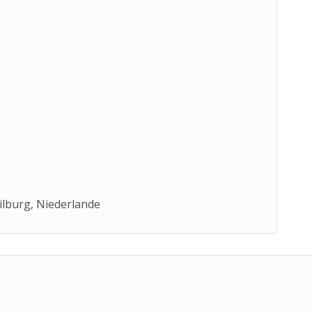
ilburg, Niederlande