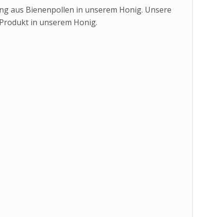
ng aus Bienenpollen in unserem Honig. Unsere
e Produkt in unserem Honig.