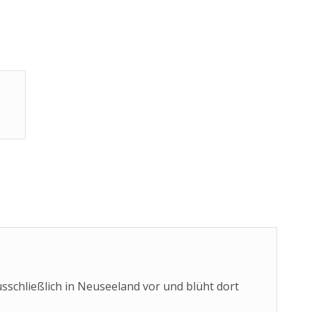
chließlich in Neuseeland vor und blüht dort