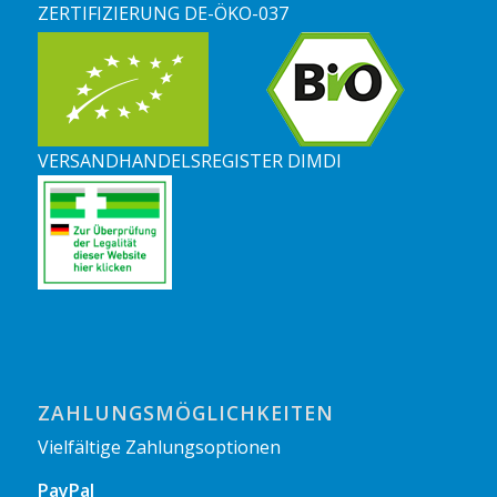
ZERTIFIZIERUNG DE-ÖKO-037
VERSANDHANDELSREGISTER DIMDI
ZAHLUNGSMÖGLICHKEITEN
Vielfältige Zahlungsoptionen
PayPal