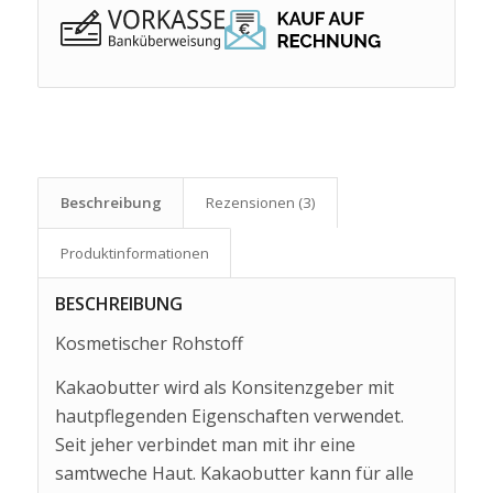
Beschreibung
Rezensionen (3)
Produkt­informationen
BESCHREIBUNG
Kosmetischer Rohstoff
Kakaobutter wird als Konsitenzgeber mit
hautpflegenden Eigenschaften verwendet.
Seit jeher verbindet man mit ihr eine
samtweche Haut. Kakaobutter kann für alle