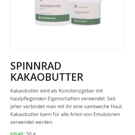
SPINNRAD
KAKAOBUTTER
Kakaobutter wird als Konsitenzgeber mit
hautpflegenden Eigenschaften verwendet. Seit
jeher verbindet man mit ihr eine samtweche Haut.
Kakaobutter kann für alle Arten von Emulsionen
verwendet werden.
Inhalt:
50 g