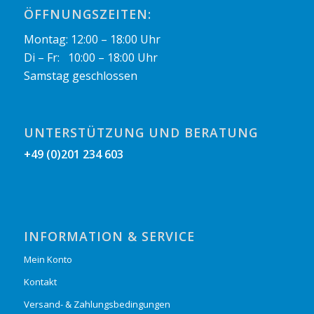
ÖFFNUNGSZEITEN:
Montag: 12:00 – 18:00 Uhr
Di – Fr: 10:00 – 18:00 Uhr
Samstag geschlossen
UNTERSTÜTZUNG UND BERATUNG
+49 (0)201 234 603
INFORMATION & SERVICE
Mein Konto
Kontakt
Versand- & Zahlungsbedingungen