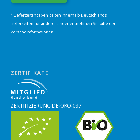
* Lieferzeitangaben gelten innerhalb Deutschlands.
Lieferzeiten für andere Länder entnehmen Sie bitte den
Versandinformationen
ZERTIFIKATE
ZERTIFIZIERUNG DE-ÖKO-037