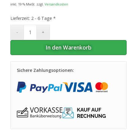
inkl. 19 % MwSt.
zzgl.
Versandkosten
Lieferzeit:
2 - 6 Tage *
In den Warenkorb
Sichere Zahlungsoptionen: