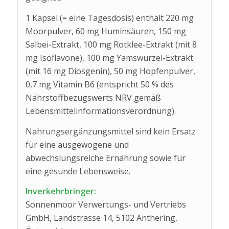
1 Kapsel (= eine Tagesdosis) enthält 220 mg
Moorpulver, 60 mg Huminsäuren, 150 mg
Salbei-Extrakt, 100 mg Rotklee-Extrakt (mit 8
mg Isoflavone), 100 mg Yamswurzel-Extrakt
(mit 16 mg Diosgenin), 50 mg Hopfenpulver,
0,7 mg Vitamin B6 (entspricht 50 % des
Nährstoffbezugswerts NRV gemäß
Lebensmittelinformationsverordnung).
Nahrungsergänzungsmittel sind kein Ersatz
für eine ausgewogene und
abwechslungsreiche Ernährung sowie für
eine gesunde Lebensweise.
Inverkehrbringer:
Sonnenmoor Verwertungs- und Vertriebs
GmbH, Landstrasse 14, 5102 Anthering,