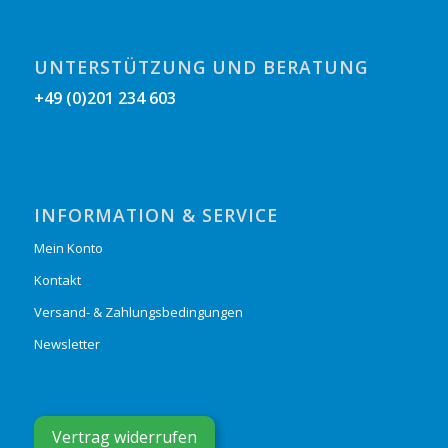
UNTERSTÜTZUNG UND BERATUNG
+49 (0)201 234 603
INFORMATION & SERVICE
Mein Konto
Kontakt
Versand- & Zahlungsbedingungen
Newsletter
Vertrag widerrufen