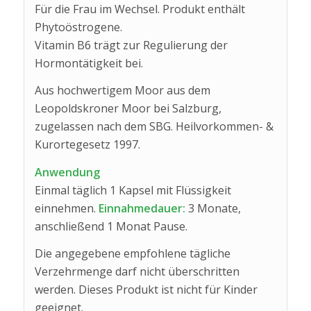
Für die Frau im Wechsel. Produkt enthält
Phytoöstrogene.
Vitamin B6 trägt zur Regulierung der
Hormontätigkeit bei.
Aus hochwertigem Moor aus dem
Leopoldskroner Moor bei Salzburg,
zugelassen nach dem SBG. Heilvorkommen- &
Kurortegesetz 1997.
Anwendung
Einmal täglich 1 Kapsel mit Flüssigkeit
einnehmen.
Einnahmedauer:
3 Monate,
anschließend 1 Monat Pause.
Die angegebene empfohlene tägliche
Verzehrmenge darf nicht überschritten
werden. Dieses Produkt ist nicht für Kinder
geeignet.