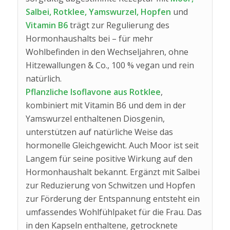
Salbei, Rotklee, Yamswurzel, Hopfen
und
Vitamin B6
trägt zur Regulierung des
Hormonhaushalts bei – für mehr
Wohlbefinden in den Wechseljahren, ohne
Hitzewallungen & Co., 100 % vegan und rein
natürlich.
Pflanzliche Isoflavone aus Rotklee
,
kombiniert mit Vitamin B6 und dem in der
Yamswurzel enthaltenen Diosgenin,
unterstützen auf natürliche Weise das
hormonelle Gleichgewicht. Auch Moor ist seit
Langem für seine positive Wirkung auf den
Hormonhaushalt bekannt. Ergänzt mit Salbei
zur Reduzierung von Schwitzen und Hopfen
zur Förderung der Entspannung entsteht ein
umfassendes Wohlfühlpaket für die Frau. Das
in den Kapseln enthaltene, getrocknete