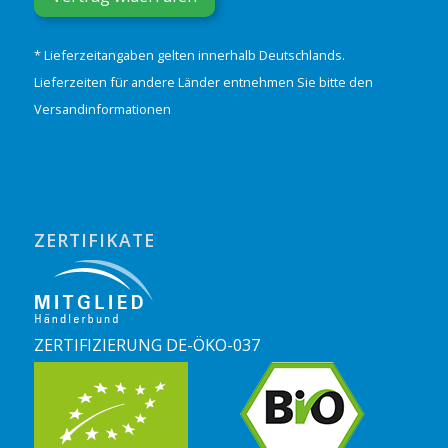
* Lieferzeitangaben gelten innerhalb Deutschlands.
Lieferzeiten für andere Länder entnehmen Sie bitte den
Versandinformationen
ZERTIFIKATE
ZERTIFIZIERUNG DE-ÖKO-037