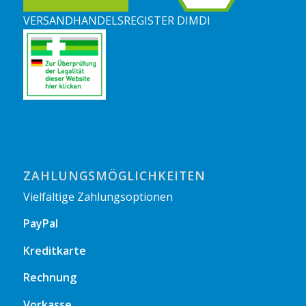
VERSANDHANDELSREGISTER DIMDI
ZAHLUNGSMÖGLICHKEITEN
Vielfältige Zahlungsoptionen
PayPal
Kreditkarte
Rechnung
Vorkasse