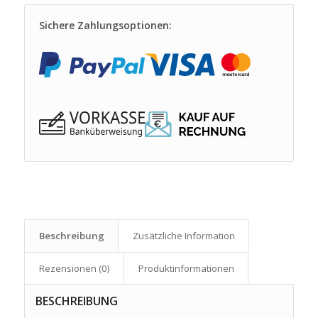
Sichere Zahlungsoptionen:
Beschreibung
Zusätzliche Information
Rezensionen (0)
Produkt­informationen
BESCHREIBUNG