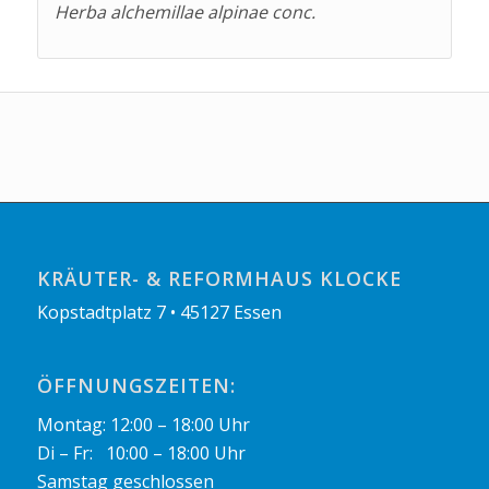
Herba alchemillae alpinae conc.
KRÄUTER- & REFORMHAUS KLOCKE
Kopstadtplatz 7 • 45127 Essen
ÖFFNUNGSZEITEN:
Montag: 12:00 – 18:00 Uhr
Di – Fr: 10:00 – 18:00 Uhr
Samstag geschlossen