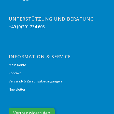
UNTERSTÜTZUNG UND BERATUNG
+49 (0)201 234 603
INFORMATION & SERVICE
Mein Konto
Kontakt
Versand- & Zahlungsbedingungen
Newsletter
Vertrag widerrufen