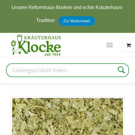
Unsere Reformhaus-Marken und echte Kräuterhaus-
Tradition
Zur Markenwelt
Suche