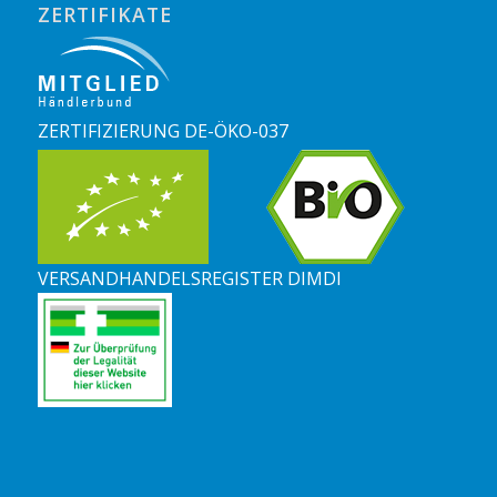
ZERTIFIKATE
ZERTIFIZIERUNG DE-ÖKO-037
VERSANDHANDELSREGISTER DIMDI