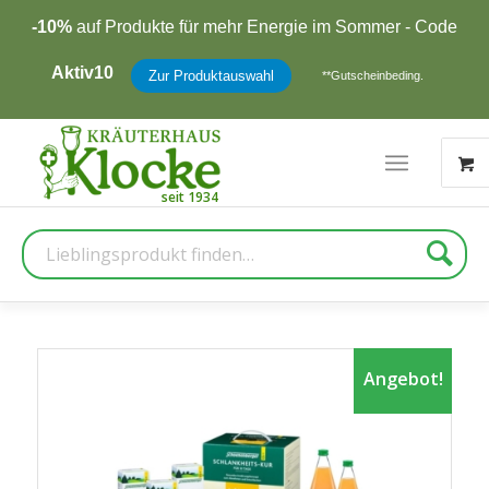
-10%
auf Produkte für mehr Energie im Sommer - Code
Aktiv10
Zur Produktauswahl
**Gutscheinbeding.
Suche
Angebot!