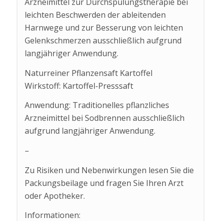
Arzneimittel zur Durchspülungstherapie bei
leichten Beschwerden der ableitenden
Harnwege und zur Besserung von leichten
Gelenkschmerzen ausschließlich aufgrund
langjähriger Anwendung.
Naturreiner Pflanzensaft Kartoffel
Wirkstoff: Kartoffel-Presssaft
Anwendung: Traditionelles pflanzliches
Arzneimittel bei Sodbrennen ausschließlich
aufgrund langjähriger Anwendung.
–
Zu Risiken und Nebenwirkungen lesen Sie die
Packungsbeilage und fragen Sie Ihren Arzt
oder Apotheker.
Informationen: