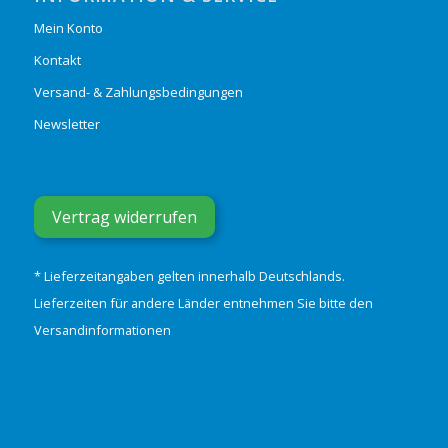
Mein Konto
Kontakt
Versand- & Zahlungsbedingungen
Newsletter
Vertrag widerrufen
* Lieferzeitangaben gelten innerhalb Deutschlands.
Lieferzeiten für andere Länder entnehmen Sie bitte den
Versandinformationen