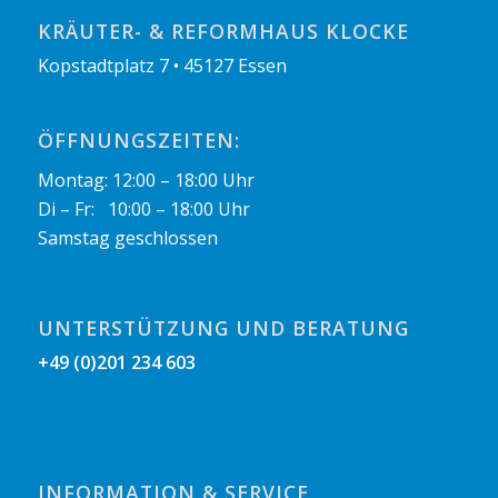
KRÄUTER- & REFORMHAUS KLOCKE
Kopstadtplatz 7 • 45127 Essen
ÖFFNUNGSZEITEN:
Montag: 12:00 – 18:00 Uhr
Di – Fr: 10:00 – 18:00 Uhr
Samstag geschlossen
UNTERSTÜTZUNG UND BERATUNG
+49 (0)201 234 603
INFORMATION & SERVICE