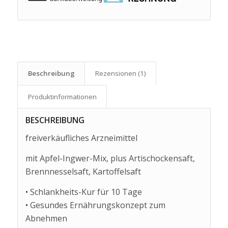
Beschreibung
Rezensionen (1)
Produkt­informationen
BESCHREIBUNG
freiverkäufliches Arzneimittel
mit Apfel-Ingwer-Mix, plus Artischockensaft,
Brennnesselsaft, Kartoffelsaft
• Schlankheits-Kur für 10 Tage
• Gesundes Ernährungskonzept zum
Abnehmen