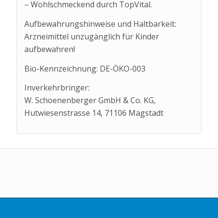
– Wohlschmeckend durch TopVital.
Aufbewahrungshinweise und Haltbarkeit:
Arzneimittel unzugänglich für Kinder
aufbewahren!
Bio-Kennzeichnung: DE-ÖKO-003
Inverkehrbringer:
W. Schoenenberger GmbH & Co. KG,
Hutwiesenstrasse 14, 71106 Magstadt