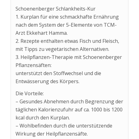
Schoenenberger Schlankheits-Kur
1. Kurplan für eine schmackhafte Ernährung
nach dem System der 5-Elemente von TCM-
Arzt Ekkehart Hamma.
2. Rezepte enthalten etwas Fisch und Fleisch,
mit Tipps zu vegetarischen Alternativen.
3. Heilpflanzen-Therapie mit Schoenenberger
Pflanzensäften:
unterstützt den Stoffwechsel und die
Entwässerung des Körpers.
Die Vorteile:
– Gesundes Abnehmen durch Begrenzung der
täglichen Kalorienzufuhr auf ca. 1000 bis 1200
kcal durch den Kurplan.
– Wohlbefinden durch die unterstützende
Wirkung der Heilpflanzensäfte.