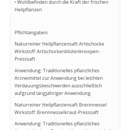
• Wohlbefinden durch die Kraft der frischen
Heilpflanzen
Pflichtangaben:
Naturreiner Heilpflanzensaft Artischocke
Wirkstoff: Artischockenblütenknospen-
Presssaft
Anwendung: Traditionelles pflanzliches
Arzneimittel zur Anwendung bei leichten
Verdauungsbeschwerden ausschließlich
aufgrund langjähriger Anwendung.
Naturreiner Heilpflanzensaft Brennnessel
Wirkstoff: Brennnesselkraut-Presssaft
Anwendung: Traditionelles pflanzliches