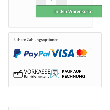
In den Warenkorb
Sichere Zahlungsoptionen: