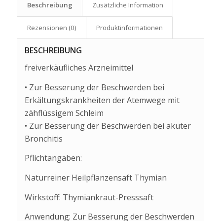
Beschreibung
Zusätzliche Information
Rezensionen (0)
Produkt­informationen
BESCHREIBUNG
freiverkäufliches Arzneimittel
• Zur Besserung der Beschwerden bei
Erkältungskrankheiten der Atemwege mit
zähflüssigem Schleim
• Zur Besserung der Beschwerden bei akuter
Bronchitis
Pflichtangaben:
Naturreiner Heilpflanzensaft Thymian
Wirkstoff: Thymiankraut-Presssaft
Anwendung: Zur Besserung der Beschwerden