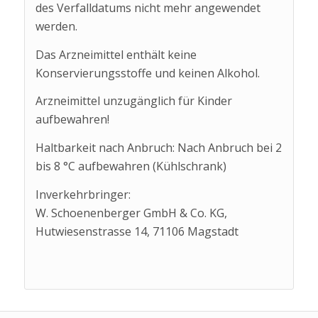
des Verfalldatums nicht mehr angewendet
werden.
Das Arzneimittel enthält keine
Konservierungsstoffe und keinen Alkohol.
Arzneimittel unzugänglich für Kinder
aufbewahren!
Haltbarkeit nach Anbruch: Nach Anbruch bei 2
bis 8 °C aufbewahren (Kühlschrank)
Inverkehrbringer:
W. Schoenenberger GmbH & Co. KG,
Hutwiesenstrasse 14, 71106 Magstadt