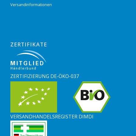
Versandinformationen
ZERTIFIKATE
ZERTIFIZIERUNG DE-ÖKO-037
VERSANDHANDELSREGISTER DIMDI