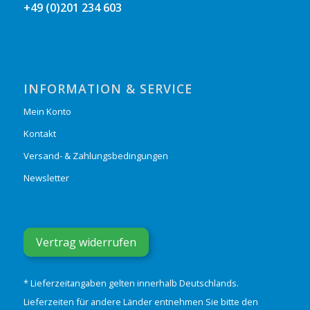
+49 (0)201 234 603
INFORMATION & SERVICE
Mein Konto
Kontakt
Versand- & Zahlungsbedingungen
Newsletter
Vertrag widerrufen
* Lieferzeitangaben gelten innerhalb Deutschlands.
Lieferzeiten für andere Länder entnehmen Sie bitte den