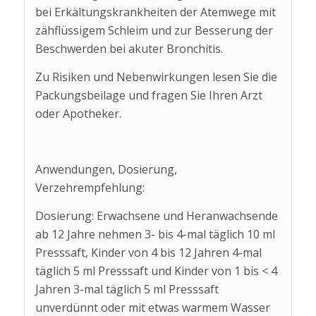
bei Erkältungskrankheiten der Atemwege mit
zähflüssigem Schleim und zur Besserung der
Beschwerden bei akuter Bronchitis.
Zu Risiken und Nebenwirkungen lesen Sie die
Packungsbeilage und fragen Sie Ihren Arzt
oder Apotheker.
Anwendungen, Dosierung,
Verzehrempfehlung:
Dosierung: Erwachsene und Heranwachsende
ab 12 Jahre nehmen 3- bis 4-mal täglich 10 ml
Presssaft, Kinder von 4 bis 12 Jahren 4-mal
täglich 5 ml Presssaft und Kinder von 1 bis < 4
Jahren 3-mal täglich 5 ml Presssaft
unverdünnt oder mit etwas warmem Wasser