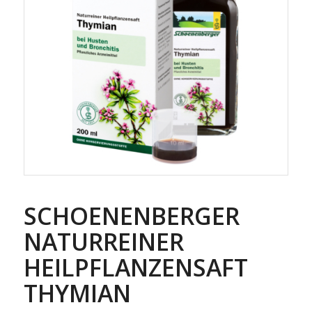
SCHOENENBERGER
NATURREINER
HEILPFLANZENSAFT
THYMIAN