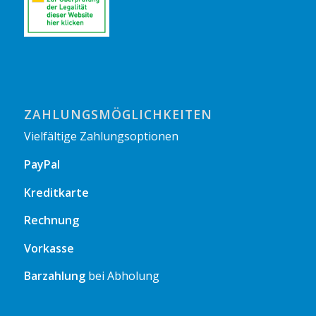
ZAHLUNGSMÖGLICHKEITEN
Vielfältige Zahlungsoptionen
PayPal
Kreditkarte
Rechnung
Vorkasse
Barzahlung
bei Abholung