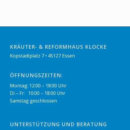
KRÄUTER- & REFORMHAUS KLOCKE
Kopstadtplatz 7 • 45127 Essen
ÖFFNUNGSZEITEN:
Montag: 12:00 – 18:00 Uhr
Di – Fr: 10:00 – 18:00 Uhr
Samstag geschlossen
UNTERSTÜTZUNG UND BERATUNG