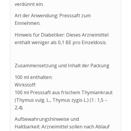
verdünnt ein.
Art der Anwendung: Presssaft zum
Einnehmen.
Hinweis für Diabetiker: Dieses Arzneimittel
enthält weniger als 0,1 BE pro Einzeldosis.
Zusammensetzung und Inhalt der Packung
100 ml enthalten:
Wirkstoff:
100 ml Presssaft aus frischem Thymiankraut
(Thymus vulg. L., Thymus zygis L.) (1 : 1,5 –
2,4).
Aufbewahrungshinweise und
Haltbarkeit: Arzneimittel sollen nach Ablauf