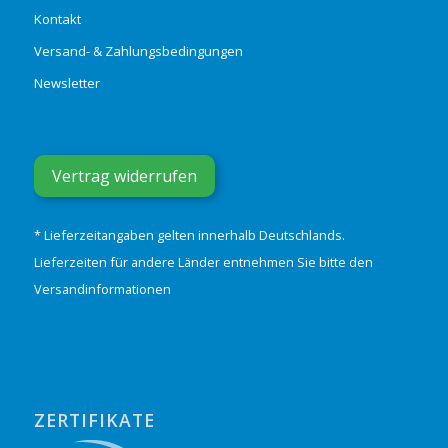
Kontakt
Versand- & Zahlungsbedingungen
Newsletter
Vertrag widerrufen
* Lieferzeitangaben gelten innerhalb Deutschlands.
Lieferzeiten für andere Länder entnehmen Sie bitte den
Versandinformationen
ZERTIFIKATE