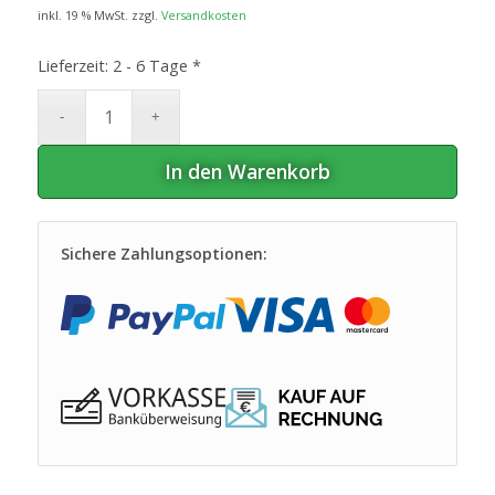
inkl. 19 % MwSt.
zzgl.
Versandkosten
Lieferzeit:
2 - 6 Tage *
In den Warenkorb
Sichere Zahlungsoptionen: