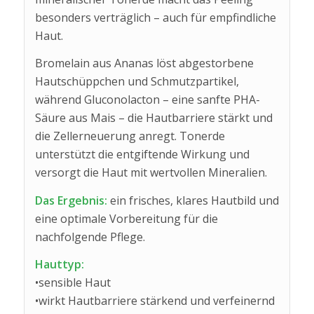
besonders verträglich – auch für empfindliche
Haut.
Bromelain aus Ananas löst abgestorbene
Hautschüppchen und Schmutzpartikel,
während Gluconolacton – eine sanfte PHA-
Säure aus Mais – die Hautbarriere stärkt und
die Zellerneuerung anregt. Tonerde
unterstützt die entgiftende Wirkung und
versorgt die Haut mit wertvollen Mineralien.
Das Ergebnis:
ein frisches, klares Hautbild und
eine optimale Vorbereitung für die
nachfolgende Pflege.
Hauttyp:
•sensible Haut
•wirkt Hautbarriere stärkend und verfeinernd