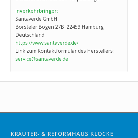
Inverkehrbringer:
Santaverde GmbH
Borsteler Bogen 27B 22453 Hamburg
Deutschland
https://www.santaverde.de/
Link zum Kontaktformular des Herstellers:
service@santaverde.de
KRÄUTER- & REFORMHAUS KLOCKE