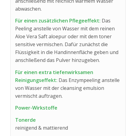
anschließend mit reichlich warmem Wasser
abwaschen.
Für einen zusätzlichen Pflegeeffekt:
Das
Peeling anstelle von Wasser mit dem reinen
Aloe Vera Saft aloepur oder mit dem toner
sensitive vermischen. Dafür zunächst die
Flüssigkeit in die Handinnenfläche geben und
anschließend das Pulver hinzugeben.
Für einen extra tiefenwirksamen
Reinigungseffekt:
Das Enzympeeling anstelle
von Wasser mit der cleansing emulsion
vermischt auftragen.
Power-Wirkstoffe
Tonerde
reinigend & mattierend