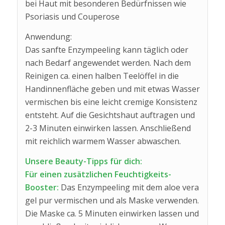
bei Haut mit besonderen Bedürfnissen wie
Psoriasis und Couperose
Anwendung:
Das sanfte Enzympeeling kann täglich oder
nach Bedarf angewendet werden. Nach dem
Reinigen ca. einen halben Teelöffel in die
Handinnenfläche geben und mit etwas Wasser
vermischen bis eine leicht cremige Konsistenz
entsteht. Auf die Gesichtshaut auftragen und
2-3 Minuten einwirken lassen. Anschließend
mit reichlich warmem Wasser abwaschen.
Unsere Beauty-Tipps für dich:
Für einen zusätzlichen Feuchtigkeits-
Booster:
Das Enzympeeling mit dem aloe vera
gel pur vermischen und als Maske verwenden.
Die Maske ca. 5 Minuten einwirken lassen und