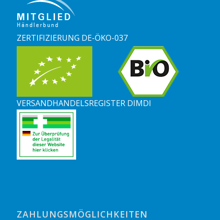
ZERTIFIZIERUNG DE-ÖKO-037
VERSANDHANDELSREGISTER DIMDI
ZAHLUNGSMÖGLICHKEITEN