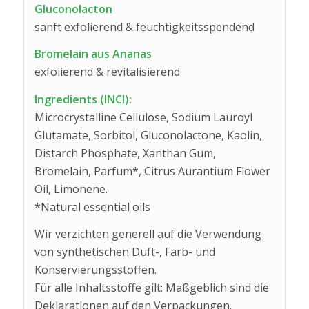
Gluconolacton
sanft exfolierend & feuchtigkeitsspendend
Bromelain aus Ananas
exfolierend & revitalisierend
Ingredients (INCI):
Microcrystalline Cellulose, Sodium Lauroyl
Glutamate, Sorbitol, Gluconolactone, Kaolin,
Distarch Phosphate, Xanthan Gum,
Bromelain, Parfum*, Citrus Aurantium Flower
Oil, Limonene.
*Natural essential oils
Wir verzichten generell auf die Verwendung
von synthetischen Duft-, Farb- und
Konservierungsstoffen.
Für alle Inhaltsstoffe gilt: Maßgeblich sind die
Deklarationen auf den Verpackungen.