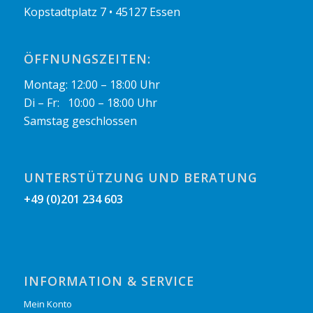
Kopstadtplatz 7 • 45127 Essen
ÖFFNUNGSZEITEN:
Montag: 12:00 – 18:00 Uhr
Di – Fr: 10:00 – 18:00 Uhr
Samstag geschlossen
UNTERSTÜTZUNG UND BERATUNG
+49 (0)201 234 603
INFORMATION & SERVICE
Mein Konto