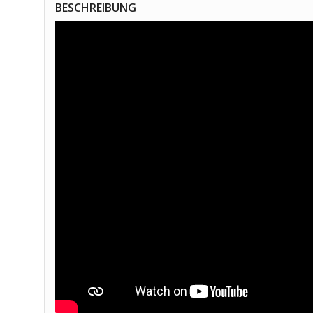
BESCHREIBUNG