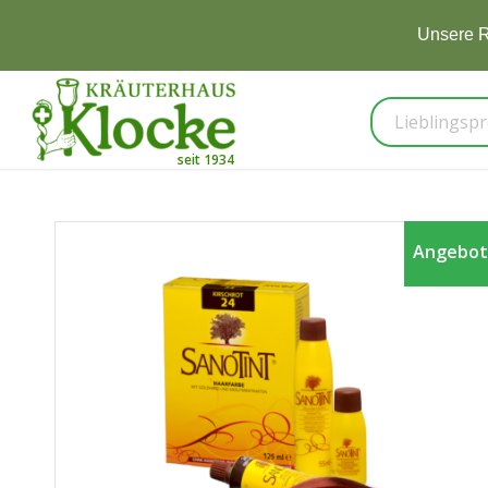
Unsere R
Angebot