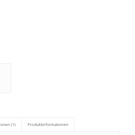
onen (1)
Produkt­informationen