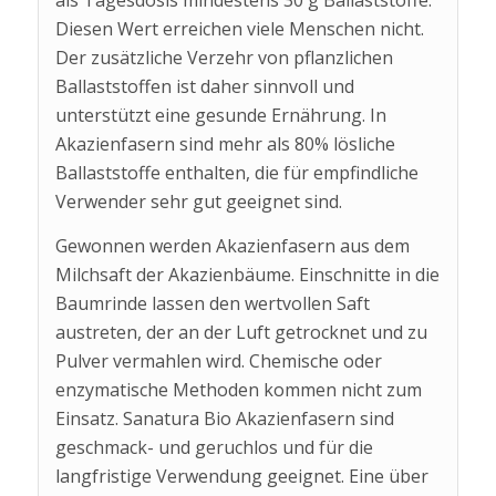
als Tagesdosis mindestens 30 g Ballaststoffe.
Diesen Wert erreichen viele Menschen nicht.
Der zusätzliche Verzehr von pflanzlichen
Ballaststoffen ist daher sinnvoll und
unterstützt eine gesunde Ernährung. In
Akazienfasern sind mehr als 80% lösliche
Ballaststoffe enthalten, die für empfindliche
Verwender sehr gut geeignet sind.
Gewonnen werden Akazienfasern aus dem
Milchsaft der Akazienbäume. Einschnitte in die
Baumrinde lassen den wertvollen Saft
austreten, der an der Luft getrocknet und zu
Pulver vermahlen wird. Chemische oder
enzymatische Methoden kommen nicht zum
Einsatz. Sanatura Bio Akazienfasern sind
geschmack- und geruchlos und für die
langfristige Verwendung geeignet. Eine über