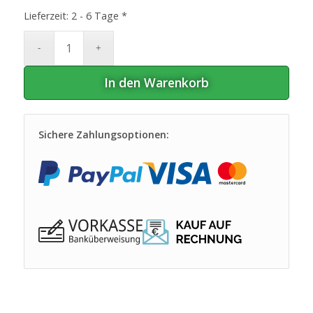
Lieferzeit:
2 - 6 Tage *
In den Warenkorb
Sichere Zahlungsoptionen: