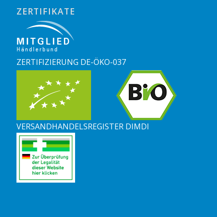
ZERTIFIKATE
ZERTIFIZIERUNG DE-ÖKO-037
VERSANDHANDELSREGISTER DIMDI