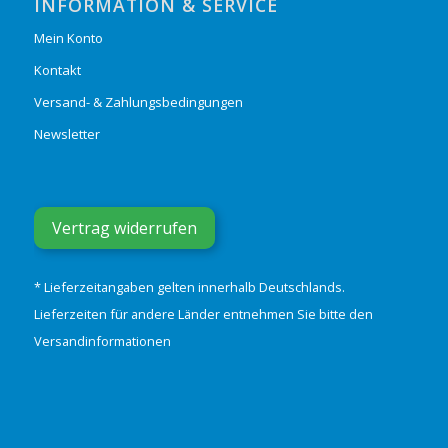
INFORMATION & SERVICE
Mein Konto
Kontakt
Versand- & Zahlungsbedingungen
Newsletter
Vertrag widerrufen
* Lieferzeitangaben gelten innerhalb Deutschlands.
Lieferzeiten für andere Länder entnehmen Sie bitte den
Versandinformationen