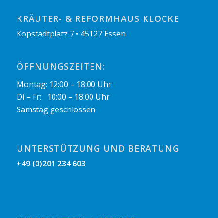
KRÄUTER- & REFORMHAUS KLOCKE
Kopstadtplatz 7 • 45127 Essen
ÖFFNUNGSZEITEN:
Montag: 12:00 – 18:00 Uhr
Di – Fr: 10:00 – 18:00 Uhr
Samstag geschlossen
UNTERSTÜTZUNG UND BERATUNG
+49 (0)201 234 603