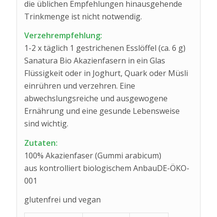
die üblichen Empfehlungen hinausgehende
Trinkmenge ist nicht notwendig.
Verzehrempfehlung:
1-2 x täglich 1 gestrichenen Esslöffel (ca. 6 g)
Sanatura Bio Akazienfasern in ein Glas
Flüssigkeit oder in Joghurt, Quark oder Müsli
einrühren und verzehren. Eine
abwechslungsreiche und ausgewogene
Ernährung und eine gesunde Lebensweise
sind wichtig.
Zutaten:
100% Akazienfaser (Gummi arabicum)
aus kontrolliert biologischem AnbauDE-ÖKO-
001
glutenfrei und vegan