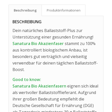
Beschreibung
Produkt­informationen
BESCHREIBUNG
Dein natürliches Ballaststoff-Plus zur
Unterstützung einer gesunden Ernährung!
Sanatura Bio Akazienfaser
stammt zu 100%
aus kontrolliert biologischem Anbau, ist
besonders gut verträglich und vielseitig
verwendbar für deinen täglichen Ballaststoff-
Boost.
Good to know:
Sanatura Bio Akazienfasern
eignen sich ideal
als wertvoller Ballaststofflieferant. Aufgrund
ihrer großen Bedeutung empfiehlt die
Deutsche Gesellschaft für Ernährung (DGE)