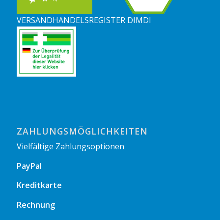
VERSANDHANDELSREGISTER DIMDI
ZAHLUNGSMÖGLICHKEITEN
Vielfältige Zahlungsoptionen
PayPal
Kreditkarte
Rechnung