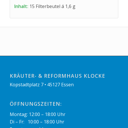
Inhalt:
15 Filterbeutel á 1,6 g
KRÄUTER- & REFORMHAUS KLOCKE
Kopstadtplatz 7 • 45127 Essen
ÖFFNUNGSZEITEN:
Montag: 12:00 – 18:00 Uhr
Di – Fr: 10:00 – 18:00 Uhr