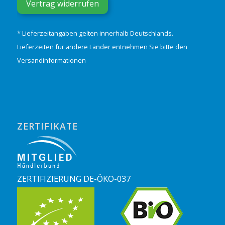
Vertrag widerrufen
* Lieferzeitangaben gelten innerhalb Deutschlands.
Lieferzeiten für andere Länder entnehmen Sie bitte den
Versandinformationen
ZERTIFIKATE
ZERTIFIZIERUNG DE-ÖKO-037