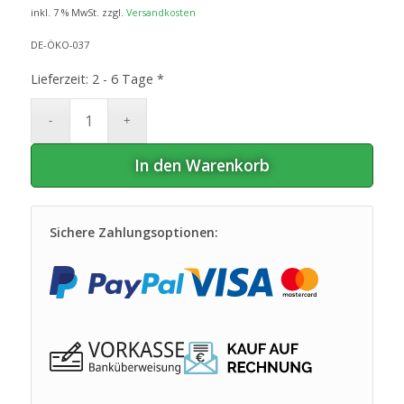
inkl. 7 % MwSt.
zzgl.
Versandkosten
DE-ÖKO-037
Lieferzeit:
2 - 6 Tage *
In den Warenkorb
Sichere Zahlungsoptionen: