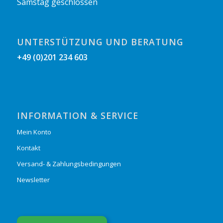
Samstag geschlossen
UNTERSTÜTZUNG UND BERATUNG
+49 (0)201 234 603
INFORMATION & SERVICE
Mein Konto
Kontakt
Versand- & Zahlungsbedingungen
Newsletter