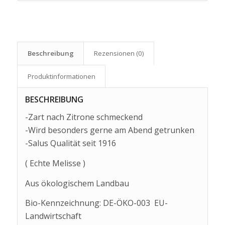
Beschreibung
Rezensionen (0)
Produkt­informationen
BESCHREIBUNG
-Zart nach Zitrone schmeckend
-Wird besonders gerne am Abend getrunken
-Salus Qualität seit 1916
( Echte Melisse )
Aus ökologischem Landbau
Bio-Kennzeichnung: DE-ÖKO-003 EU-
Landwirtschaft