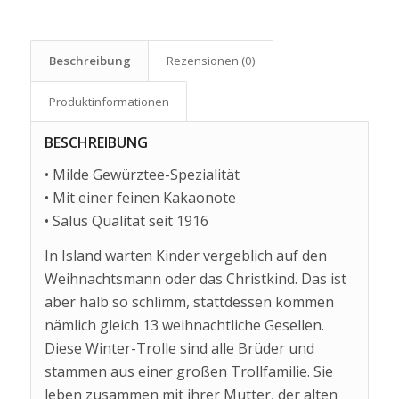
Beschreibung
Rezensionen (0)
Produkt­informationen
BESCHREIBUNG
• Milde Gewürztee-Spezialität
• Mit einer feinen Kakaonote
• Salus Qualität seit 1916
In Island warten Kinder vergeblich auf den
Weihnachtsmann oder das Christkind. Das ist
aber halb so schlimm, stattdessen kommen
nämlich gleich 13 weihnachtliche Gesellen.
Diese Winter-Trolle sind alle Brüder und
stammen aus einer großen Trollfamilie. Sie
leben zusammen mit ihrer Mutter, der alten