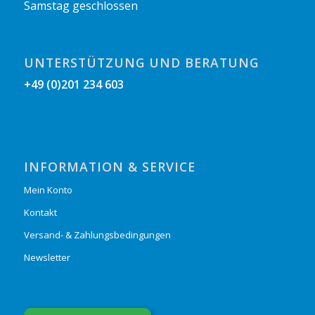
Samstag geschlossen
UNTERSTÜTZUNG UND BERATUNG
+49 (0)201 234 603
INFORMATION & SERVICE
Mein Konto
Kontakt
Versand- & Zahlungsbedingungen
Newsletter