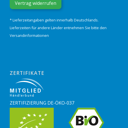
Vertrag widerrufen
* Lieferzeitangaben gelten innerhalb Deutschlands.
Lieferzeiten für andere Länder entnehmen Sie bitte den
Versandinformationen
ZERTIFIKATE
ZERTIFIZIERUNG DE-ÖKO-037