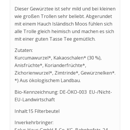
Dieser Gewürztee ist sehr mild und bei kleinen
wie großen Trollen sehr beliebt. Abgerundet
mit einem Hauch Isländisch Moos fühlen sich
alle Trolle gleich heimisch und machen es sich
mit einer guten Tasse Tee gemütlich.
Zutaten:
Kurcumawurzel*, Kakaoschalen* (30 %),
Anisfrüchte*, Korianderfrüchte*,
Zichorienwurzel*, Zimtrinde*, Gewürznelken*.
*) Aus ökologischem Landbau.
Bio-Kennzeichnung: DE-ÖKO-003 EU-/Nicht-
EU-Landwirtschaft
Inhalt:15 Filterbeutel
Inverkehrbringer: