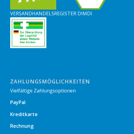
VERSANDHANDELSREGISTER DIMDI
ZAHLUNGSMÖGLICHKEITEN
Vielfältige Zahlungsoptionen
PayPal
Kreditkarte
Rechnung