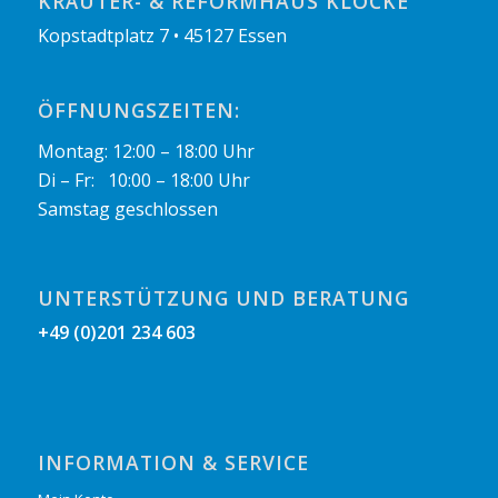
KRÄUTER- & REFORMHAUS KLOCKE
Kopstadtplatz 7 • 45127 Essen
ÖFFNUNGSZEITEN:
Montag: 12:00 – 18:00 Uhr
Di – Fr: 10:00 – 18:00 Uhr
Samstag geschlossen
UNTERSTÜTZUNG UND BERATUNG
+49 (0)201 234 603
INFORMATION & SERVICE