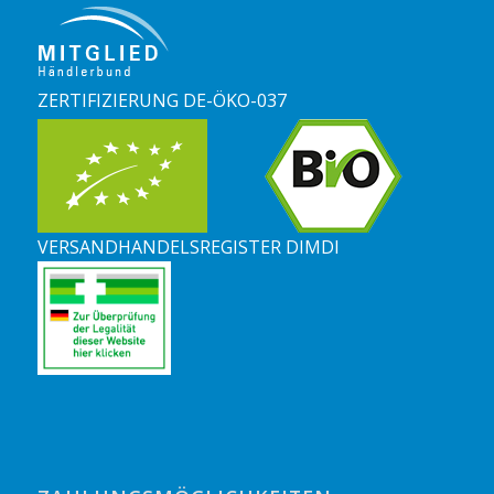
ZERTIFIZIERUNG DE-ÖKO-037
VERSANDHANDELSREGISTER DIMDI