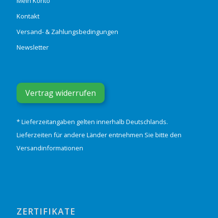
Mein Konto
Kontakt
Versand- & Zahlungsbedingungen
Newsletter
Vertrag widerrufen
* Lieferzeitangaben gelten innerhalb Deutschlands.
Lieferzeiten für andere Länder entnehmen Sie bitte den
Versandinformationen
ZERTIFIKATE