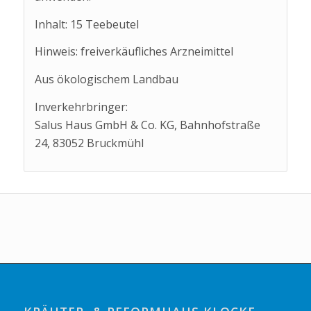
Inhalt: 15 Teebeutel
Hinweis: freiverkäufliches Arzneimittel
Aus ökologischem Landbau
Inverkehrbringer:
Salus Haus GmbH & Co. KG, Bahnhofstraße
24, 83052 Bruckmühl