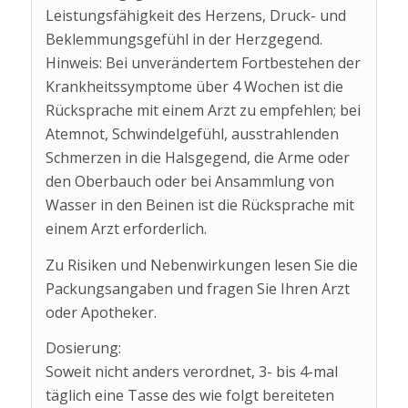
Leistungsfähigkeit des Herzens, Druck- und
Beklemmungsgefühl in der Herzgegend.
Hinweis: Bei unverändertem Fortbestehen der
Krankheitssymptome über 4 Wochen ist die
Rücksprache mit einem Arzt zu empfehlen; bei
Atemnot, Schwindelgefühl, ausstrahlenden
Schmerzen in die Halsgegend, die Arme oder
den Oberbauch oder bei Ansammlung von
Wasser in den Beinen ist die Rücksprache mit
einem Arzt erforderlich.
Zu Risiken und Nebenwirkungen lesen Sie die
Packungsangaben und fragen Sie Ihren Arzt
oder Apotheker.
Dosierung:
Soweit nicht anders verordnet, 3- bis 4-mal
täglich eine Tasse des wie folgt bereiteten