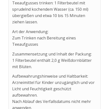
Teeaufgusses trinken: 1 Filterbeutel mit
sprudelnd kochendem Wasser (ca. 150 ml)
übergießen und etwa 10 bis 15 Minuten
ziehen lassen.
Art der Anwendung:
Zum Trinken nach Bereitung eines
Teeaufgusses
Zusammensetzung und Inhalt der Packung:
1 Filterbeutel enthält 2,0 g Weißdornblätter
mit Blüten.
Aufbewahrungshinweise und Haltbarkeit:
Arzneimittel für Kinder unzugänglich und vor
Licht und Feuchtigkeit geschützt
aufbewahren.
Nach Ablauf des Verfallsdatums nicht mehr
anwenden.