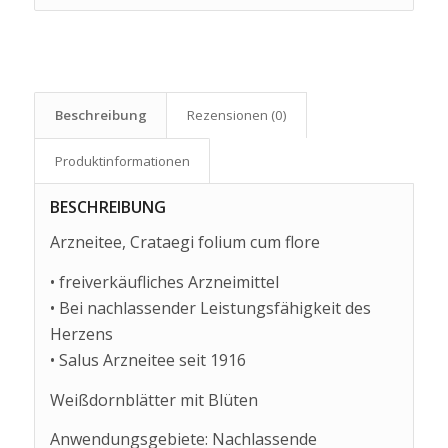
Beschreibung
Rezensionen (0)
Produkt­informationen
BESCHREIBUNG
Arzneitee, Crataegi folium cum flore
• freiverkäufliches Arzneimittel
• Bei nachlassender Leistungsfähigkeit des
Herzens
• Salus Arzneitee seit 1916
Weißdornblätter mit Blüten
Anwendungsgebiete: Nachlassende