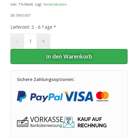
inkl. 7 % MwSt.
zzgl.
Versandkosten
DE-ÖKO-037
Lieferzeit:
2 - 6 Tage *
In den Warenkorb
Sichere Zahlungsoptionen: