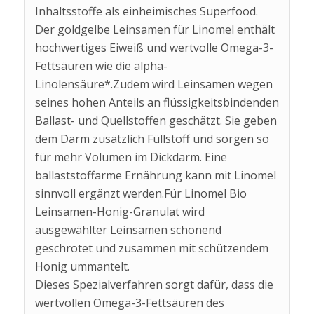
Inhaltsstoffe als einheimisches Superfood.
Der goldgelbe Leinsamen für Linomel enthält
hochwertiges Eiweiß und wertvolle Omega-3-
Fettsäuren wie die alpha-
Linolensäure*.Zudem wird Leinsamen wegen
seines hohen Anteils an flüssigkeitsbindenden
Ballast- und Quellstoffen geschätzt. Sie geben
dem Darm zusätzlich Füllstoff und sorgen so
für mehr Volumen im Dickdarm. Eine
ballaststoffarme Ernährung kann mit Linomel
sinnvoll ergänzt werden.Für Linomel Bio
Leinsamen-Honig-Granulat wird
ausgewählter Leinsamen schonend
geschrotet und zusammen mit schützendem
Honig ummantelt.
Dieses Spezialverfahren sorgt dafür, dass die
wertvollen Omega-3-Fettsäuren des