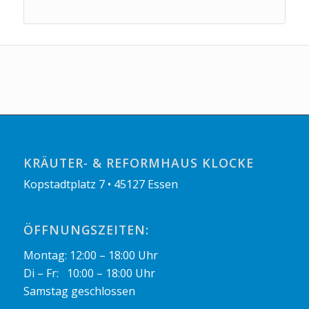
KRÄUTER- & REFORMHAUS KLOCKE
Kopstadtplatz 7 • 45127 Essen
ÖFFNUNGSZEITEN:
Montag: 12:00 – 18:00 Uhr
Di – Fr: 10:00 – 18:00 Uhr
Samstag geschlossen