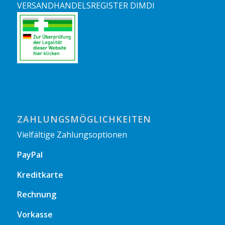
VERSANDHANDELSREGISTER DIMDI
ZAHLUNGSMÖGLICHKEITEN
Vielfältige Zahlungsoptionen
PayPal
Kreditkarte
Rechnung
Vorkasse