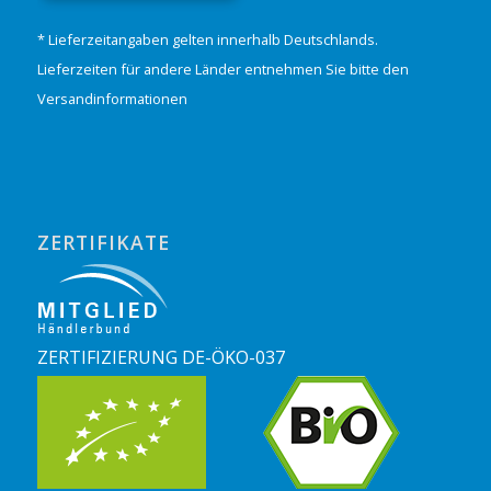
* Lieferzeitangaben gelten innerhalb Deutschlands.
Lieferzeiten für andere Länder entnehmen Sie bitte den
Versandinformationen
ZERTIFIKATE
ZERTIFIZIERUNG DE-ÖKO-037