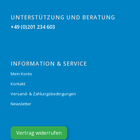
UNTERSTÜTZUNG UND BERATUNG
+49 (0)201 234 603
INFORMATION & SERVICE
Mein Konto
Kontakt
Versand- & Zahlungsbedingungen
Newsletter
Vertrag widerrufen