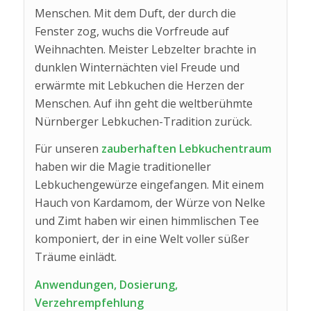
Menschen. Mit dem Duft, der durch die
Fenster zog, wuchs die Vorfreude auf
Weihnachten. Meister Lebzelter brachte in
dunklen Winternächten viel Freude und
erwärmte mit Lebkuchen die Herzen der
Menschen. Auf ihn geht die weltberühmte
Nürnberger Lebkuchen-Tradition zurück.
Für unseren
zauberhaften Lebkuchentraum
haben wir die Magie traditioneller
Lebkuchengewürze eingefangen. Mit einem
Hauch von Kardamom, der Würze von Nelke
und Zimt haben wir einen himmlischen Tee
komponiert, der in eine Welt voller süßer
Träume einlädt.
Anwendungen, Dosierung,
Verzehrempfehlung