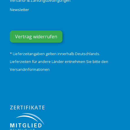
Versand- & Zahlungsbedingungen
Newsletter
Vertrag widerrufen
* Lieferzeitangaben gelten innerhalb Deutschlands.
Lieferzeiten für andere Länder entnehmen Sie bitte den
Versandinformationen
ZERTIFIKATE