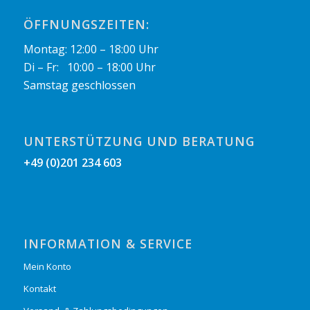
ÖFFNUNGSZEITEN:
Montag: 12:00 – 18:00 Uhr
Di – Fr: 10:00 – 18:00 Uhr
Samstag geschlossen
UNTERSTÜTZUNG UND BERATUNG
+49 (0)201 234 603
INFORMATION & SERVICE
Mein Konto
Kontakt