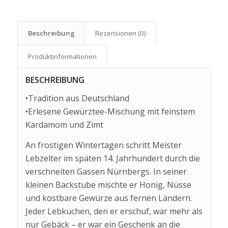
Beschreibung
Rezensionen (0)
Produkt­informationen
BESCHREIBUNG
•Tradition aus Deutschland
•Erlesene Gewürztee-Mischung mit feinstem
Kardamom und Zimt
An frostigen Wintertagen schritt Meister
Lebzelter im späten 14. Jahrhundert durch die
verschneiten Gassen Nürnbergs. In seiner
kleinen Backstube mischte er Honig, Nüsse
und kostbare Gewürze aus fernen Ländern.
Jeder Lebkuchen, den er erschuf, war mehr als
nur Gebäck – er war ein Geschenk an die