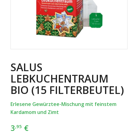
SALUS
LEBKUCHENTRAUM
BIO (15 FILTERBEUTEL)
Erlesene Gewürztee-Mischung mit feinstem
Kardamom und Zimt
3
€
,95