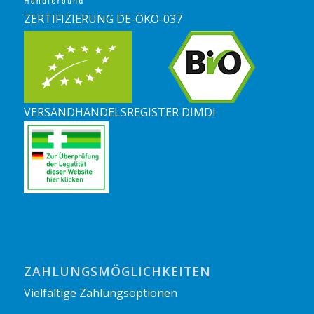
ZERTIFIZIERUNG DE-ÖKO-037
VERSANDHANDELSREGISTER DIMDI
ZAHLUNGSMÖGLICHKEITEN
Vielfältige Zahlungsoptionen