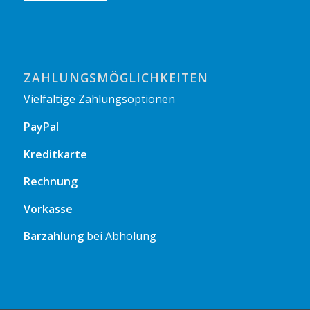
ZAHLUNGSMÖGLICHKEITEN
Vielfältige Zahlungsoptionen
PayPal
Kreditkarte
Rechnung
Vorkasse
Barzahlung
bei Abholung