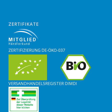
ZERTIFIKATE
ZERTIFIZIERUNG DE-ÖKO-037
VERSANDHANDELSREGISTER DIMDI