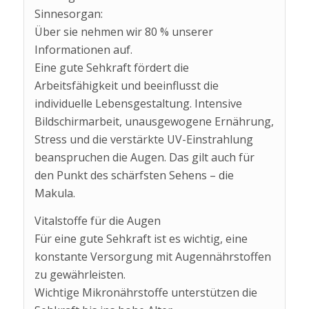
Sinnesorgan:
Über sie nehmen wir 80 % unserer
Informationen auf.
Eine gute Sehkraft fördert die
Arbeitsfähigkeit und beeinflusst die
individuelle Lebensgestaltung. Intensive
Bildschirmarbeit, unausgewogene Ernährung,
Stress und die verstärkte UV-Einstrahlung
beanspruchen die Augen. Das gilt auch für
den Punkt des schärfsten Sehens – die
Makula.
Vitalstoffe für die Augen
Für eine gute Sehkraft ist es wichtig, eine
konstante Versorgung mit Augennährstoffen
zu gewährleisten.
Wichtige Mikronährstoffe unterstützen die