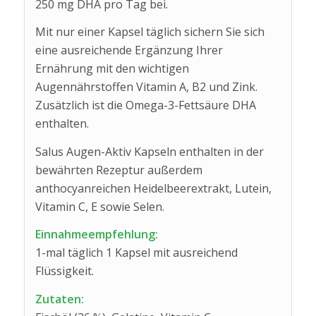
250 mg DHA pro Tag bei.
Mit nur einer Kapsel täglich sichern Sie sich
eine ausreichende Ergänzung Ihrer
Ernährung mit den wichtigen
Augennährstoffen Vitamin A, B2 und Zink.
Zusätzlich ist die Omega-3-Fettsäure DHA
enthalten.
Salus Augen-Aktiv Kapseln enthalten in der
bewährten Rezeptur außerdem
anthocyanreichen Heidelbeerextrakt, Lutein,
Vitamin C, E sowie Selen.
Einnahmeempfehlung:
1-mal täglich 1 Kapsel mit ausreichend
Flüssigkeit.
Zutaten: