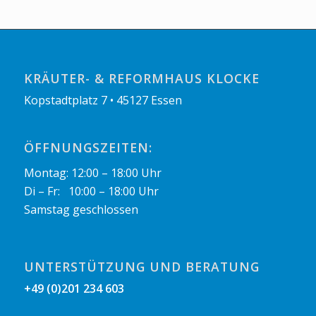
KRÄUTER- & REFORMHAUS KLOCKE
Kopstadtplatz 7 • 45127 Essen
ÖFFNUNGSZEITEN:
Montag: 12:00 – 18:00 Uhr
Di – Fr: 10:00 – 18:00 Uhr
Samstag geschlossen
UNTERSTÜTZUNG UND BERATUNG
+49 (0)201 234 603