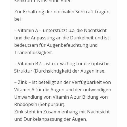
Sehkraft bis ins hohe Alter.
Zur Erhaltung der normalen Sehkraft tragen
bei:
– Vitamin A – unterstützt u.a. die Nachtsicht
und die Anpassung an die Dunkelheit und ist
bedeutsam für Augenbefeuchtung und
Tränenflüssigkeit.
– Vitamin B2 – ist u.a. wichtig für die optische
Struktur (Durchsichtigkeit) der Augenlinse.
– Zink – ist beteiligt an der Verfügbarkeit von
Vitamin A für die Augen und der notwendigen
Umwandlung von Vitamin A zur Bildung von
Rhodopsin (Sehpurpur).
Zink steht im Zusammenhang mit Nachtsicht
und Dunkelanpassung der Augen.