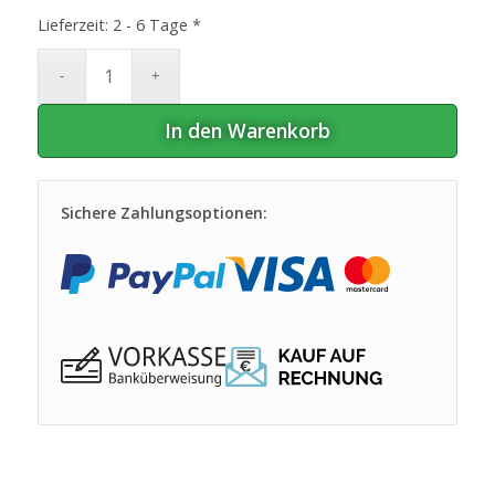
Lieferzeit:
2 - 6 Tage *
In den Warenkorb
Sichere Zahlungsoptionen: