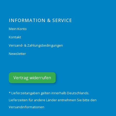
INFORMATION & SERVICE
Mein Konto
Kontakt
Versand- & Zahlungsbedingungen
Newsletter
Vertrag widerrufen
* Lieferzeitangaben gelten innerhalb Deutschlands.
Lieferzeiten für andere Länder entnehmen Sie bitte den
Versandinformationen