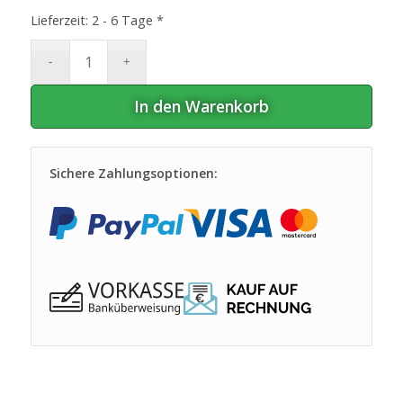
Lieferzeit:
2 - 6 Tage *
In den Warenkorb
Sichere Zahlungsoptionen: