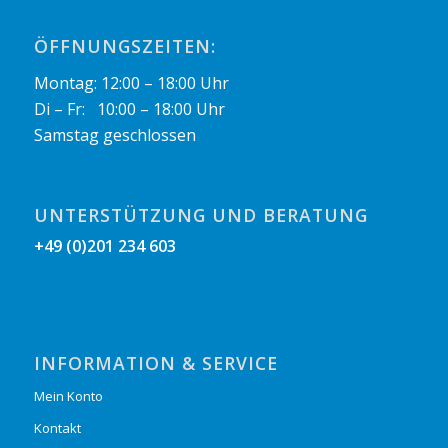
ÖFFNUNGSZEITEN:
Montag: 12:00 – 18:00 Uhr
Di – Fr: 10:00 – 18:00 Uhr
Samstag geschlossen
UNTERSTÜTZUNG UND BERATUNG
+49 (0)201 234 603
INFORMATION & SERVICE
Mein Konto
Kontakt