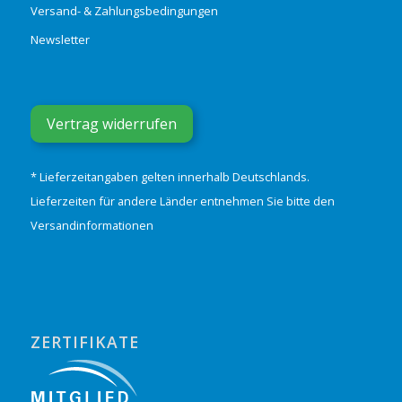
Versand- & Zahlungsbedingungen
Newsletter
Vertrag widerrufen
* Lieferzeitangaben gelten innerhalb Deutschlands.
Lieferzeiten für andere Länder entnehmen Sie bitte den
Versandinformationen
ZERTIFIKATE