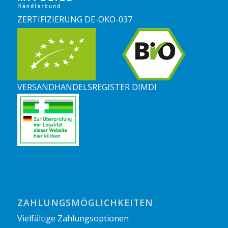
ZERTIFIZIERUNG DE-ÖKO-037
VERSANDHANDELSREGISTER DIMDI
ZAHLUNGSMÖGLICHKEITEN
Vielfältige Zahlungsoptionen