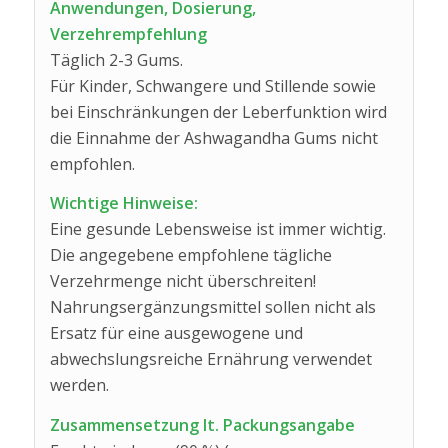
Anwendungen, Dosierung,
Verzehrempfehlung
Täglich 2-3 Gums.
Für Kinder, Schwangere und Stillende sowie
bei Einschränkungen der Leberfunktion wird
die Einnahme der Ashwagandha Gums nicht
empfohlen.
Wichtige Hinweise:
Eine gesunde Lebensweise ist immer wichtig.
Die angegebene empfohlene tägliche
Verzehrmenge nicht überschreiten!
Nahrungsergänzungsmittel sollen nicht als
Ersatz für eine ausgewogene und
abwechslungsreiche Ernährung verwendet
werden.
Zusammensetzung lt. Packungsangabe