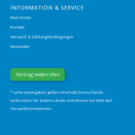
INFORMATION & SERVICE
Mein Konto
Kontakt
Versand- & Zahlungsbedingungen
Newsletter
Vertrag widerrufen
* Lieferzeitangaben gelten innerhalb Deutschlands.
Lieferzeiten für andere Länder entnehmen Sie bitte den
Versandinformationen