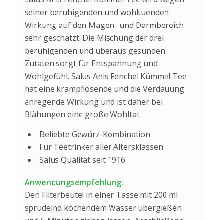
seiner beruhigenden und wohltuenden
Wirkung auf den Magen- und Darmbereich
sehr geschätzt. Die Mischung der drei
beruhigenden und überaus gesunden
Zutaten sorgt für Entspannung und
Wohlgefühl. Salus Anis Fenchel Kümmel Tee
hat eine krampflösende und die Verdauung
anregende Wirkung und ist daher bei
Blähungen eine große Wohltat.
Beliebte Gewürz-Kombination
Für Teetrinker aller Altersklassen
Salus Qualität seit 1916
Anwendungsempfehlung:
Den Filterbeutel in einer Tasse mit 200 ml
sprudelnd kochendem Wasser übergießen