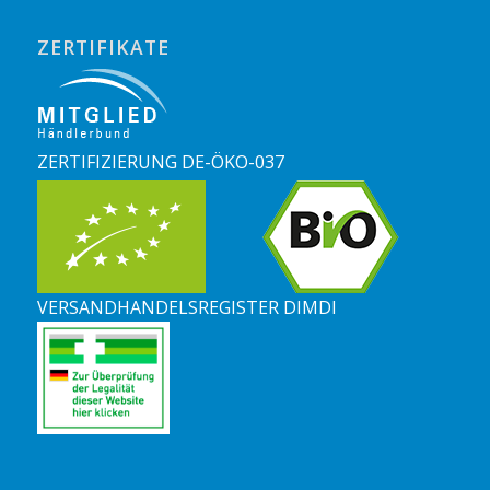
ZERTIFIKATE
ZERTIFIZIERUNG DE-ÖKO-037
VERSANDHANDELSREGISTER DIMDI