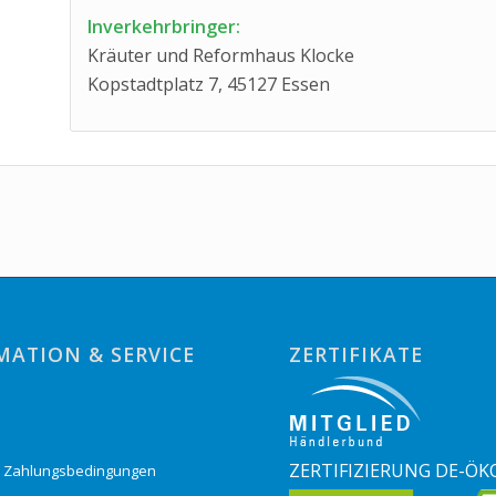
Inverkehrbringer:
Kräuter und Reformhaus Klocke
Kopstadtplatz 7, 45127 Essen
MATION & SERVICE
ZERTIFIKATE
o
ZERTIFIZIERUNG DE-ÖK
& Zahlungsbedingungen