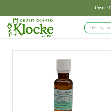
Unsere R