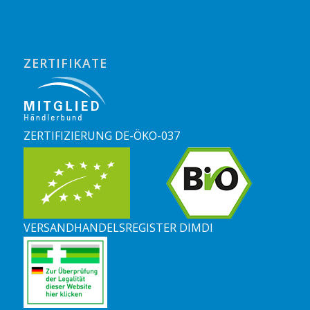
ZERTIFIKATE
ZERTIFIZIERUNG DE-ÖKO-037
VERSANDHANDELSREGISTER DIMDI