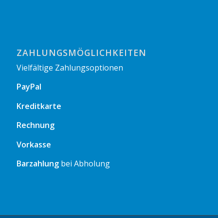
ZAHLUNGSMÖGLICHKEITEN
Vielfältige Zahlungsoptionen
PayPal
Kreditkarte
Rechnung
Vorkasse
Barzahlung
bei Abholung