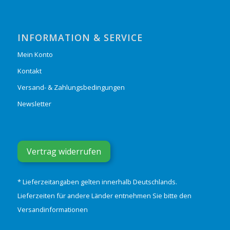
INFORMATION & SERVICE
Mein Konto
Kontakt
Versand- & Zahlungsbedingungen
Newsletter
Vertrag widerrufen
* Lieferzeitangaben gelten innerhalb Deutschlands.
Lieferzeiten für andere Länder entnehmen Sie bitte den
Versandinformationen