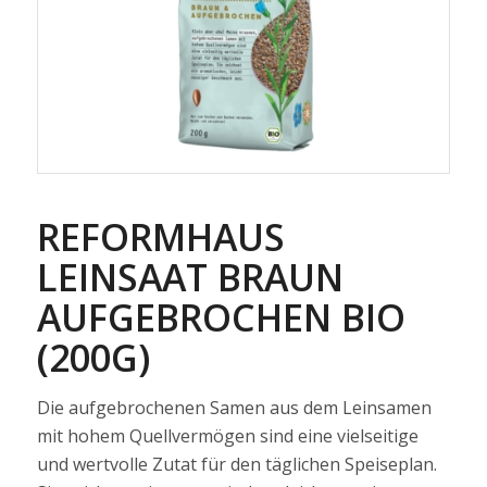
REFORMHAUS
LEINSAAT BRAUN
AUFGEBROCHEN BIO
(200G)
Die aufgebrochenen Samen aus dem Leinsamen
mit hohem Quellvermögen sind eine vielseitige
und wertvolle Zutat für den täglichen Speiseplan.