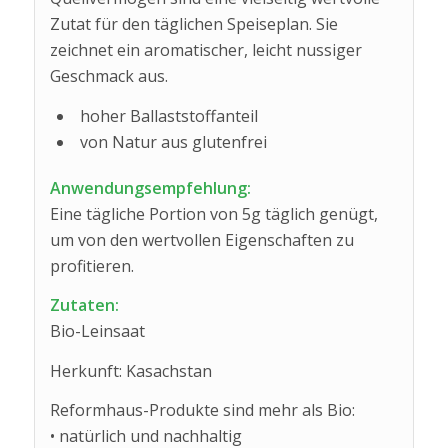
Zutat für den täglichen Speiseplan. Sie
zeichnet ein aromatischer, leicht nussiger
Geschmack aus.
hoher Ballaststoffanteil
von Natur aus glutenfrei
Anwendungsempfehlung:
Eine tägliche Portion von 5g täglich genügt,
um von den wertvollen Eigenschaften zu
profitieren.
Zutaten:
Bio-Leinsaat
Herkunft: Kasachstan
Reformhaus-Produkte sind mehr als Bio:
• natürlich und nachhaltig