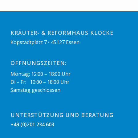
KRÄUTER- & REFORMHAUS KLOCKE
Kopstadtplatz 7 • 45127 Essen
ÖFFNUNGSZEITEN:
Montag: 12:00 – 18:00 Uhr
Di – Fr: 10:00 – 18:00 Uhr
Samstag geschlossen
UNTERSTÜTZUNG UND BERATUNG
+49 (0)201 234 603