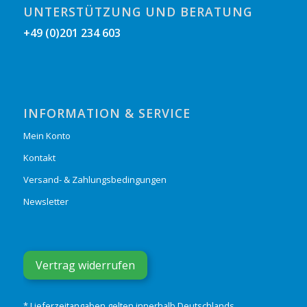
UNTERSTÜTZUNG UND BERATUNG
+49 (0)201 234 603
INFORMATION & SERVICE
Mein Konto
Kontakt
Versand- & Zahlungsbedingungen
Newsletter
Vertrag widerrufen
* Lieferzeitangaben gelten innerhalb Deutschlands.