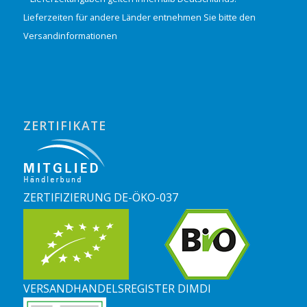
Lieferzeiten für andere Länder entnehmen Sie bitte den
Versandinformationen
ZERTIFIKATE
ZERTIFIZIERUNG DE-ÖKO-037
VERSANDHANDELSREGISTER DIMDI