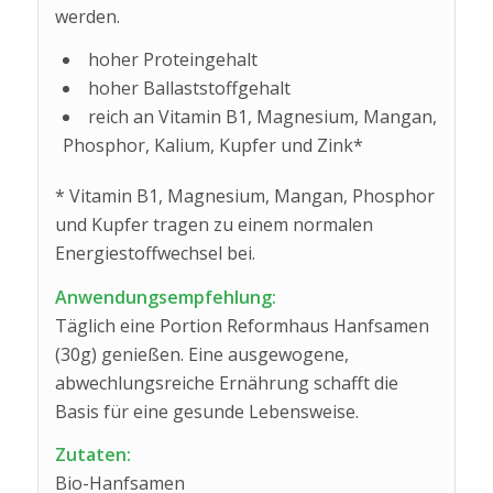
werden.
hoher Proteingehalt
hoher Ballaststoffgehalt
reich an Vitamin B1, Magnesium, Mangan,
Phosphor, Kalium, Kupfer und Zink*
* Vitamin B1, Magnesium, Mangan, Phosphor
und Kupfer tragen zu einem normalen
Energiestoffwechsel bei.
Anwendungsempfehlung:
Täglich eine Portion Reformhaus Hanfsamen
(30g) genießen. Eine ausgewogene,
abwechlungsreiche Ernährung schafft die
Basis für eine gesunde Lebensweise.
Zutaten:
Bio-Hanfsamen