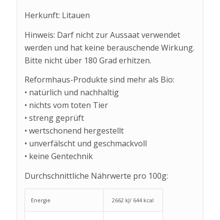
Herkunft: Litauen
Hinweis: Darf nicht zur Aussaat verwendet
werden und hat keine berauschende Wirkung.
Bitte nicht über 180 Grad erhitzen.
Reformhaus-Produkte sind mehr als Bio:
• natürlich und nachhaltig
• nichts vom toten Tier
• streng geprüft
• wertschonend hergestellt
• unverfälscht und geschmackvoll
• keine Gentechnik
Durchschnittliche Nährwerte pro 100g:
Energie
2662 kJ/ 644 kcal