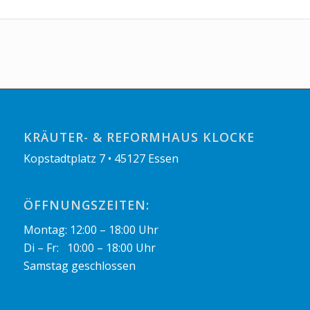
KRÄUTER- & REFORMHAUS KLOCKE
Kopstadtplatz 7 • 45127 Essen
ÖFFNUNGSZEITEN:
Montag: 12:00 – 18:00 Uhr
Di – Fr: 10:00 – 18:00 Uhr
Samstag geschlossen