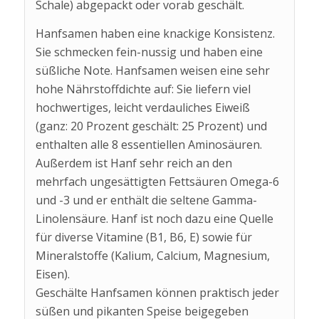
Schale) abgepackt oder vorab geschält.
Hanfsamen haben eine knackige Konsistenz.
Sie schmecken fein-nussig und haben eine
süßliche Note. Hanfsamen weisen eine sehr
hohe Nährstoffdichte auf: Sie liefern viel
hochwertiges, leicht verdauliches Eiweiß
(ganz: 20 Prozent geschält: 25 Prozent) und
enthalten alle 8 essentiellen Aminosäuren.
Außerdem ist Hanf sehr reich an den
mehrfach ungesättigten Fettsäuren Omega-6
und -3 und er enthält die seltene Gamma-
Linolensäure. Hanf ist noch dazu eine Quelle
für diverse Vitamine (B1, B6, E) sowie für
Mineralstoffe (Kalium, Calcium, Magnesium,
Eisen).
Geschälte Hanfsamen können praktisch jeder
süßen und pikanten Speise beigegeben