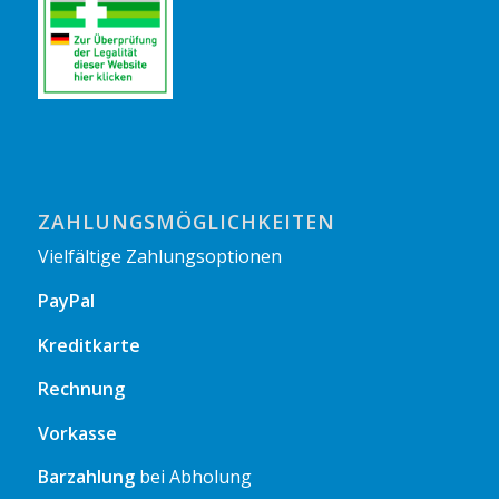
ZAHLUNGSMÖGLICHKEITEN
Vielfältige Zahlungsoptionen
PayPal
Kreditkarte
Rechnung
Vorkasse
Barzahlung
bei Abholung