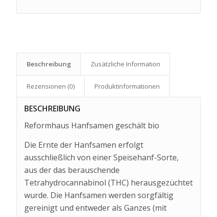
Beschreibung
Zusätzliche Information
Rezensionen (0)
Produkt­informationen
BESCHREIBUNG
Reformhaus Hanfsamen geschält bio
Die Ernte der Hanfsamen erfolgt
ausschließlich von einer Speisehanf-Sorte,
aus der das berauschende
Tetrahydrocannabinol (THC) herausgezüchtet
wurde. Die Hanfsamen werden sorgfältig
gereinigt und entweder als Ganzes (mit